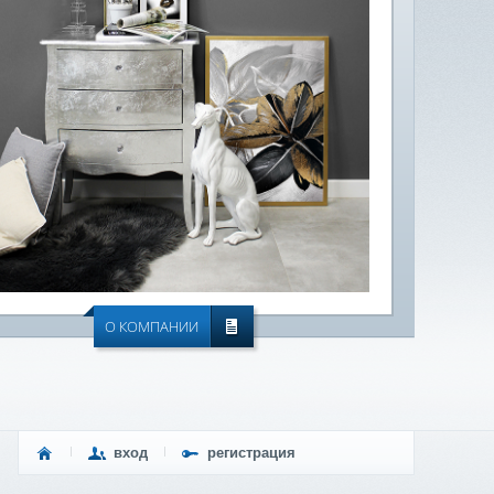
О КОМПАНИИ
вход
регистрация