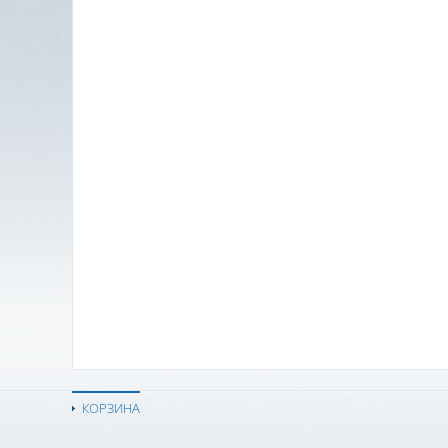
КОРЗИНА