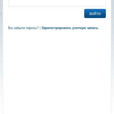
Вы забыли пароль?
|
Зарегистрировать учетную запись