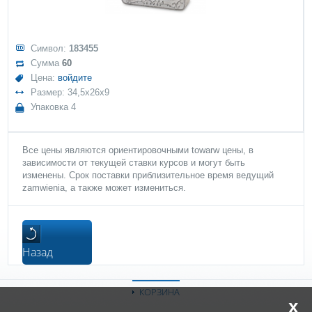
Символ:
183455
Сумма
60
Цена:
войдите
Размер: 34,5x26x9
Упаковка 4
Все цены являются ориентировочными towarw цены, в
зависимости от текущей ставки курсов и могут быть
изменены. Срок поставки приблизительное время ведущий
zamwienia, а также может измениться.
Назад
КОРЗИНА
x