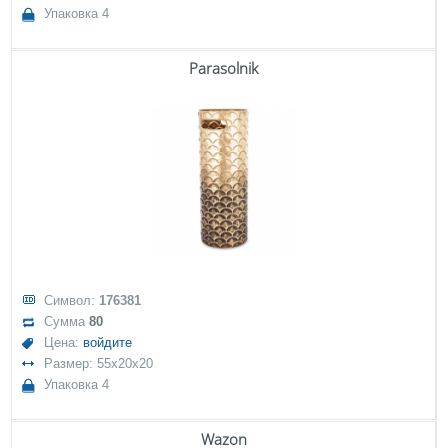
Упаковка 4
Parasolnik
Символ:
176381
Сумма
80
Цена:
войдите
Размер: 55x20x20
Упаковка 4
Wazon