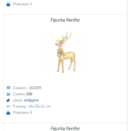
Упаковка 4
Figurka Renifer
Символ:
163155
Сумма
100
Цена:
войдите
Размер: 44x25x11 cm
Упаковка 4
Figurka Renifer