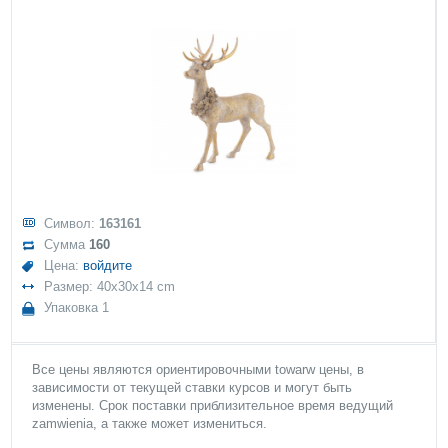
Символ:
163161
Сумма
160
Цена:
войдите
Размер: 40x30x14 cm
Упаковка 1
Все цены являются ориентировочными towarw цены, в
зависимости от текущей ставки курсов и могут быть
изменены. Срок поставки приблизительное время ведущий
zamwienia, а также может измениться.