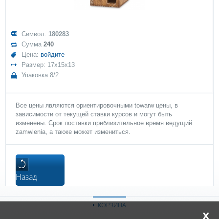
Символ:
180283
Сумма
240
Цена:
войдите
Размер: 17x15x13
Упаковка 8/2
Все цены являются ориентировочными towarw цены, в
зависимости от текущей ставки курсов и могут быть
изменены. Срок поставки приблизительное время ведущий
zamwienia, а также может измениться.
Назад
КОРЗИНА
x