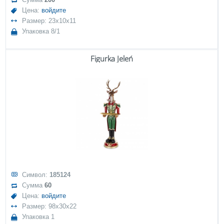
Цена:
войдите
Размер: 23x10x11
Упаковка 8/1
Figurka Jeleń
Символ:
185124
Сумма
60
Цена:
войдите
Размер: 98x30x22
Упаковка 1