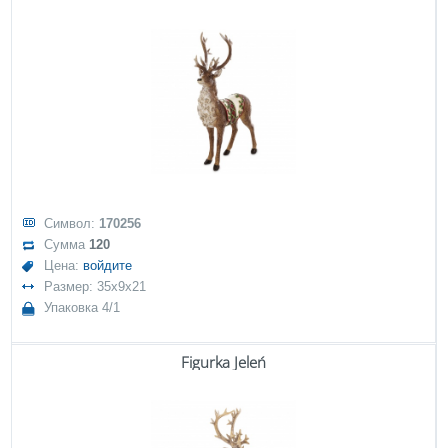
Символ:
170256
Сумма
120
Цена:
войдите
Размер: 35x9x21
Упаковка 4/1
Figurka Jeleń