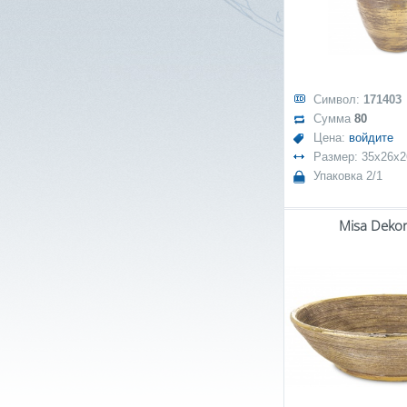
Символ:
171403
Сумма
80
Цена:
войдите
Размер: 35x26x2
Упаковка 2/1
Misa Dekor