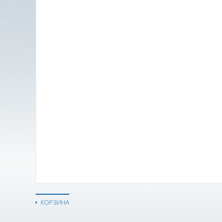
КОРЗИНА