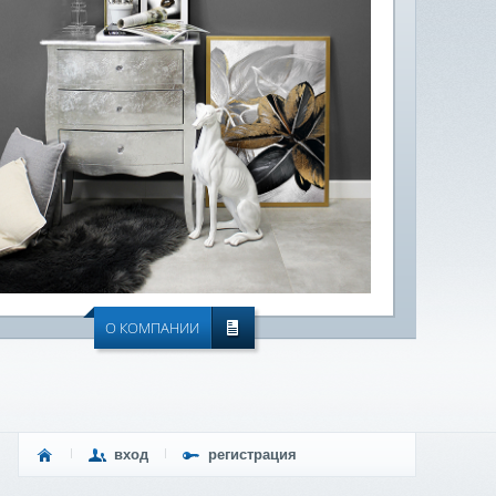
О КОМПАНИИ
вход
регистрация