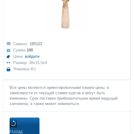
Символ:
185122
Сумма
100
Цена:
войдите
Размер: 38x15,5x9
Упаковка 4/1
Все цены являются ориентировочными towarw цены, в
зависимости от текущей ставки курсов и могут быть
изменены. Срок поставки приблизительное время ведущий
zamwienia, а также может измениться.
Назад