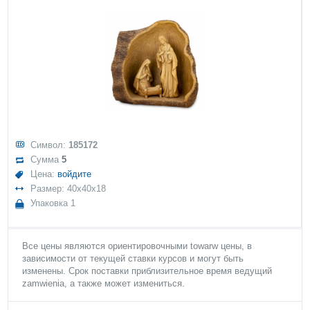
Символ:
185172
Сумма
5
Цена:
войдите
Размер: 40x40x18
Упаковка 1
Все цены являются ориентировочными towarw цены, в
зависимости от текущей ставки курсов и могут быть
изменены. Срок поставки приблизительное время ведущий
zamwienia, а также может измениться.