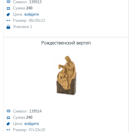
Символ:
139513
Сумма
240
Цена:
войдите
Размер: 48x30x12
Упаковка 1
Рождественский вертеп
Символ:
139514
Сумма
240
Цена:
войдите
Размер: 47x33x10