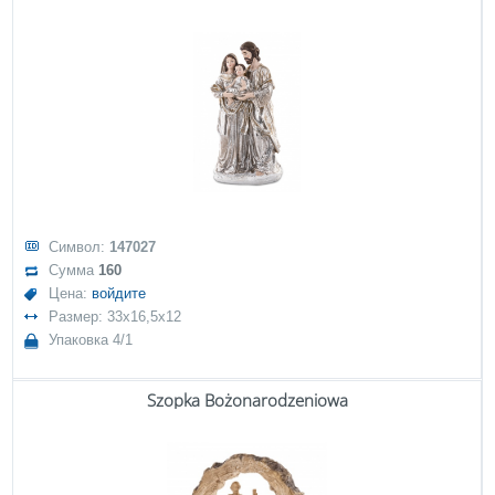
Символ:
147027
Сумма
160
Цена:
войдите
Размер: 33x16,5x12
Упаковка 4/1
Szopka Bożonarodzeniowa