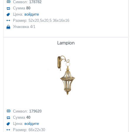
Символ:
178782
Сумма
80
Цена:
войдите
Размер: 52x20,5x20,5 36x16x16
Упаковка 4/1
Lampion
Символ:
179620
Сумма
40
Цена:
войдите
Размер: 66x22x30