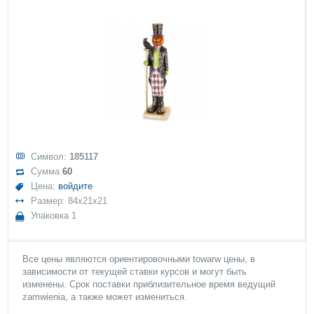
Символ:
185117
Сумма
60
Цена:
войдите
Размер: 84x21x21
Упаковка 1
Все цены являются ориентировочными towarw цены, в
зависимости от текущей ставки курсов и могут быть
изменены. Срок поставки приблизительное время ведущий
zamwienia, а также может измениться.