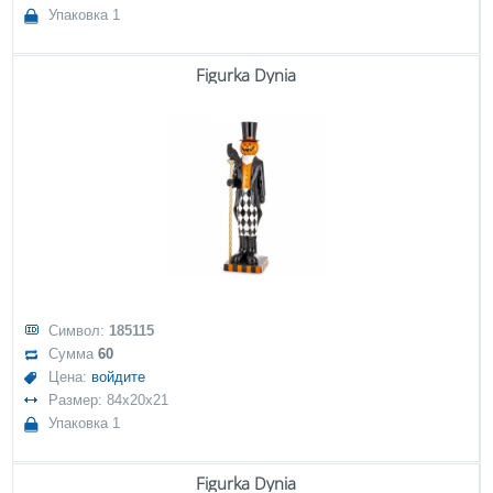
Упаковка 1
Figurka Dynia
Символ:
185115
Сумма
60
Цена:
войдите
Размер: 84x20x21
Упаковка 1
Figurka Dynia