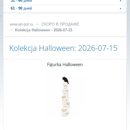
31
-
60
дней
61
-
90
дней
www.art-pol.ru
СКОРО В ПРОДАЖЕ
Kolekcja Halloween - 2026-07-15
Kolekcja Halloween: 2026-07-15
Figurka Halloween