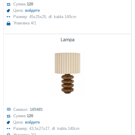
Сумма
120
Цена:
войдите
Размер: 45x25x25, dł. kabla 140cm
Упаковка 4/1
Lampa
Символ:
185485
Сумма
120
Цена:
войдите
Размер: 43,5x27x27, dł. kabla 140cm
Упаковка 2/1