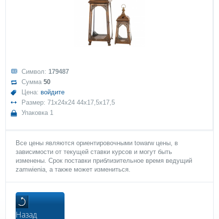
Символ:
179487
Сумма
50
Цена:
войдите
Размер: 71x24x24 44x17,5x17,5
Упаковка 1
Все цены являются ориентировочными towarw цены, в
зависимости от текущей ставки курсов и могут быть
изменены. Срок поставки приблизительное время ведущий
zamwienia, а также может измениться.
Назад