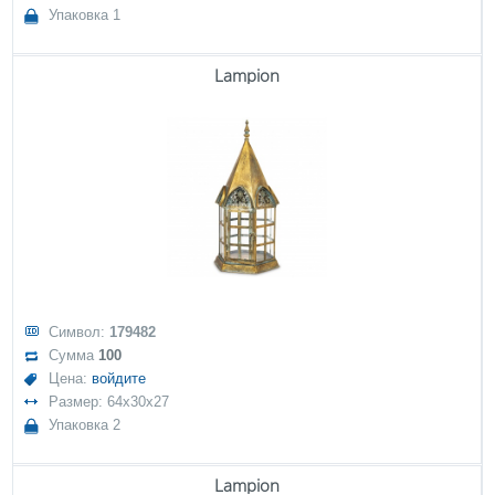
Упаковка 1
Lampion
Символ:
179482
Сумма
100
Цена:
войдите
Размер: 64x30x27
Упаковка 2
Lampion