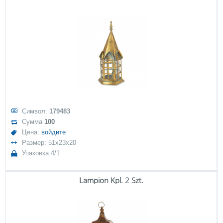
Символ:
179483
Сумма
100
Цена:
войдите
Размер: 51x23x20
Упаковка 4/1
Lampion Kpl. 2 Szt.