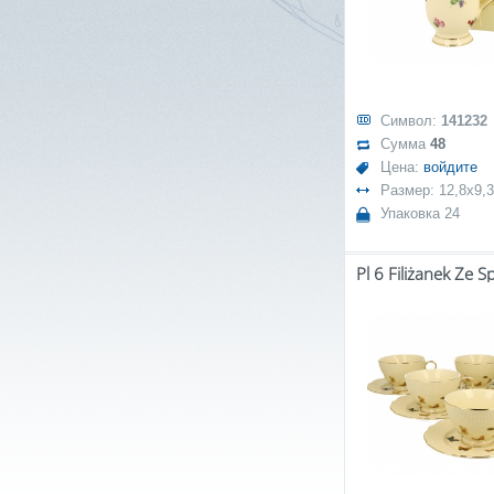
Символ:
141232
Сумма
48
Цена:
войдите
Размер: 12,8x9,3
Упаковка 24