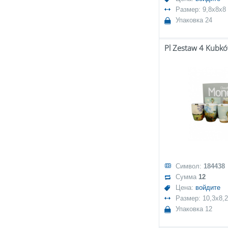
Размер: 9,8x8x8
Упаковка 24
Символ:
184438
Сумма
12
Цена:
войдите
Размер: 10,3x8,
Упаковка 12