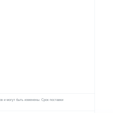
в и могут быть изменены. Срок поставки