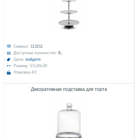
Символ:
113211
Доступное количество:
0,
Цена:
войдите
Размер: 57x30x30
Упаковка 4/1
Декоративная подставка для торта