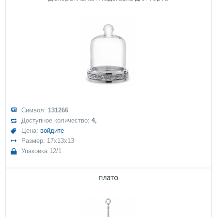
Символ:
131266
Доступное количество:
4,
Цена:
войдите
Размер: 17x13x13
Упаковка 12/1
плато