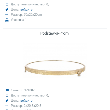
Доступное количество:
0,
Цена:
войдите
Размер: 70x20x20cm
Упаковка 1
Podstawka-Prom.
Символ:
171087
Доступное количество:
0,
Цена:
войдите
Размер: 2x20,5x20,5