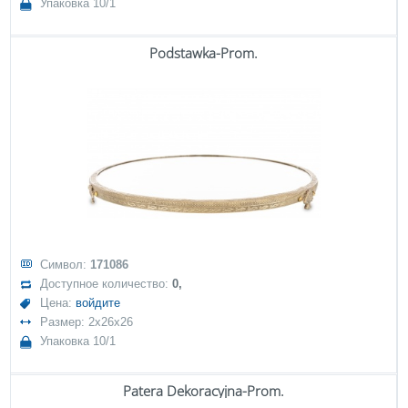
Упаковка 10/1
Podstawka-Prom.
Символ:
171086
Доступное количество:
0,
Цена:
войдите
Размер: 2x26x26
Упаковка 10/1
Patera Dekoracyjna-Prom.