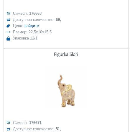
Символ:
176663
Доступное количество:
69,
Цена:
войдите
Размер: 22,5x10x15,5
Упаковка 12/1
Figurka Słoń
Символ:
176671
Доступное количество:
51,