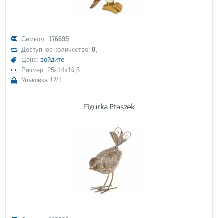
Символ:
176695
Доступное количество:
0,
Цена:
войдите
Размер: 25x14x10,5
Упаковка 12/1
Figurka Ptaszek