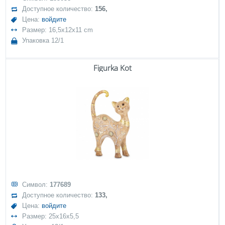
Доступное количество:
156,
Цена:
войдите
Размер: 16,5x12x11 cm
Упаковка 12/1
Figurka Kot
Символ:
177689
Доступное количество:
133,
Цена:
войдите
Размер: 25x16x5,5