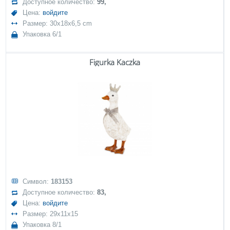
Доступное количество:
99,
Цена:
войдите
Размер: 30x18x6,5 cm
Упаковка 6/1
Figurka Kaczka
Символ:
183153
Доступное количество:
83,
Цена:
войдите
Размер: 29x11x15
Упаковка 8/1