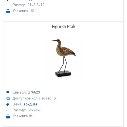
Размер: 21x8,5x12
Упаковка 16/1
Figurka Ptak
Символ:
176629
Доступное количество:
3,
Цена:
войдите
Размер: 34x24x8
Упаковка 8/1