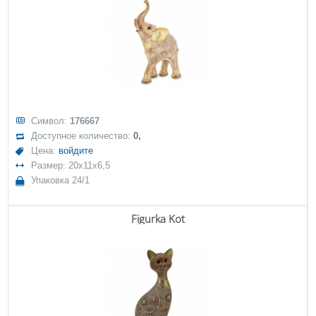
Символ:
176667
Доступное количество:
0,
Цена:
войдите
Размер: 20x11x6,5
Упаковка 24/1
Figurka Kot