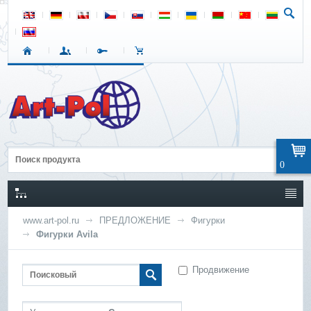
0
www.art-pol.ru
ПРЕДЛОЖЕНИЕ
Фигурки
Фигурки Avila
Продвижение