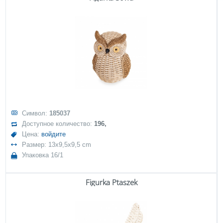
Символ:
185037
Доступное количество:
196,
Цена:
войдите
Размер: 13x9,5x9,5 cm
Упаковка 16/1
Figurka Ptaszek