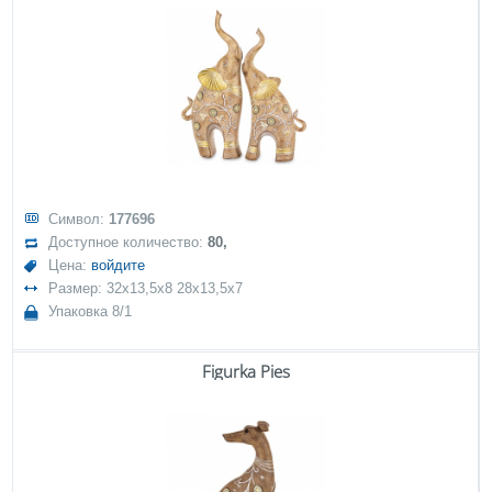
Символ:
177696
Доступное количество:
80,
Цена:
войдите
Размер: 32x13,5x8 28x13,5x7
Упаковка 8/1
Figurka Pies