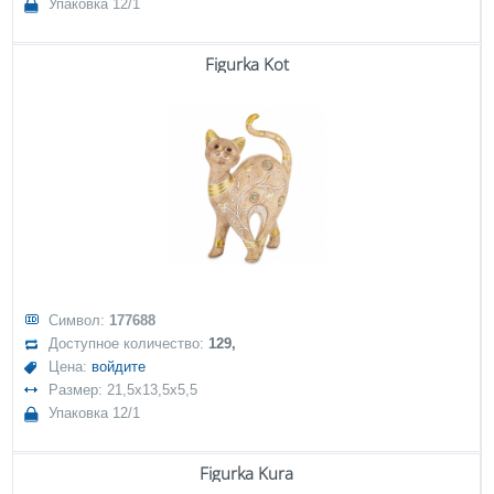
Упаковка 12/1
Figurka Kot
Символ:
177688
Доступное количество:
129,
Цена:
войдите
Размер: 21,5x13,5x5,5
Упаковка 12/1
Figurka Kura