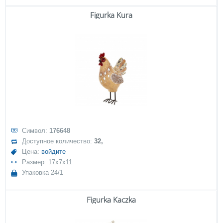
Figurka Kura
Символ:
176648
Доступное количество:
32,
Цена:
войдите
Размер: 17x7x11
Упаковка 24/1
Figurka Kaczka