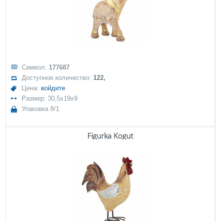
Символ:
177687
Доступное количество:
122,
Цена:
войдите
Размер: 30,5x19x9
Упаковка 8/1
Figurka Kogut