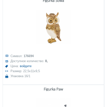
Figurka Sowa
Символ:
176694
Доступное количество:
0,
Цена:
войдите
Размер: 22,5x11x9,5
Упаковка 16/1
Figurka Paw