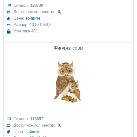
Символ:
128730
Доступное количество:
0,
Цена:
войдите
Размер: 13,5x10x8,5
Упаковка 48/1
Фигурка совы
Символ:
176697
Доступное количество:
0,
Цена:
войдите