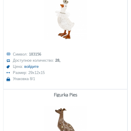
Символ:
183156
Доступное количество:
28,
Цена:
войдите
Размер: 29x12x15
Упаковка 8/1
Figurka Pies