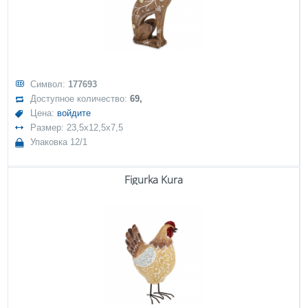
Символ:
177693
Доступное количество:
69,
Цена:
войдите
Размер: 23,5x12,5x7,5
Упаковка 12/1
Figurka Kura