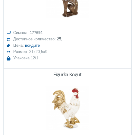
Символ:
177694
Доступное количество:
25,
Цена:
войдите
Размер: 31x20,5x9
Упаковка 12/1
Figurka Kogut