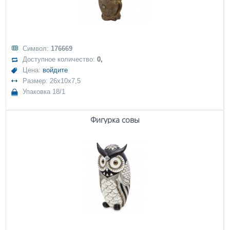
Символ:
176669
Доступное количество:
0,
Цена:
войдите
Размер: 26x10x7,5
Упаковка 18/1
Фигурка совы