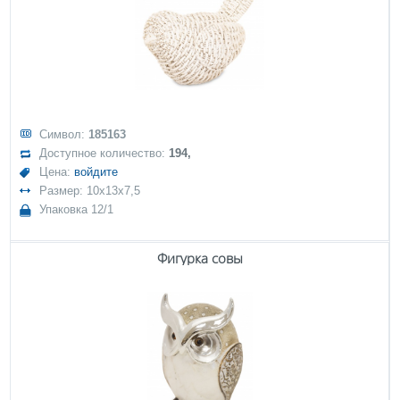
Символ:
185163
Доступное количество:
194,
Цена:
войдите
Размер: 10x13x7,5
Упаковка 12/1
Фигурка совы