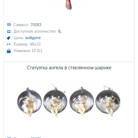
Символ:
70283
Доступное количество:
0,
Цена:
войдите
Размер: 98x22
Упаковка 10 5/1
Статуэтка ангела в стеклянном шарике