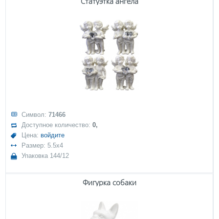
Статуэтка ангела
Символ:
71466
Доступное количество:
0,
Цена:
войдите
Размер: 5.5x4
Упаковка 144/12
Фигурка собаки