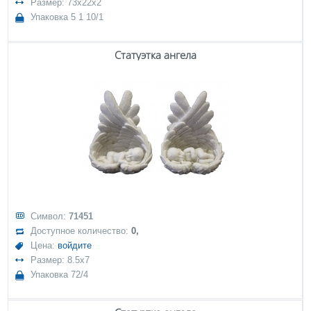
Размер: 73x22x2
Упаковка 5 1 10/1
Статуэтка ангела
Символ:
71451
Доступное количество:
0,
Цена:
войдите
Размер: 8.5x7
Упаковка 72/4