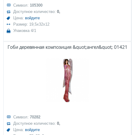
Символ:
105300
Доступное количество:
0,
Цена:
войдите
Размер: 19,5x32x12
Упаковка 4/1
Гоби деревянная композиция &quot;ангел&quot; 01421
Символ:
70282
Доступное количество:
0,
Цена:
войдите