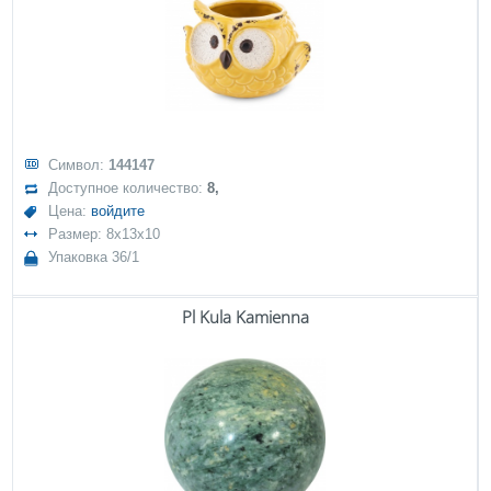
Символ:
144147
Доступное количество:
8,
Цена:
войдите
Размер: 8x13x10
Упаковка 36/1
Pl Kula Kamienna