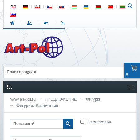
0
www.art-pol.ru
ПРЕДЛОЖЕНИЕ
Фигурки
Фигурки: Различные
Продвижение