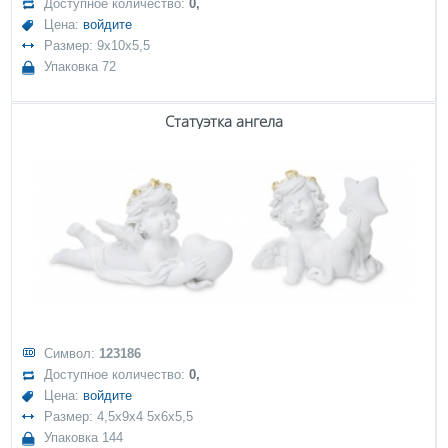
Доступное количество:
0,
Цена:
войдите
Размер: 9x10x5,5
Упаковка 72
Статуэтка ангела
Символ:
123186
Доступное количество:
0,
Цена:
войдите
Размер: 4,5x9x4 5x6x5,5
Упаковка 144