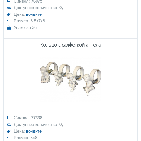
Символ:
76075
Доступное количество:
0,
Цена:
войдите
Размер: 8.5x7x8
Упаковка 36
Кольцо с салфеткой ангела
Символ:
77338
Доступное количество:
0,
Цена:
войдите
Размер: 5x8