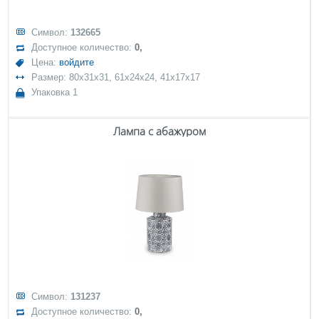
Символ:
132665
Доступное количество:
0,
Цена:
войдите
Размер: 80x31x31, 61x24x24, 41x17x17
Упаковка 1
Лампа с абажуром
Символ:
131237
Доступное количество:
0,