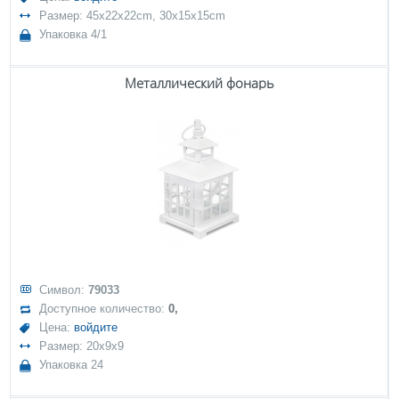
Размер: 45x22x22cm, 30x15x15cm
Упаковка 4/1
Металлический фонарь
Символ:
79033
Доступное количество:
0,
Цена:
войдите
Размер: 20x9x9
Упаковка 24