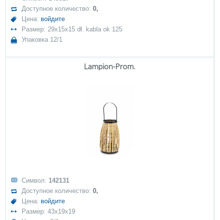
Доступное количество:
0,
Цена:
войдите
Размер: 29x15x15 dł. kabla ok 125
Упаковка 12/1
Lampion-Prom.
Символ:
142131
Доступное количество:
0,
Цена:
войдите
Размер: 43x19x19