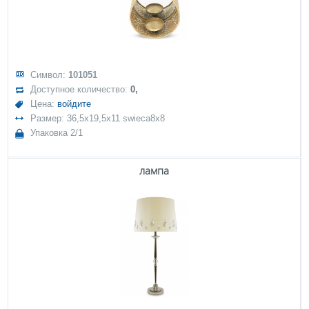
Символ:
101051
Доступное количество:
0,
Цена:
войдите
Размер: 36,5x19,5x11 swieca8x8
Упаковка 2/1
лампа