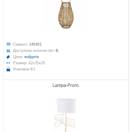
Символ:
145421
Доступное количество:
0,
Цена:
войдите
Размер: 62x25x25
Упаковка 4/1
Lampa-Prom.