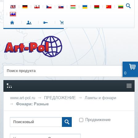
0
www.art-pol.ru
ПРЕДЛОЖЕНИЕ
Лампы и фонари
Фонари: Разные
Продвижение