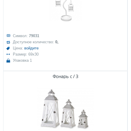
Символ:
79031
Доступное количество:
0,
Цена:
войдите
Размер: 69x30
Упаковка 1
Фонарь с / 3