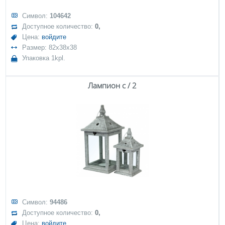
Символ:
104642
Доступное количество:
0,
Цена:
войдите
Размер: 82x38x38
Упаковка 1kpl.
Лампион с / 2
Символ:
94486
Доступное количество:
0,
Цена:
войдите