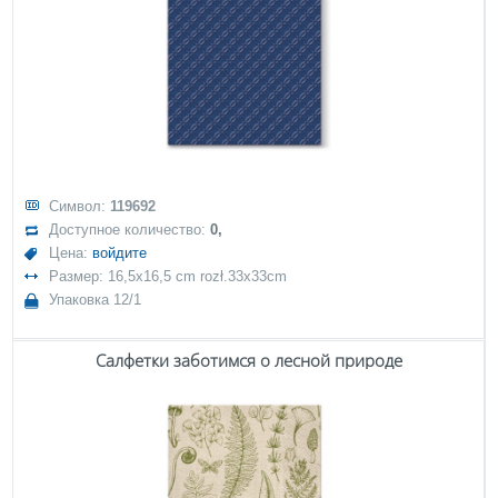
Символ:
119692
Доступное количество:
0,
Цена:
войдите
Размер: 16,5x16,5 cm rozł.33x33cm
Упаковка 12/1
Салфетки заботимся о лесной природе