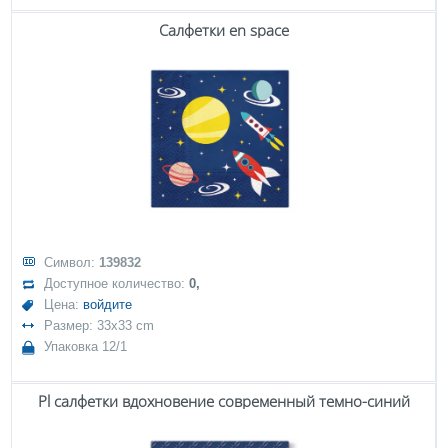
Салфетки en space
Символ:
139832
Доступное количество:
0,
Цена:
войдите
Размер: 33x33 cm
Упаковка 12/1
Pl салфетки вдохновение современный темно-синий