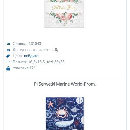
Символ:
131043
Доступное количество:
6,
Цена:
войдите
Размер: 16,5x16,5, rozł.33x33
Упаковка 12/1
Pl Serwetki Marine World-Prom.