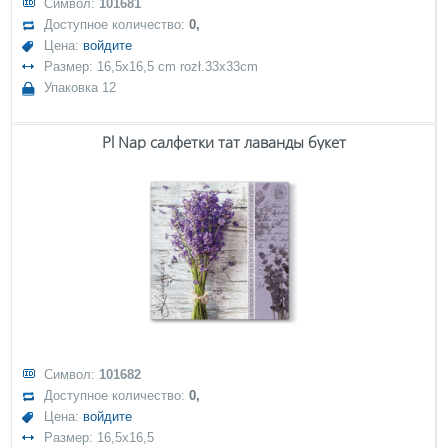
Символ:
101681
Доступное количество:
0,
Цена:
войдите
Размер: 16,5x16,5 cm rozł.33x33cm
Упаковка 12
Pl Nap салфетки тат лаванды букет
Символ:
101682
Доступное количество:
0,
Цена:
войдите
Размер: 16,5x16,5