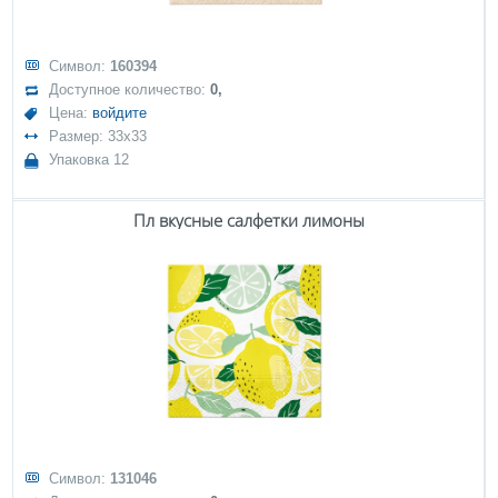
Символ:
160394
Доступное количество:
0,
Цена:
войдите
Размер: 33x33
Упаковка 12
Пл вкусные салфетки лимоны
Символ:
131046