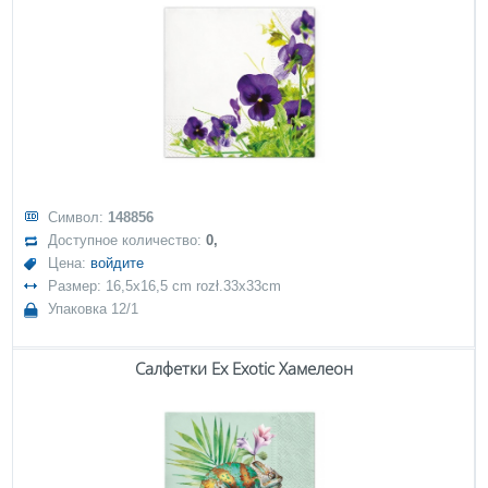
Символ:
148856
Доступное количество:
0,
Цена:
войдите
Размер: 16,5x16,5 cm rozł.33x33cm
Упаковка 12/1
Салфетки Ex Exotic Хамелеон