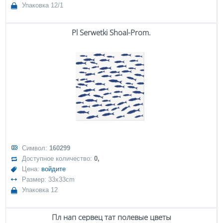
Упаковка 12/1
Pl Serwetki Shoal-Prom.
Символ:
160299
Доступное количество:
0,
Цена:
войдите
Размер: 33x33cm
Упаковка 12
Пл нап сервец тат полевые цветы