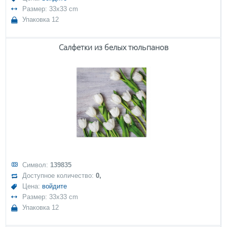
Размер: 33x33 cm
Упаковка 12
Салфетки из белых тюльпанов
Символ:
139835
Доступное количество:
0,
Цена:
войдите
Размер: 33x33 cm
Упаковка 12