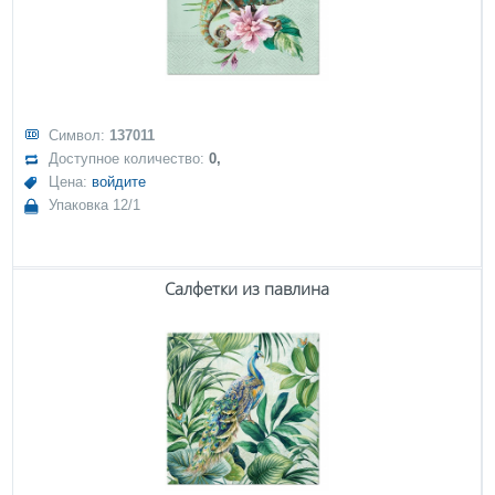
Символ:
137011
Доступное количество:
0,
Цена:
войдите
Упаковка 12/1
Салфетки из павлина