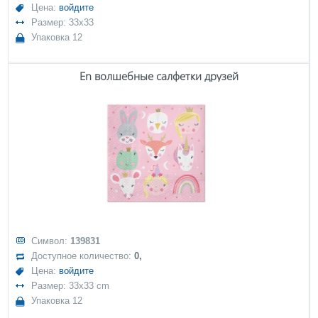
Цена:
войдите
Размер: 33x33
Упаковка 12
En волшебные салфетки друзей
Символ:
139831
Доступное количество:
0,
Цена:
войдите
Размер: 33x33 cm
Упаковка 12