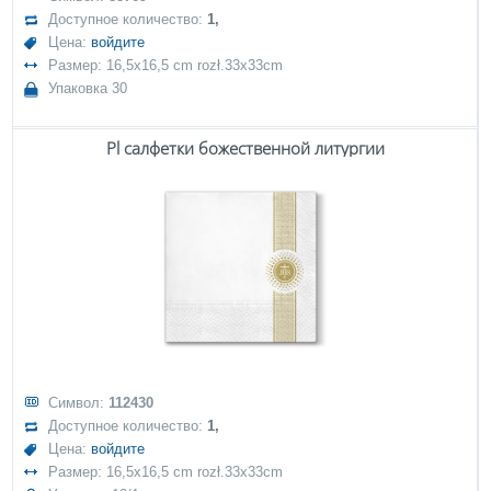
Доступное количество:
1,
Цена:
войдите
Размер: 16,5x16,5 cm rozł.33x33cm
Упаковка 30
Pl салфетки божественной литургии
Символ:
112430
Доступное количество:
1,
Цена:
войдите
Размер: 16,5x16,5 cm rozł.33x33cm