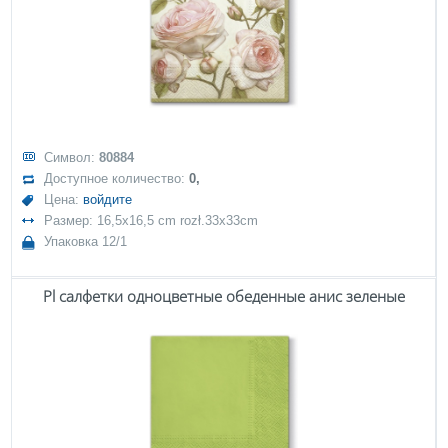
Символ:
80884
Доступное количество:
0,
Цена:
войдите
Размер: 16,5x16,5 cm rozł.33x33cm
Упаковка 12/1
Pl салфетки одноцветные обеденные анис зеленые