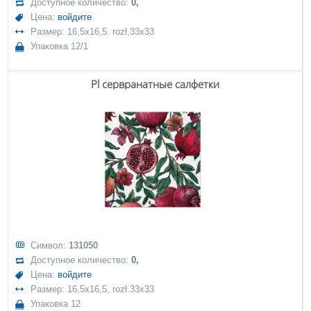
Доступное количество:
0,
Цена:
войдите
Размер: 16,5x16,5. rozł,33x33
Упаковка 12/1
Pl сервранатные салфетки
Символ:
131050
Доступное количество:
0,
Цена:
войдите
Размер: 16,5x16,5, rozł.33x33
Упаковка 12