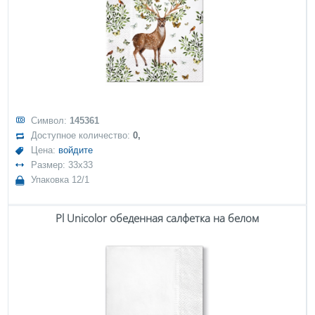
Символ:
145361
Доступное количество:
0,
Цена:
войдите
Размер: 33x33
Упаковка 12/1
Pl Unicolor обеденная салфетка на белом