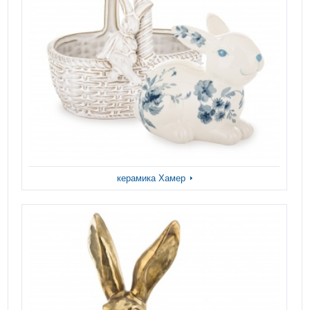
керамика Хамер