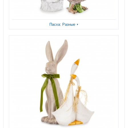
Пасха: Разные