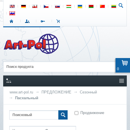
0
www.art-pol.ru
ПРЕДЛОЖЕНИЕ
Сезонный
Пасхальный
Продвижение