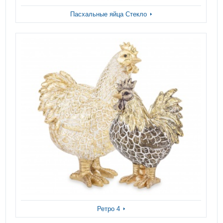
Пасхальные яйца Стекло
Ретро 4