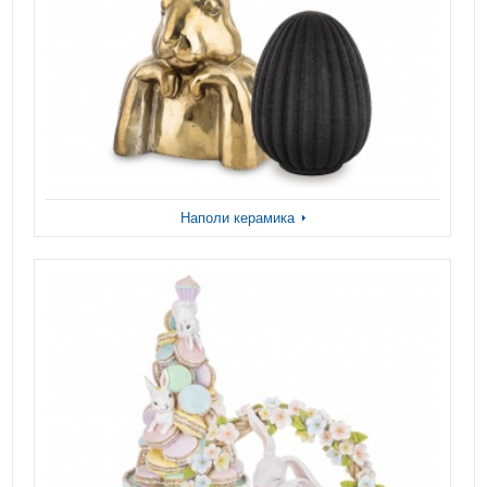
Наполи керамика