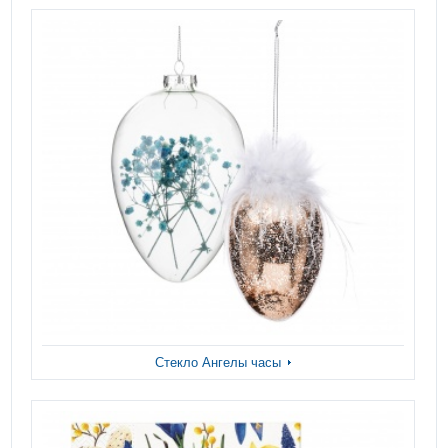
Стекло Ангелы часы