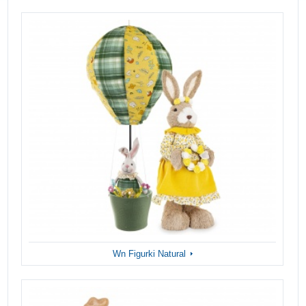
Wn Figurki Natural