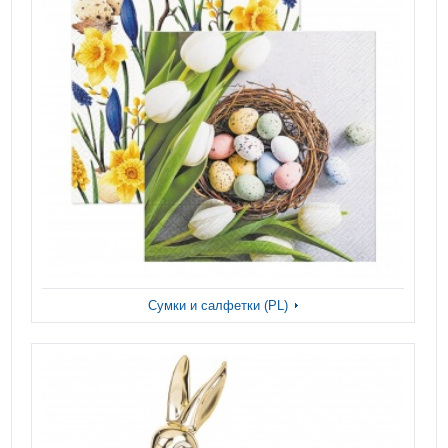
Сумки и салфетки (PL)