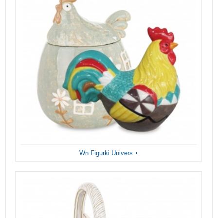
Wn Figurki Univers