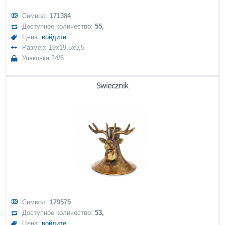
Символ:
171384
Доступное количество:
55,
Цена:
войдите
Размер: 19x19,5x0,5
Упаковка 24/6
Świecznik
Символ:
179575
Доступное количество:
53,
Цена:
войдите