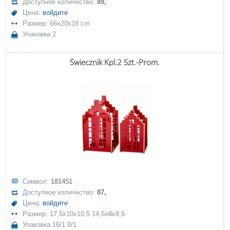
Доступное количество:
89,
Цена:
войдите
Размер: 66x20x18 cm
Упаковка 2
Świecznik Kpl.2 Szt.-Prom.
Символ:
181451
Доступное количество:
87,
Цена:
войдите
Размер: 17,5x10x10,5 14,5x8x8,5
Упаковка 16/1 8/1