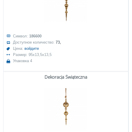
Символ:
186600
Доступное количество:
73,
Цена:
войдите
Размер: 95x13,5x13,5
Упаковка 4
Dekoracja Świąteczna