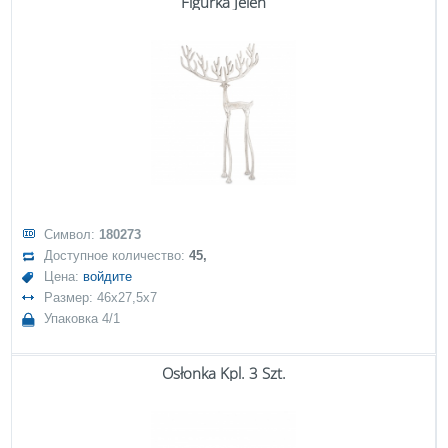
Figurka Jeleń
Символ:
180273
Доступное количество:
45,
Цена:
войдите
Размер: 46x27,5x7
Упаковка 4/1
Osłonka Kpl. 3 Szt.