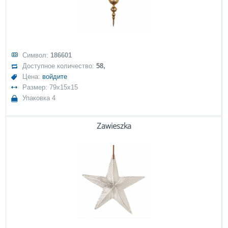
Символ:
186601
Доступное количество:
58,
Цена:
войдите
Размер: 79x15x15
Упаковка 4
Zawieszka