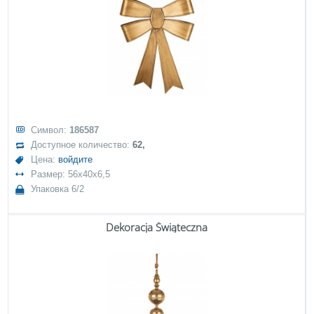
Символ:
186587
Доступное количество:
62,
Цена:
войдите
Размер: 56x40x6,5
Упаковка 6/2
Dekoracja Świąteczna