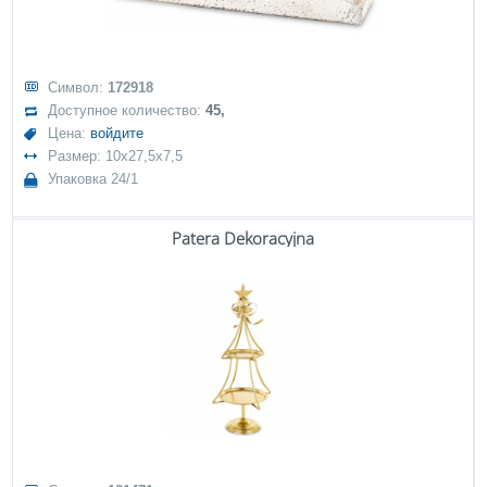
Символ:
172918
Доступное количество:
45,
Цена:
войдите
Размер: 10x27,5x7,5
Упаковка 24/1
Patera Dekoracyjna