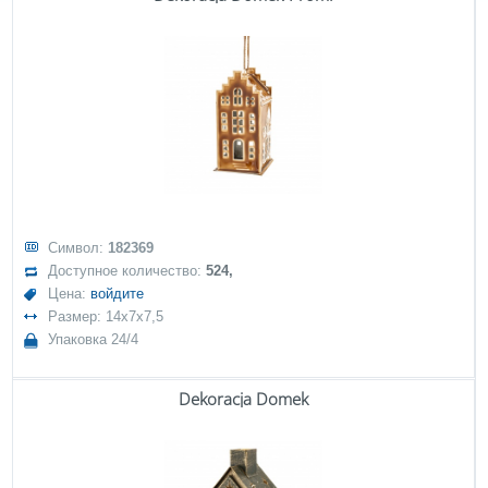
Символ:
182369
Доступное количество:
524,
Цена:
войдите
Размер: 14x7x7,5
Упаковка 24/4
Dekoracja Domek