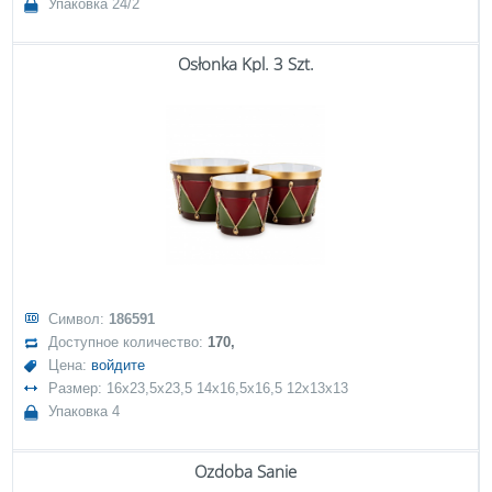
Упаковка 24/2
Osłonka Kpl. 3 Szt.
Символ:
186591
Доступное количество:
170,
Цена:
войдите
Размер: 16x23,5x23,5 14x16,5x16,5 12x13x13
Упаковка 4
Ozdoba Sanie