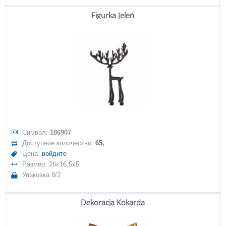
Figurka Jeleń
Символ:
186907
Доступное количество:
65,
Цена:
войдите
Размер: 26x16,5x5
Упаковка 8/2
Dekoracja Kokarda