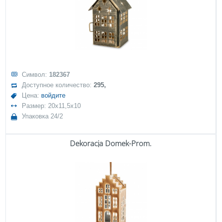
Символ:
182367
Доступное количество:
295,
Цена:
войдите
Размер: 20x11,5x10
Упаковка 24/2
Dekoracja Domek-Prom.