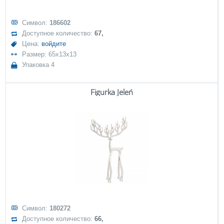
Символ:
186602
Доступное количество:
67,
Цена:
войдите
Размер: 65x13x13
Упаковка 4
Figurka Jeleń
Символ:
180272
Доступное количество:
66,