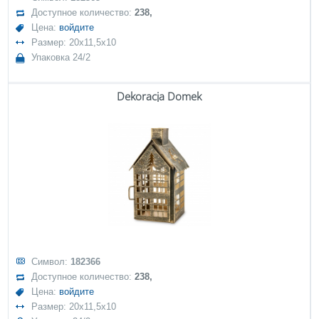
Доступное количество:
238,
Цена:
войдите
Размер: 20x11,5x10
Упаковка 24/2
Dekoracja Domek
Символ:
182366
Доступное количество:
238,
Цена:
войдите
Размер: 20x11,5x10