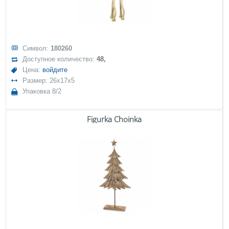
Символ:
180260
Доступное количество:
48,
Цена:
войдите
Размер: 26x17x5
Упаковка 8/2
Figurka Choinka