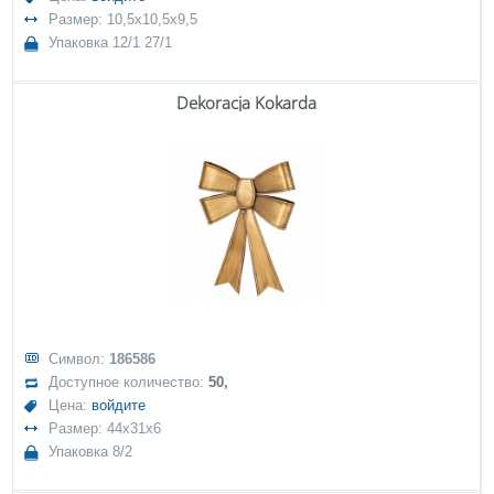
Размер: 10,5x10,5x9,5
Упаковка 12/1 27/1
Dekoracja Kokarda
Символ:
186586
Доступное количество:
50,
Цена:
войдите
Размер: 44x31x6
Упаковка 8/2