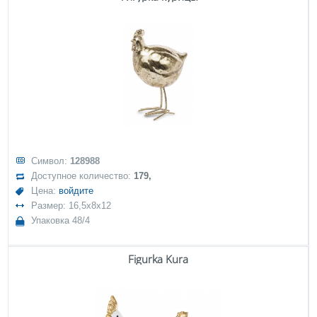
Символ:
128988
Доступное количество:
179,
Цена:
войдите
Размер: 16,5x8x12
Упаковка 48/4
Figurka Kura