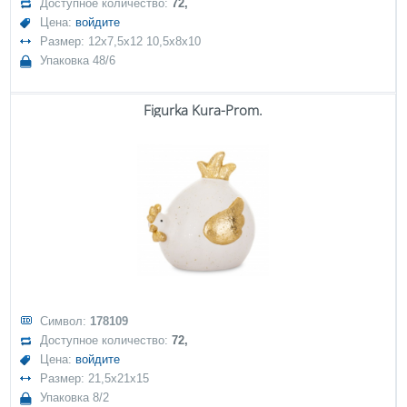
Доступное количество:
72,
Цена:
войдите
Размер: 12x7,5x12 10,5x8x10
Упаковка 48/6
Figurka Kura-Prom.
Символ:
178109
Доступное количество:
72,
Цена:
войдите
Размер: 21,5x21x15
Упаковка 8/2