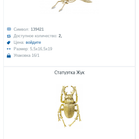
Символ:
139421
Доступное количество:
2,
Цена:
войдите
Размер: 5,5x16,5x19
Упаковка 16/1
Статуэтка Жук