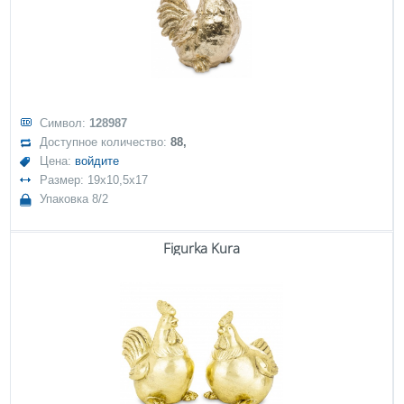
Символ:
128987
Доступное количество:
88,
Цена:
войдите
Размер: 19x10,5x17
Упаковка 8/2
Figurka Kura