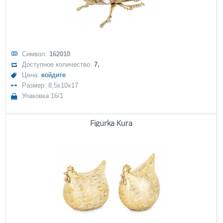
Символ:
162010
Доступное количество:
7,
Цена:
войдите
Размер: 8,5x10x17
Упаковка 16/1
Figurka Kura