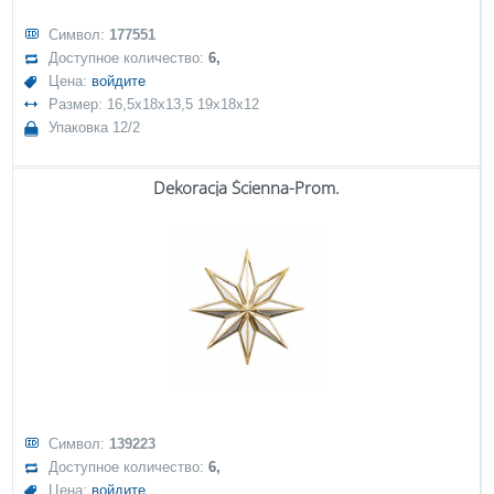
Символ:
177551
Доступное количество:
6,
Цена:
войдите
Размер: 16,5x18x13,5 19x18x12
Упаковка 12/2
Dekoracja Ścienna-Prom.
Символ:
139223
Доступное количество:
6,
Цена:
войдите