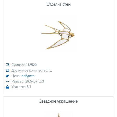
Отделка стен
Символ:
112520
Доступное количество:
5,
Цена:
войдите
Размер: 29,5x37,5x3
Упаковка 8/1
Звездное украшение