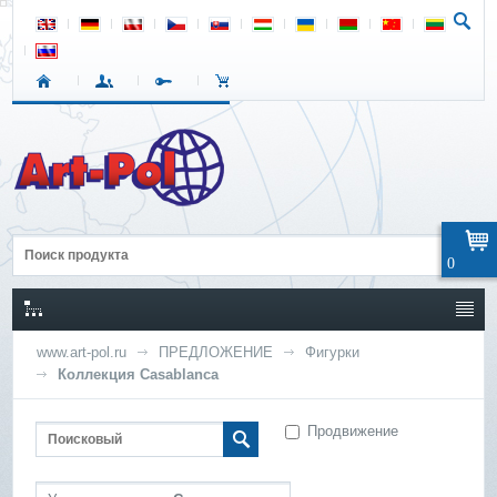
0
www.art-pol.ru
ПРЕДЛОЖЕНИЕ
Фигурки
Коллекция Casablanca
Продвижение