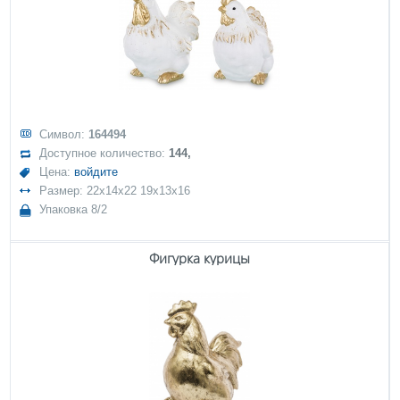
Символ:
164494
Доступное количество:
144,
Цена:
войдите
Размер: 22x14x22 19x13x16
Упаковка 8/2
Фигурка курицы