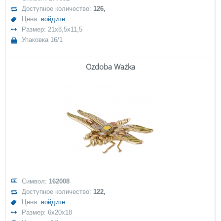
Доступное количество:
126,
Цена:
войдите
Размер: 21x8,5x11,5
Упаковка 16/1
Ozdoba Ważka
Символ:
162008
Доступное количество:
122,
Цена:
войдите
Размер: 6x20x18