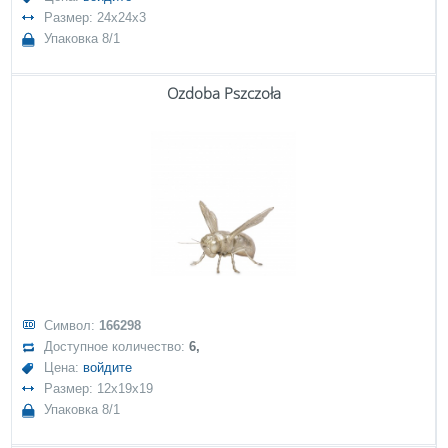
Размер: 24x24x3
Упаковка 8/1
Ozdoba Pszczoła
Символ:
166298
Доступное количество:
6,
Цена:
войдите
Размер: 12x19x19
Упаковка 8/1