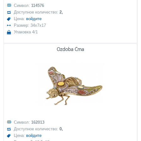
Символ:
114576
Доступное количество:
2,
Цена:
войдите
Размер: 34x7x17
Упаковка 4/1
Ozdoba Ćma
Символ:
162013
Доступное количество:
0,
Цена:
войдите