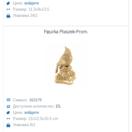
Цена:
войдите
Размер: 11,5x9x13,5
Упаковка 24/2
Figurka Ptaszek-Prom.
Символ:
163179
Доступное количество:
23,
Цена:
войдите
Размер: 21x12,5x10,5 cm
Упаковка 8/1