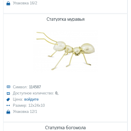
Упаковка 16/2
Статуэтка муравья
Символ:
114587
Доступное количество:
0,
Цена:
войдите
Размер: 12x24x10
Упаковка 12/1
Статуэтка богомола