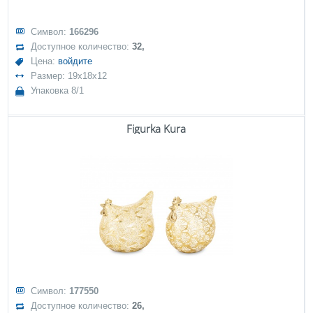
Символ:
166296
Доступное количество:
32,
Цена:
войдите
Размер: 19x18x12
Упаковка 8/1
Figurka Kura
Символ:
177550
Доступное количество:
26,