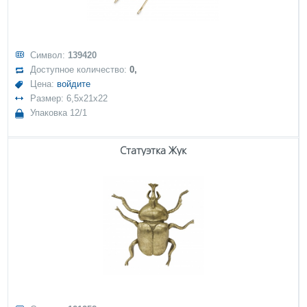
Символ:
139420
Доступное количество:
0,
Цена:
войдите
Размер: 6,5x21x22
Упаковка 12/1
Статуэтка Жук