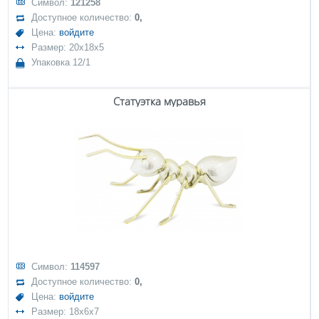
Символ:
121258
Доступное количество:
0,
Цена:
войдите
Размер: 20x18x5
Упаковка 12/1
Статуэтка муравья
Символ:
114597
Доступное количество:
0,
Цена:
войдите
Размер: 18x6x7