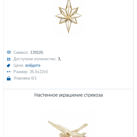
Символ:
139226
Доступное количество:
3,
Цена:
войдите
Размер: 35,5x22x5
Упаковка 6/1
Настенное украшение стрекоза