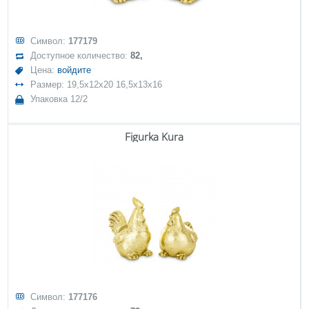
Символ:
177179
Доступное количество:
82,
Цена:
войдите
Размер: 19,5x12x20 16,5x13x16
Упаковка 12/2
Figurka Kura
Символ:
177176