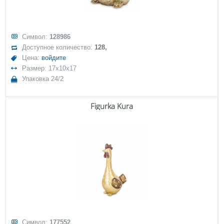
Символ:
128986
Доступное количество:
128,
Цена:
войдите
Размер: 17x10x17
Упаковка 24/2
Figurka Kura
Символ:
177552