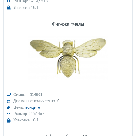
Размер: 5x19,5x13
Упаковка 16/1
Фигурка пчелы
Символ:
114601
Доступное количество:
0,
Цена:
войдите
Размер: 22x14x7
Упаковка 16/1