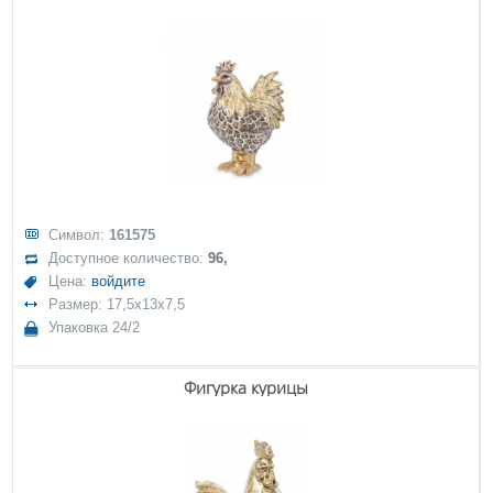
Символ:
161575
Доступное количество:
96,
Цена:
войдите
Размер: 17,5x13x7,5
Упаковка 24/2
Фигурка курицы