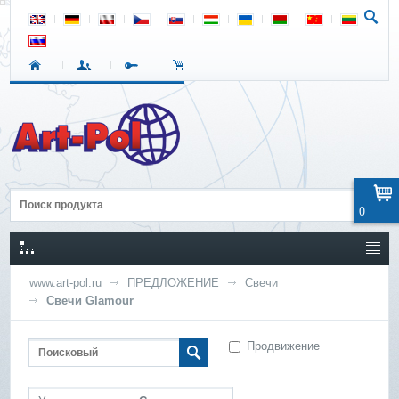
0
www.art-pol.ru
ПРЕДЛОЖЕНИЕ
Свечи
Свечи Glamour
Продвижение