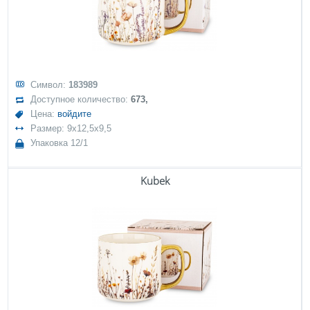
Символ:
183989
Доступное количество:
673,
Цена:
войдите
Размер: 9x12,5x9,5
Упаковка 12/1
Kubek