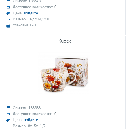
Символ:
183578
Доступное количество:
0,
Цена:
войдите
Размер: 16,5x14,5x10
Упаковка 12/1
Kubek
Символ:
183588
Доступное количество:
0,
Цена:
войдите
Размер: 8x15x11,5