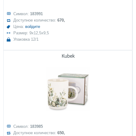
Символ:
183991
Доступное количество:
670,
Цена:
войдите
Размер: 9x12,5x9,5
Упаковка 12/1
Kubek
Символ:
183985
Доступное количество:
650,