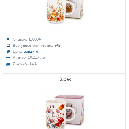
Символ:
183984
Доступное количество:
742,
Цена:
войдите
Размер: 10x11x7,5
Упаковка 12/1
Kubek