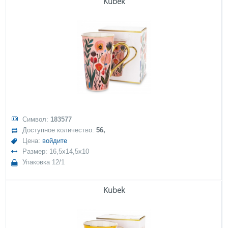
Kubek
Символ:
183577
Доступное количество:
56,
Цена:
войдите
Размер: 16,5x14,5x10
Упаковка 12/1
Kubek