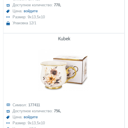
Доступное количество:
770,
Цена:
войдите
Размер: 9x13,5x10
Упаковка 12/1
Kubek
Символ:
177411
Доступное количество:
756,
Цена:
войдите
Размер: 9x13,5x10