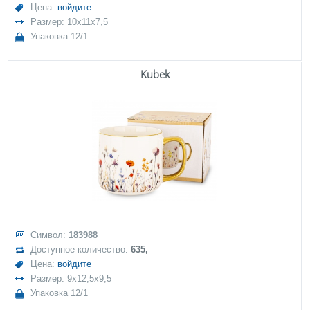
Цена:
войдите
Размер: 10x11x7,5
Упаковка 12/1
Kubek
Символ:
183988
Доступное количество:
635,
Цена:
войдите
Размер: 9x12,5x9,5
Упаковка 12/1