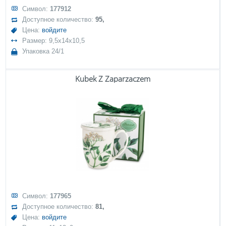
Символ:
177912
Доступное количество:
95,
Цена:
войдите
Размер: 9,5x14x10,5
Упаковка 24/1
Kubek Z Zaparzaczem
Символ:
177965
Доступное количество:
81,
Цена:
войдите