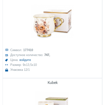
Символ:
177410
Доступное количество:
747,
Цена:
войдите
Размер: 9x13,5x10
Упаковка 12/1
Kubek