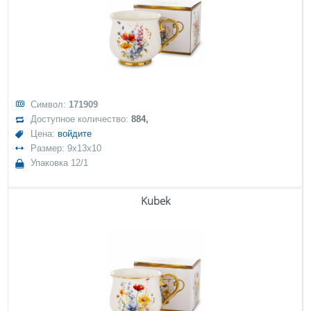
Символ:
171909
Доступное количество:
884,
Цена:
войдите
Размер: 9x13x10
Упаковка 12/1
Kubek