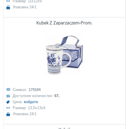
Размер: 11x12x9
Упаковка 24/1
Kubek Z Zaparzaczem-Prom.
Символ:
179184
Доступное количество:
67,
Цена:
войдите
Размер: 13,5x13x9
Упаковка 24/1