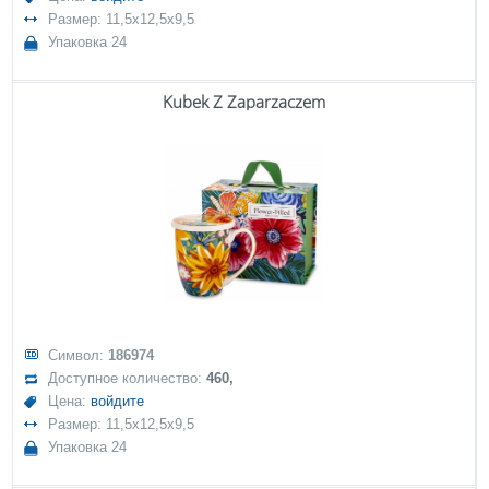
Размер: 11,5x12,5x9,5
Упаковка 24
Kubek Z Zaparzaczem
Символ:
186974
Доступное количество:
460,
Цена:
войдите
Размер: 11,5x12,5x9,5
Упаковка 24