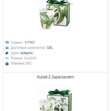
Символ:
177967
Доступное количество:
126,
Цена:
войдите
Размер: 11x12x9
Упаковка 24/1
Kubek Z Zaparzaczem