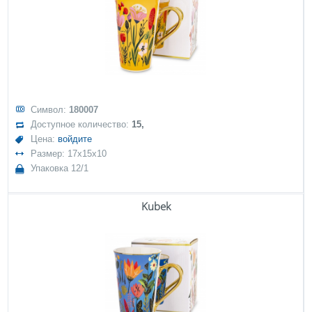
Символ:
180007
Доступное количество:
15,
Цена:
войдите
Размер: 17x15x10
Упаковка 12/1
Kubek