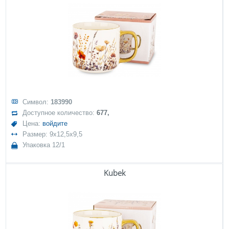
Символ:
183990
Доступное количество:
677,
Цена:
войдите
Размер: 9x12,5x9,5
Упаковка 12/1
Kubek