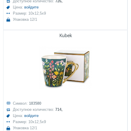
Доступное количество:
726,
Цена:
войдите
Размер: 10x12,5x9
Упаковка 12/1
Kubek
Символ:
183580
Доступное количество:
714,
Цена:
войдите
Размер: 10x12,5x9
Упаковка 12/1