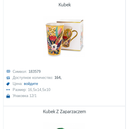
Kubek
Символ:
183579
Доступное количество:
164,
Цена:
войдите
Размер: 16,5x14,5x10
Упаковка 12/1
Kubek Z Zaparzaczem