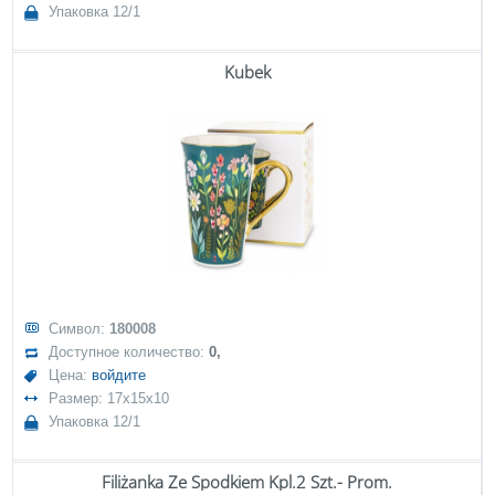
Упаковка 12/1
Kubek
Символ:
180008
Доступное количество:
0,
Цена:
войдите
Размер: 17x15x10
Упаковка 12/1
Filiżanka Ze Spodkiem Kpl.2 Szt.- Prom.