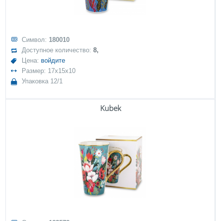
Символ:
180010
Доступное количество:
8,
Цена:
войдите
Размер: 17x15x10
Упаковка 12/1
Kubek