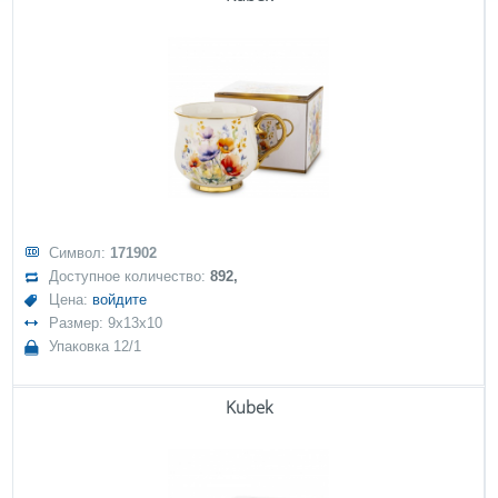
Символ:
171902
Доступное количество:
892,
Цена:
войдите
Размер: 9x13x10
Упаковка 12/1
Kubek