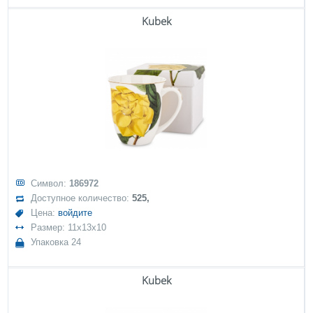
Kubek
Символ:
186972
Доступное количество:
525,
Цена:
войдите
Размер: 11x13x10
Упаковка 24
Kubek