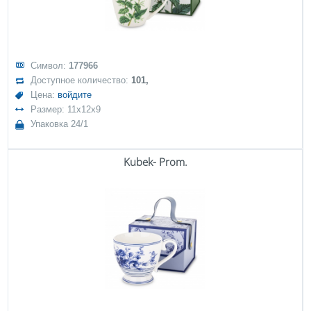
Символ:
177966
Доступное количество:
101,
Цена:
войдите
Размер: 11x12x9
Упаковка 24/1
Kubek- Prom.