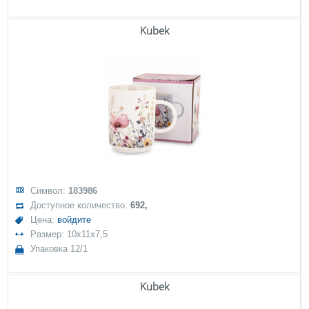
Kubek
Символ:
183986
Доступное количество:
692,
Цена:
войдите
Размер: 10x11x7,5
Упаковка 12/1
Kubek