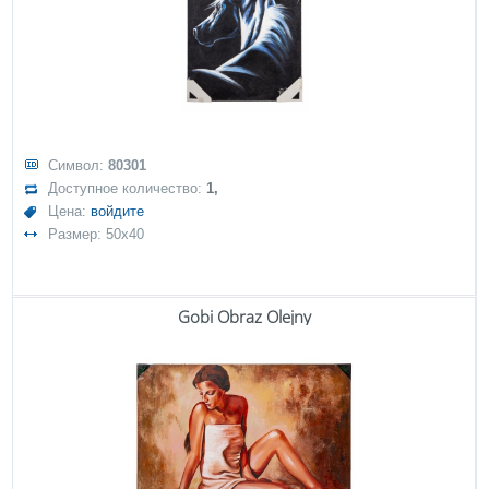
Символ:
80301
Доступное количество:
1,
Цена:
войдите
Размер: 50x40
Gobi Obraz Olejny