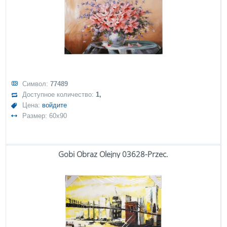
Символ:
77489
Доступное количество:
1,
Цена:
войдите
Размер: 60x90
Gobi Obraz Olejny 03628-Przec.