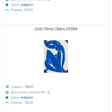
Цена:
войдите
Размер: 90x60
Gobi Obraz Olejny 05988
Символ:
78137
Доступное количество:
1,
Цена:
войдите
Размер: 70x50