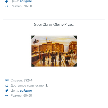
Цена:
войдите
Размер: 70x50
Gobi Obraz Olejny-Przec.
Символ:
77244
Доступное количество:
1,
Цена:
войдите
Размер: 60x90