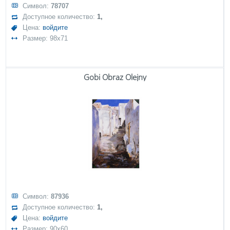
Символ:
78707
Доступное количество:
1,
Цена:
войдите
Размер: 98x71
Gobi Obraz Olejny
Символ:
87936
Доступное количество:
1,
Цена:
войдите
Размер: 90x60