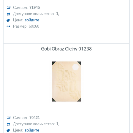
Символ:
71945
Доступное количество:
1,
Цена:
войдите
Размер: 60x60
Gobi Obraz Olejny 01238
Символ:
70421
Доступное количество:
1,
Цена:
войдите