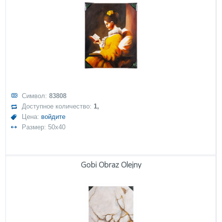
Символ:
83808
Доступное количество:
1,
Цена:
войдите
Размер: 50x40
Gobi Obraz Olejny