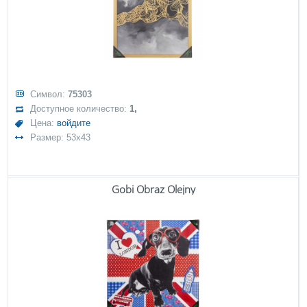
Символ:
75303
Доступное количество:
1,
Цена:
войдите
Размер: 53x43
Gobi Obraz Olejny