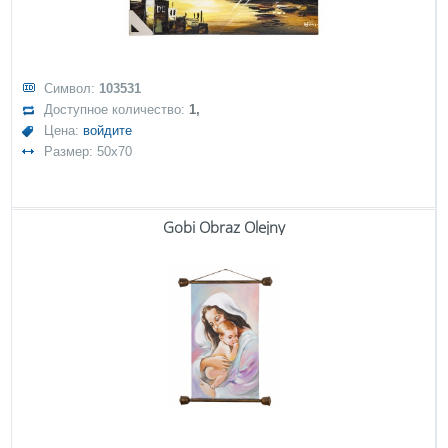
Символ:
103531
Доступное количество:
1,
Цена:
войдите
Размер: 50x70
Gobi Obraz Olejny