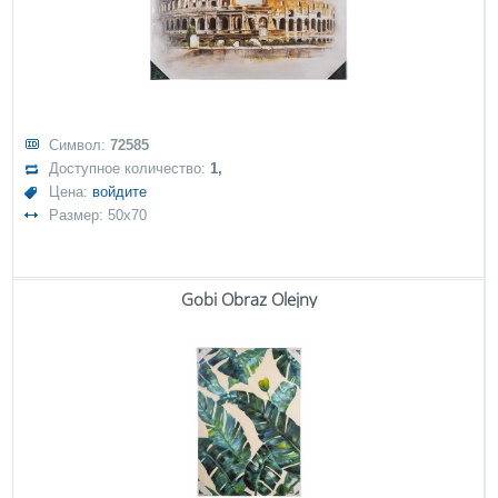
Символ:
72585
Доступное количество:
1,
Цена:
войдите
Размер: 50x70
Gobi Obraz Olejny