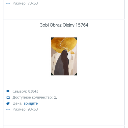
Размер: 70x50
Gobi Obraz Olejny 15764
Символ:
83043
Доступное количество:
1,
Цена:
войдите
Размер: 90x60