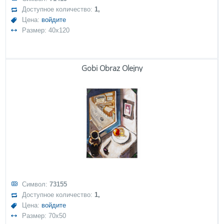
Доступное количество:
1,
Цена:
войдите
Размер: 40x120
Gobi Obraz Olejny
Символ:
73155
Доступное количество:
1,
Цена:
войдите
Размер: 70x50