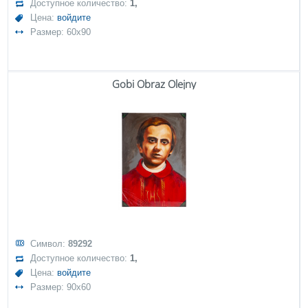
Доступное количество:
1,
Цена:
войдите
Размер: 60x90
Gobi Obraz Olejny
Символ:
89292
Доступное количество:
1,
Цена:
войдите
Размер: 90x60