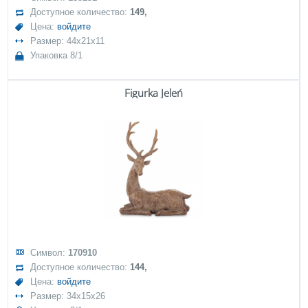
Доступное количество:
149,
Цена:
войдите
Размер: 44x21x11
Упаковка 8/1
Figurka Jeleń
Символ:
170910
Доступное количество:
144,
Цена:
войдите
Размер: 34x15x26