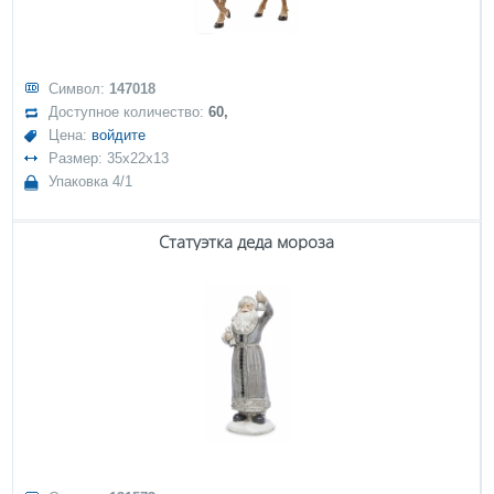
Символ:
147018
Доступное количество:
60,
Цена:
войдите
Размер: 35x22x13
Упаковка 4/1
Статуэтка деда мороза