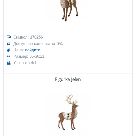
Символ:
170256
Доступное количество:
98,
Цена:
войдите
Размер: 35x9x21
Упаковка 4/1
Figurka Jeleń