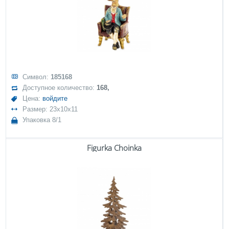
Символ:
185168
Доступное количество:
168,
Цена:
войдите
Размер: 23x10x11
Упаковка 8/1
Figurka Choinka