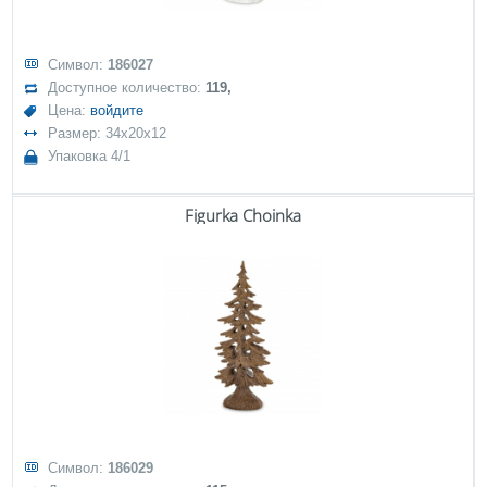
Символ:
186027
Доступное количество:
119,
Цена:
войдите
Размер: 34x20x12
Упаковка 4/1
Figurka Choinka
Символ:
186029