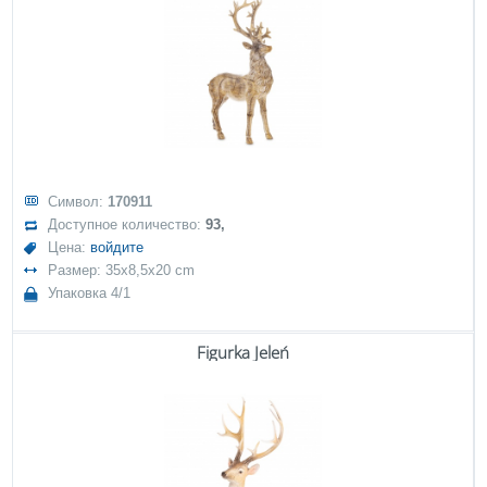
Символ:
170911
Доступное количество:
93,
Цена:
войдите
Размер: 35x8,5x20 cm
Упаковка 4/1
Figurka Jeleń