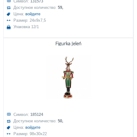
Символ:
131573
Доступное количество:
59,
Цена:
войдите
Размер: 24x9x7,5
Упаковка 12/1
Figurka Jeleń
Символ:
185124
Доступное количество:
50,
Цена:
войдите
Размер: 98x30x22