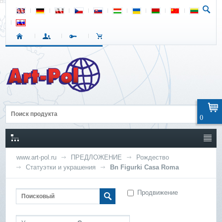
0
www.art-pol.ru
ПРЕДЛОЖЕНИЕ
Рождество
Статуэтки и украшения
Bn Figurki Casa Roma
Продвижение