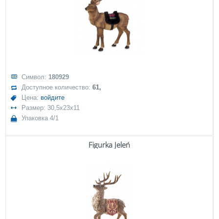
Символ:
180929
Доступное количество:
61,
Цена:
войдите
Размер: 30,5x23x11
Упаковка 4/1
Figurka Jeleń