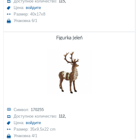
Доступное количество:
115,
Цена:
войдите
Размер: 40x17x8
Упаковка 6/1
Figurka Jeleń
Символ:
170255
Доступное количество:
112,
Цена:
войдите
Размер: 35x9,5x22 cm
Упаковка 4/1