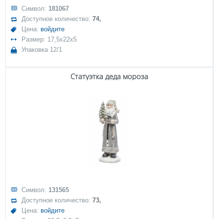
Символ:
181067
Доступное количество:
74,
Цена:
войдите
Размер: 17,5x22x5
Упаковка 12/1
Статуэтка деда мороза
Символ:
131565
Доступное количество:
73,
Цена:
войдите