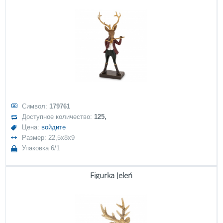
Символ:
179761
Доступное количество:
125,
Цена:
войдите
Размер: 22,5x8x9
Упаковка 6/1
Figurka Jeleń