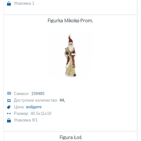
Упаковка 1
Figurka Mikołaj-Prom.
Символ:
159485
Доступное количество:
44,
Цена:
войдите
Размер: 40,5x11x10
Упаковка 8/1
Figura Łoś