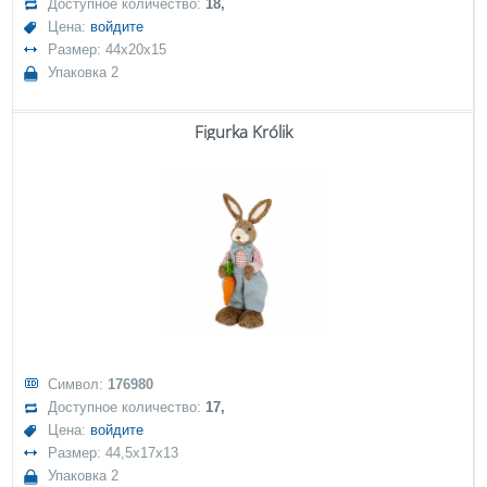
Доступное количество:
18,
Цена:
войдите
Размер: 44x20x15
Упаковка 2
Figurka Królik
Символ:
176980
Доступное количество:
17,
Цена:
войдите
Размер: 44,5x17x13
Упаковка 2