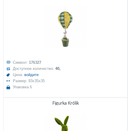
Символ:
176327
Доступное количество:
40,
Цена:
войдите
Размер: 93x35x35
Упаковка 6
Figurka Królik