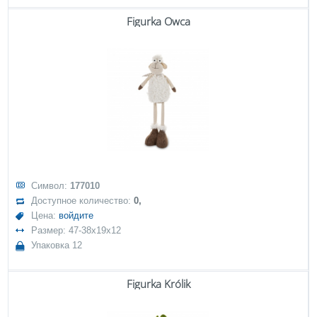
Figurka Owca
Символ:
177010
Доступное количество:
0,
Цена:
войдите
Размер: 47-38x19x12
Упаковка 12
Figurka Królik