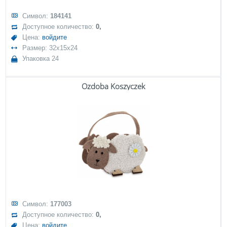
Символ:
184141
Доступное количество:
0,
Цена:
войдите
Размер: 32x15x24
Упаковка 24
Ozdoba Koszyczek
Символ:
177003
Доступное количество:
0,
Цена:
войдите