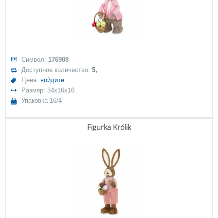
Символ:
176988
Доступное количество:
5,
Цена:
войдите
Размер: 34x16x16
Упаковка 16/4
Figurka Królik