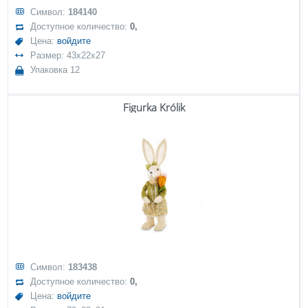
Символ:
184140
Доступное количество:
0,
Цена:
войдите
Размер: 43x22x27
Упаковка 12
Figurka Królik
Символ:
183438
Доступное количество:
0,
Цена:
войдите