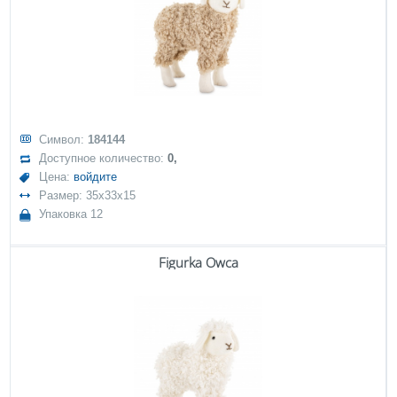
Символ:
184144
Доступное количество:
0,
Цена:
войдите
Размер: 35x33x15
Упаковка 12
Figurka Owca