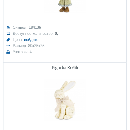
Символ:
184136
Доступное количество:
0,
Цена:
войдите
Размер: 80x25x25
Упаковка 4
Figurka Królik