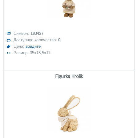
Символ:
183427
Доступное количество:
0,
Цена:
войдите
Размер: 35x13,5x11
Figurka Królik