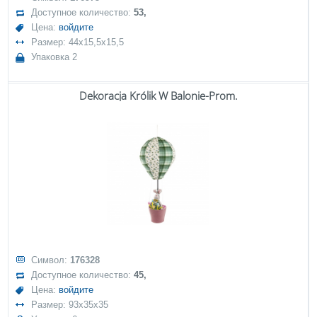
Доступное количество:
53,
Цена:
войдите
Размер: 44x15,5x15,5
Упаковка 2
Dekoracja Królik W Balonie-Prom.
Символ:
176328
Доступное количество:
45,
Цена:
войдите
Размер: 93x35x35