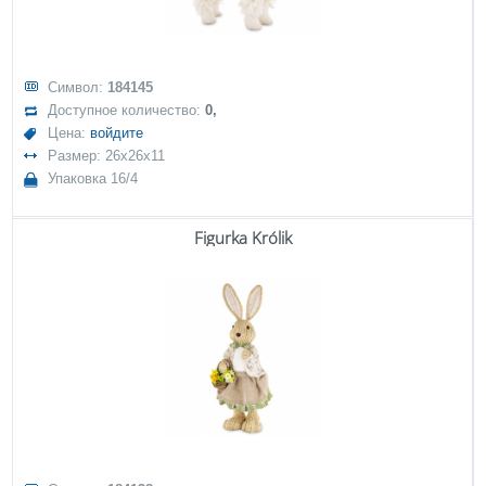
Символ:
184145
Доступное количество:
0,
Цена:
войдите
Размер: 26x26x11
Упаковка 16/4
Figurka Królik