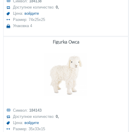
Символ:
184138
Доступное количество:
0,
Цена:
войдите
Размер: 74x25x25
Упаковка 4
Figurka Owca
Символ:
184143
Доступное количество:
0,
Цена:
войдите
Размер: 35x33x15