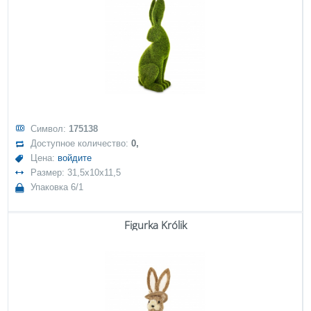
Символ:
175138
Доступное количество:
0,
Цена:
войдите
Размер: 31,5x10x11,5
Упаковка 6/1
Figurka Królik