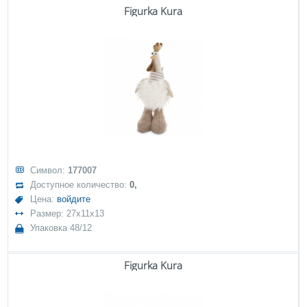
Figurka Kura
Символ:
177007
Доступное количество:
0,
Цена:
войдите
Размер: 27x11x13
Упаковка 48/12
Figurka Kura