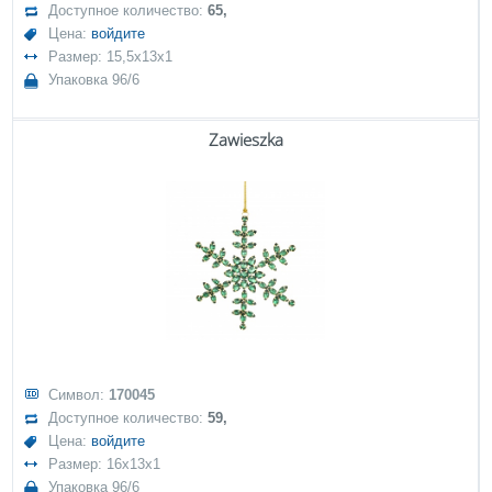
Доступное количество:
65,
Цена:
войдите
Размер: 15,5x13x1
Упаковка 96/6
Zawieszka
Символ:
170045
Доступное количество:
59,
Цена:
войдите
Размер: 16x13x1
Упаковка 96/6