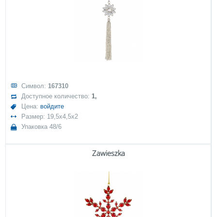
Символ:
167310
Доступное количество:
1,
Цена:
войдите
Размер: 19,5x4,5x2
Упаковка 48/6
Zawieszka