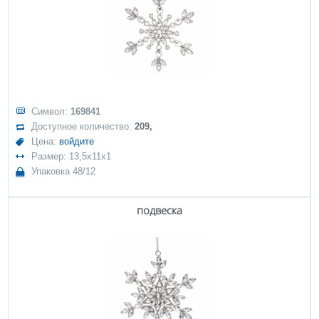
Символ:
169841
Доступное количество:
209,
Цена:
войдите
Размер: 13,5x11x1
Упаковка 48/12
подвеска