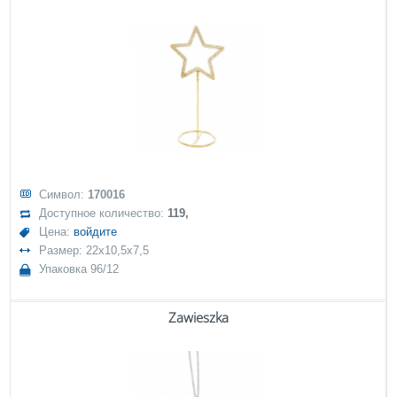
Символ:
170016
Доступное количество:
119,
Цена:
войдите
Размер: 22x10,5x7,5
Упаковка 96/12
Zawieszka