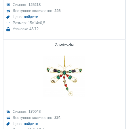
Символ:
125218
Доступное количество:
245,
Цена:
войдите
Размер: 15x14x0,5
Упаковка 48/12
Zawieszka
Символ:
170048
Доступное количество:
234,
Цена:
войдите