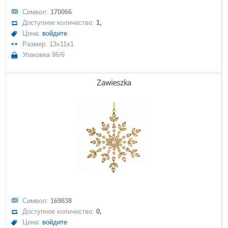
Символ:
170066
Доступное количество:
1,
Цена:
войдите
Размер: 13x11x1
Упаковка 96/6
Zawieszka
Символ:
169838
Доступное количество:
0,
Цена:
войдите