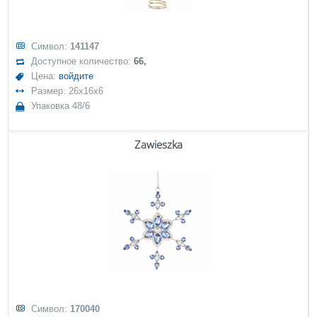
Символ:
141147
Доступное количество:
66,
Цена:
войдите
Размер: 26x16x6
Упаковка 48/6
Zawieszka
Символ:
170040