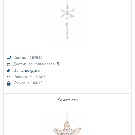
Символ:
157692
Доступное количество:
5,
Цена:
войдите
Размер: 20x8,5x1
Упаковка 144/12
Zawieszka