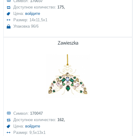
Символ:
170037
Доступное количество:
175,
Цена:
войдите
Размер: 14x11,5x1
Упаковка 96/6
Zawieszka
Символ:
170047
Доступное количество:
162,
Цена:
войдите
Размер: 9,5x13x1