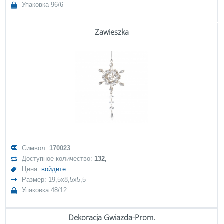
Упаковка 96/6
Zawieszka
Символ:
170023
Доступное количество:
132,
Цена:
войдите
Размер: 19,5x8,5x5,5
Упаковка 48/12
Dekoracja Gwiazda-Prom.