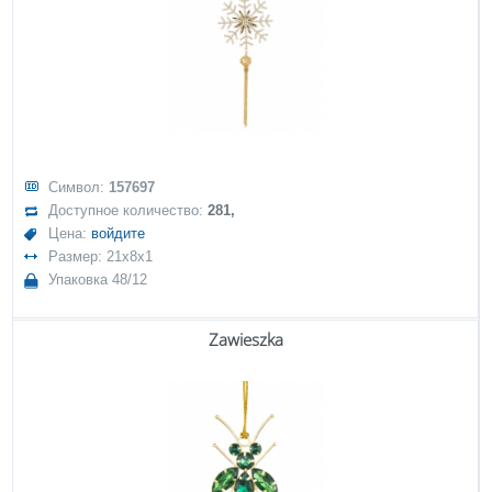
Символ:
157697
Доступное количество:
281,
Цена:
войдите
Размер: 21x8x1
Упаковка 48/12
Zawieszka