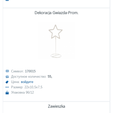
Dekoracja Gwiazda-Prom.
Символ:
170015
Доступное количество:
55,
Цена:
войдите
Размер: 22x10,5x7,5
Упаковка 96/12
Zawieszka