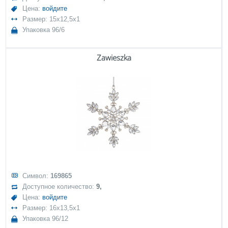
Цена:
войдите
Размер: 15x12,5x1
Упаковка 96/6
Zawieszka
Символ:
169865
Доступное количество:
9,
Цена:
войдите
Размер: 16x13,5x1
Упаковка 96/12