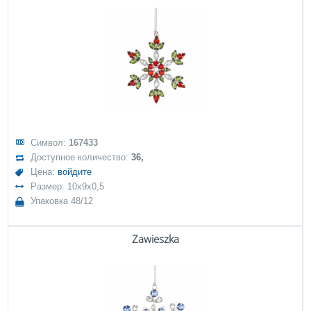
Символ:
167433
Доступное количество:
36,
Цена:
войдите
Размер: 10x9x0,5
Упаковка 48/12
Zawieszka