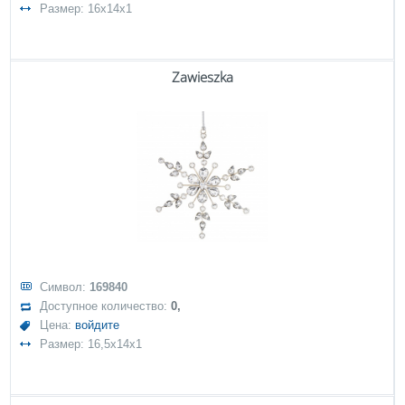
Размер: 16x14x1
Zawieszka
Символ:
169840
Доступное количество:
0,
Цена:
войдите
Размер: 16,5x14x1