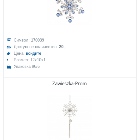
Символ:
170039
Доступное количество:
20,
Цена:
войдите
Размер: 12x10x1
Упаковка 96/6
Zawieszka-Prom.