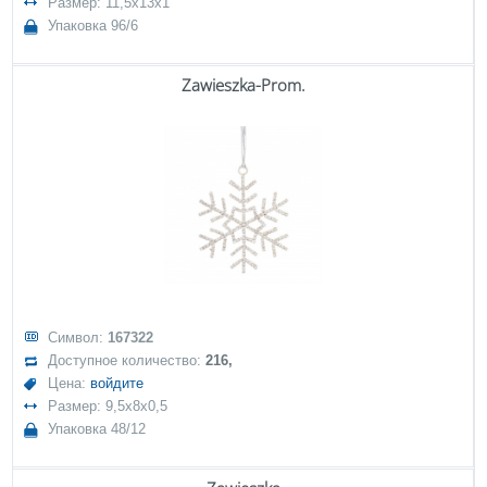
Размер: 11,5x13x1
Упаковка 96/6
Zawieszka-Prom.
Символ:
167322
Доступное количество:
216,
Цена:
войдите
Размер: 9,5x8x0,5
Упаковка 48/12