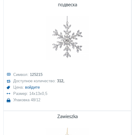
подвеска
Символ:
125215
Доступное количество:
312,
Цена:
войдите
Размер: 14x13x0,5
Упаковка 48/12
Zawieszka