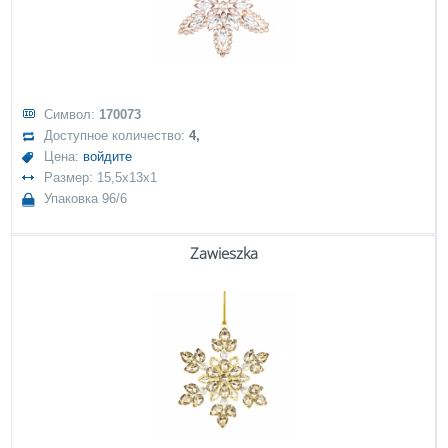
Символ:
170073
Доступное количество:
4,
Цена:
войдите
Размер: 15,5x13x1
Упаковка 96/6
Zawieszka