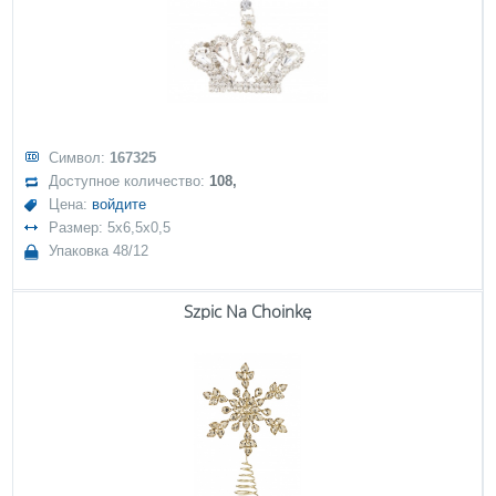
Символ:
167325
Доступное количество:
108,
Цена:
войдите
Размер: 5x6,5x0,5
Упаковка 48/12
Szpic Na Choinkę