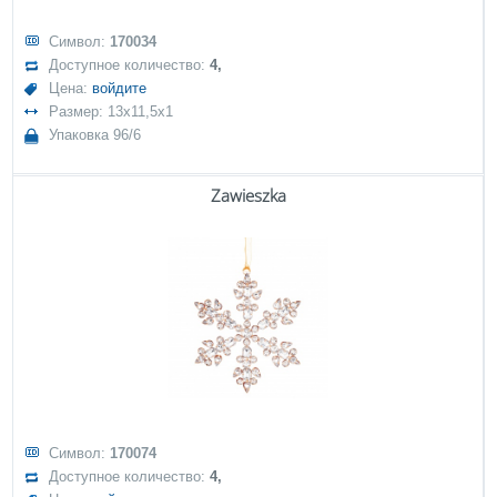
Символ:
170034
Доступное количество:
4,
Цена:
войдите
Размер: 13x11,5x1
Упаковка 96/6
Zawieszka
Символ:
170074
Доступное количество:
4,