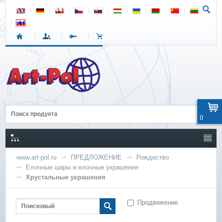
0
www.art-pol.ru
ПРЕДЛОЖЕНИЕ
Рождество
Елочные шары и елочные украшения
Хрустальные украшения
Продвижение