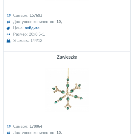
Символ:
157693
Доступное количество:
10,
Цена:
войдите
Размер: 20x8,5x1
Упаковка 144/12
Zawieszka
Символ:
170064
Доступное количество:
10,