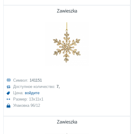
Zawieszka
Символ:
141151
Доступное количество:
7,
Цена:
войдите
Размер: 13x11x1
Упаковка 96/12
Zawieszka