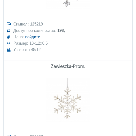
Символ:
125219
Доступное количество:
198,
Цена:
войдите
Размер: 13x12x0,5
Упаковка 48/12
Zawieszka-Prom.