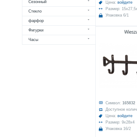
Сезонный
Цена:
войдите
Размер: 15x27,5
Стекло
Упаковка 6/1
фарфор
Фигурки
Wiesz
Часы
Символ:
165832
Доступное коли
Цена:
войдите
Размер: 9x28x4
Упаковка 16/2