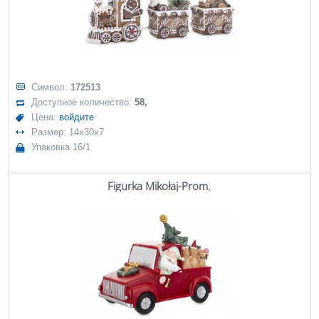
Символ:
172513
Доступное количество:
58,
Цена:
войдите
Размер: 14x30x7
Упаковка 16/1
Figurka Mikołaj-Prom.