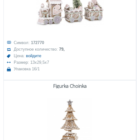
Символ:
172770
Доступное количество:
79,
Цена:
войдите
Размер: 13x29,5x7
Упаковка 16/1
Figurka Choinka