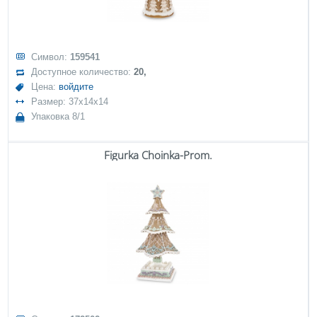
Символ:
159541
Доступное количество:
20,
Цена:
войдите
Размер: 37x14x14
Упаковка 8/1
Figurka Choinka-Prom.