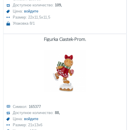
Доступное количество:
109,
Цена:
войдите
Размер: 22x11,5x11,5
Упаковка 8/1
Figurka Ciastek-Prom.
Символ:
165377
Доступное количество:
88,
Цена:
войдите
Размер: 21x13x6