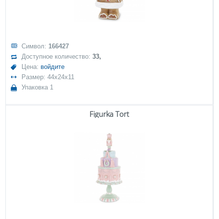
Символ:
166427
Доступное количество:
33,
Цена:
войдите
Размер: 44x24x11
Упаковка 1
Figurka Tort