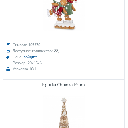
Символ:
165376
Доступное количество:
22,
Цена:
войдите
Размер: 20x15x6
Упаковка 16/1
Figurka Choinka-Prom.