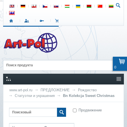
0
www.art-pol.ru
ПРЕДЛОЖЕНИЕ
Рождество
Статуэтки и украшения
Bn Kolekcja Sweet Christmas
Продвижение