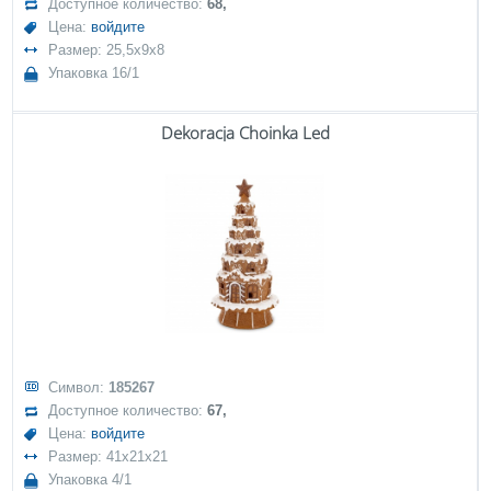
Доступное количество:
68,
Цена:
войдите
Размер: 25,5x9x8
Упаковка 16/1
Dekoracja Choinka Led
Символ:
185267
Доступное количество:
67,
Цена:
войдите
Размер: 41x21x21
Упаковка 4/1