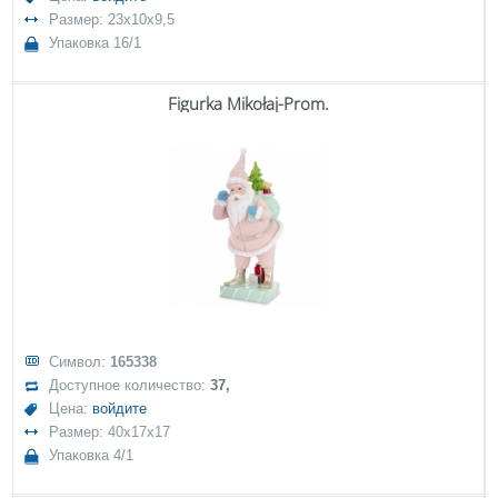
Размер: 23x10x9,5
Упаковка 16/1
Figurka Mikołaj-Prom.
Символ:
165338
Доступное количество:
37,
Цена:
войдите
Размер: 40x17x17
Упаковка 4/1