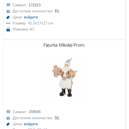
Символ:
172223
Доступное количество:
33,
Цена:
войдите
Размер: 41,5x17x17 cm
Упаковка 4/1
Figurka Mikołaj-Prom.
Символ:
159545
Доступное количество:
32,
Цена:
войдите