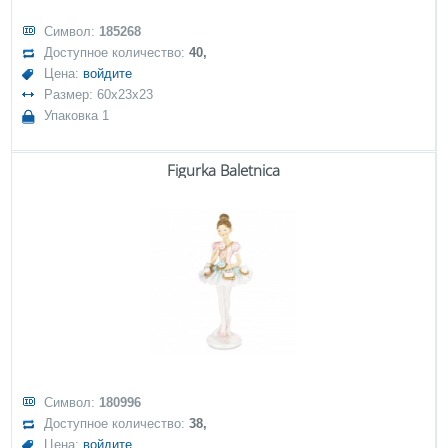
Символ:
185268
Доступное количество:
40,
Цена:
войдите
Размер: 60x23x23
Упаковка 1
Figurka Baletnica
Символ:
180996
Доступное количество:
38,
Цена:
войдите