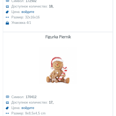
Символ:
172502
Доступное количество:
18,
Цена:
войдите
Размер: 32x16x16
Упаковка 4/1
Figurka Piernik
Символ:
170412
Доступное количество:
17,
Цена:
войдите
Размер: 9x8,5x4,5 cm