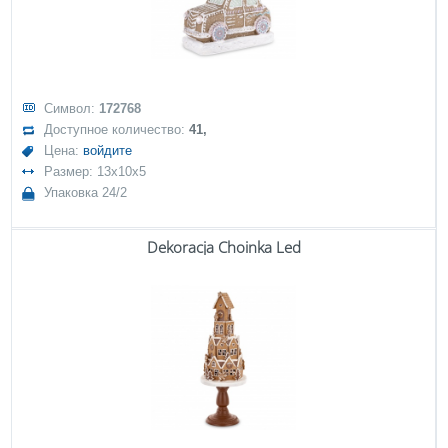
Символ:
172768
Доступное количество:
41,
Цена:
войдите
Размер: 13x10x5
Упаковка 24/2
Dekoracja Choinka Led