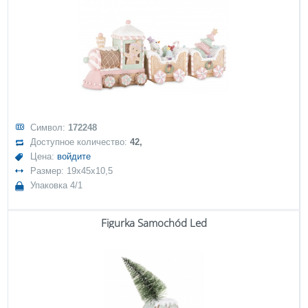
Символ:
172248
Доступное количество:
42,
Цена:
войдите
Размер: 19x45x10,5
Упаковка 4/1
Figurka Samochód Led