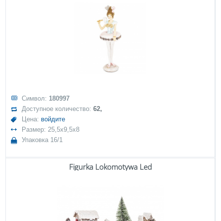
Символ:
180997
Доступное количество:
62,
Цена:
войдите
Размер: 25,5x9,5x8
Упаковка 16/1
Figurka Lokomotywa Led