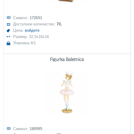
Символ:
172651
Доступное количество:
70,
Цена:
войдите
Размер: 32,5x16x16
Упаковка 4/1
Figurka Baletnica
Символ:
180995