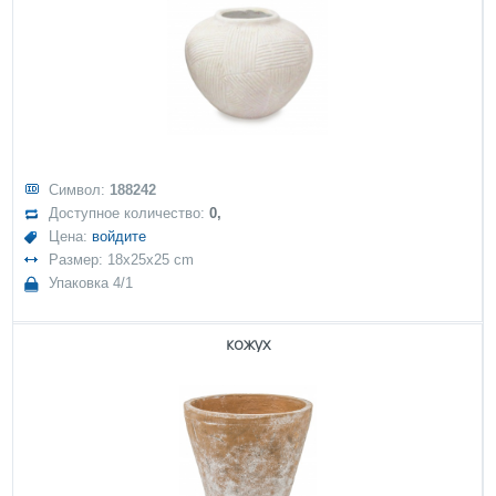
Символ:
188242
Доступное количество:
0,
Цена:
войдите
Размер: 18x25x25 cm
Упаковка 4/1
кожух