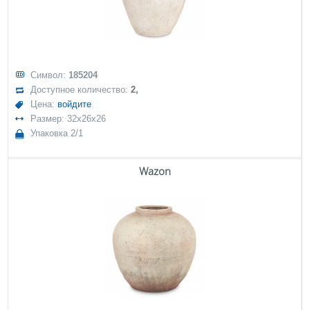
Символ:
185204
Доступное количество:
2,
Цена:
войдите
Размер: 32x26x26
Упаковка 2/1
Wazon