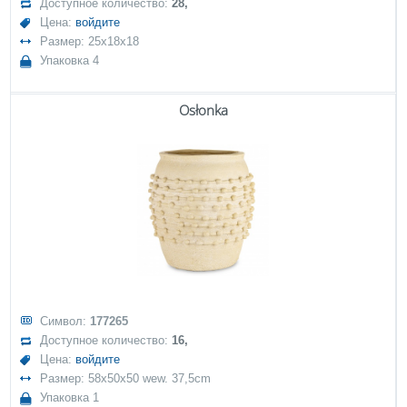
Доступное количество:
28,
Цена:
войдите
Размер: 25x18x18
Упаковка 4
Osłonka
Символ:
177265
Доступное количество:
16,
Цена:
войдите
Размер: 58x50x50 wew. 37,5cm
Упаковка 1