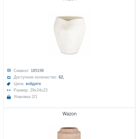
Символ:
185198
Доступное количество:
62,
Цена:
войдите
Размер: 29x24x23
Упаковка 2/1
Wazon