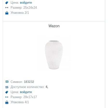
Цена:
войдите
Размер: 25x24x24
Упаковка 2/1
Wazon
Символ:
183232
Доступное количество:
4,
Цена:
войдите
Размер: 29x17x17
Упаковка 4/1