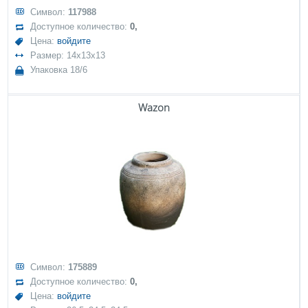
Символ:
117988
Доступное количество:
0,
Цена:
войдите
Размер: 14x13x13
Упаковка 18/6
Wazon
Символ:
175889
Доступное количество:
0,
Цена:
войдите