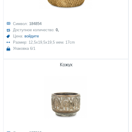
Символ:
184854
Доступное количество:
0,
Цена:
войдите
Размер: 12,5x19,5x19,5 wew. 17cm
Упаковка 6/1
Кожух