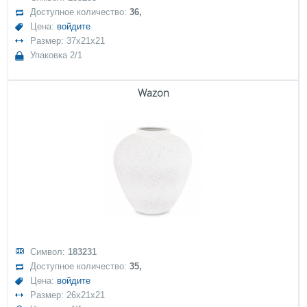
Доступное количество:
36,
Цена:
войдите
Размер: 37x21x21
Упаковка 2/1
Wazon
Символ:
183231
Доступное количество:
35,
Цена:
войдите
Размер: 26x21x21