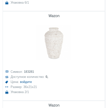
Упаковка 6/1
Wazon
Символ:
183281
Доступное количество:
0,
Цена:
войдите
Размер: 36x21x21
Упаковка 2/1
Wazon