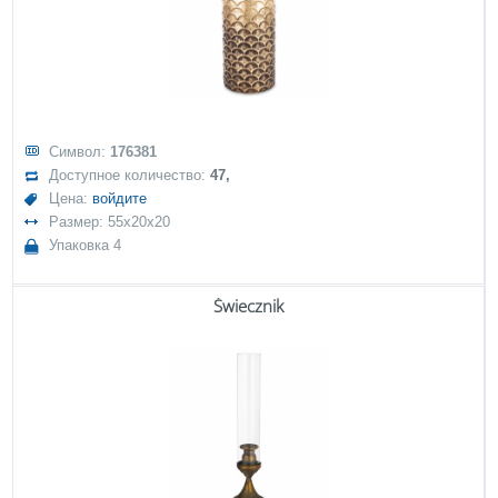
Символ:
176381
Доступное количество:
47,
Цена:
войдите
Размер: 55x20x20
Упаковка 4
Świecznik