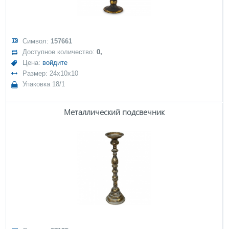
Символ:
157661
Доступное количество:
0,
Цена:
войдите
Размер: 24x10x10
Упаковка 18/1
Металлический подсвечник