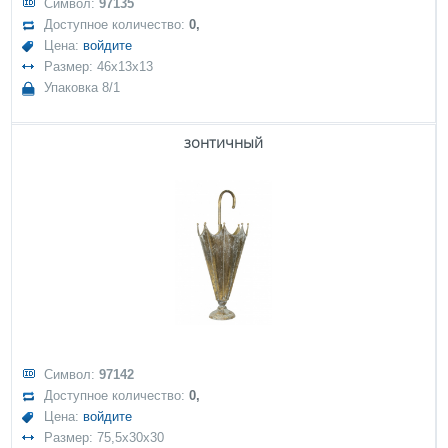
Символ:
97135
Доступное количество:
0,
Цена:
войдите
Размер: 46x13x13
Упаковка 8/1
зонтичный
Символ:
97142
Доступное количество:
0,
Цена:
войдите
Размер: 75,5x30x30