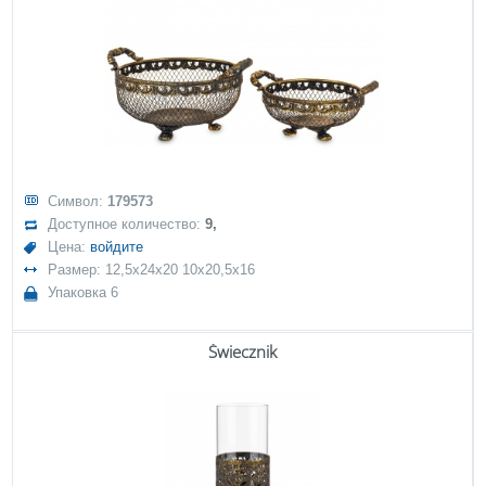
Символ:
179573
Доступное количество:
9,
Цена:
войдите
Размер: 12,5x24x20 10x20,5x16
Упаковка 6
Świecznik