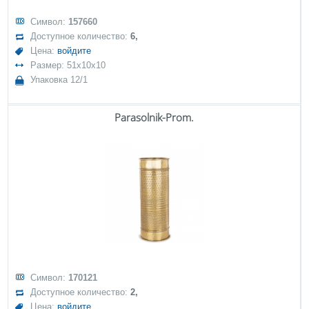
Символ:
157660
Доступное количество:
6,
Цена:
войдите
Размер: 51x10x10
Упаковка 12/1
Parasolnik-Prom.
Символ:
170121
Доступное количество:
2,
Цена:
войдите