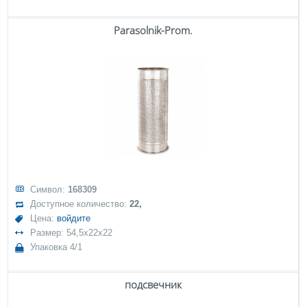
Parasolnik-Prom.
Символ:
168309
Доступное количество:
22,
Цена:
войдите
Размер: 54,5x22x22
Упаковка 4/1
подсвечник