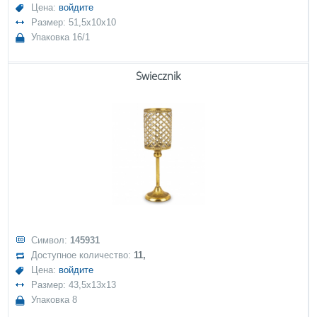
Цена:
войдите
Размер: 51,5x10x10
Упаковка 16/1
Świecznik
Символ:
145931
Доступное количество:
11,
Цена:
войдите
Размер: 43,5x13x13
Упаковка 8