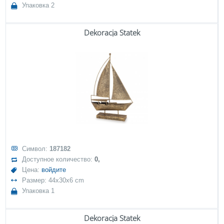
Упаковка 2
Dekoracja Statek
Символ:
187182
Доступное количество:
0,
Цена:
войдите
Размер: 44x30x6 cm
Упаковка 1
Dekoracja Statek