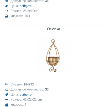
Доступное количество:
33,
Цена:
войдите
Размер: 25,5x10x10
Упаковка 18/1
Osłonka
Символ:
164793
Доступное количество:
33,
Цена:
войдите
Размер: 46x22x22 cm
Упаковка 4