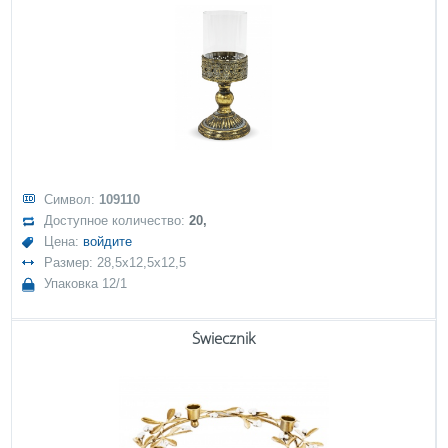
Символ:
109110
Доступное количество:
20,
Цена:
войдите
Размер: 28,5x12,5x12,5
Упаковка 12/1
Świecznik