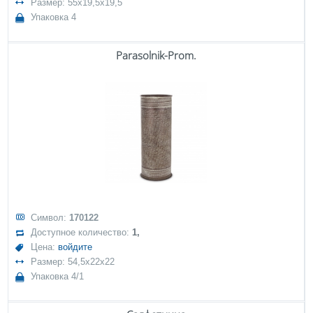
Размер: 55x19,5x19,5
Упаковка 4
Parasolnik-Prom.
Символ:
170122
Доступное количество:
1,
Цена:
войдите
Размер: 54,5x22x22
Упаковка 4/1