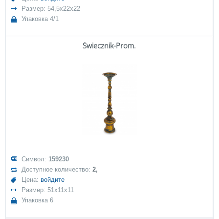
Размер: 54,5x22x22
Упаковка 4/1
Świecznik-Prom.
Символ:
159230
Доступное количество:
2,
Цена:
войдите
Размер: 51x11x11
Упаковка 6