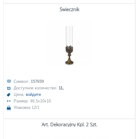
Świecznik
Символ:
157659
Доступное количество:
11,
Цена:
войдите
Размер: 46,5x10x10
Упаковка 12/1
Art. Dekoracyjny Kpl. 2 Szt.