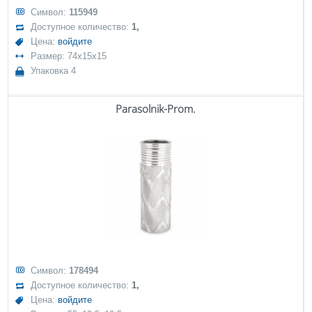
Символ:
115949
Доступное количество:
1,
Цена:
войдите
Размер: 74x15x15
Упаковка 4
Parasolnik-Prom.
Символ:
178494
Доступное количество:
1,
Цена:
войдите