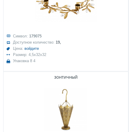
Символ:
179075
Доступное количество:
19,
Цена:
войдите
Размер: 4,5x32x32
Упаковка 8 4
зонтичный