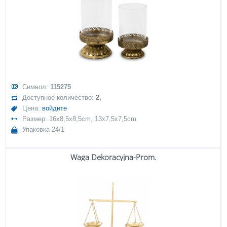
Символ:
115275
Доступное количество:
2,
Цена:
войдите
Размер: 16x8,5x8,5cm, 13x7,5x7,5cm
Упаковка 24/1
Waga Dekoracyjna-Prom.