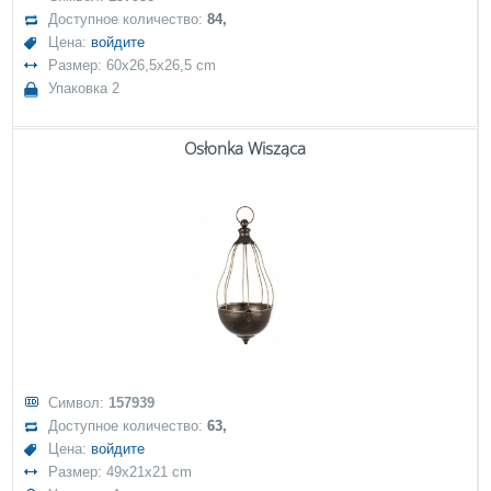
Доступное количество:
84,
Цена:
войдите
Размер: 60x26,5x26,5 cm
Упаковка 2
Osłonka Wisząca
Символ:
157939
Доступное количество:
63,
Цена:
войдите
Размер: 49x21x21 cm