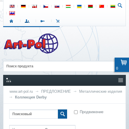
0
www.art-pol.ru
ПРЕДЛОЖЕНИЕ
Металлические изделия
Коллекция Derby
Продвижение