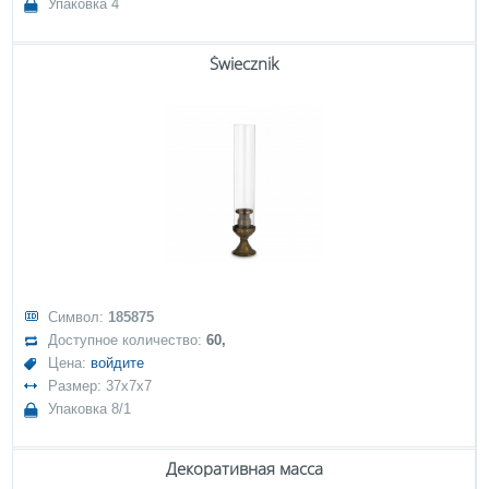
Упаковка 4
Świecznik
Символ:
185875
Доступное количество:
60,
Цена:
войдите
Размер: 37x7x7
Упаковка 8/1
Декоративная масса