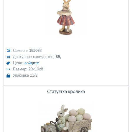
Символ:
183068
Доступное количество:
89,
Цена:
войдите
Размер: 20x10x8
Упаковка 12/2
Статуэтка кролика