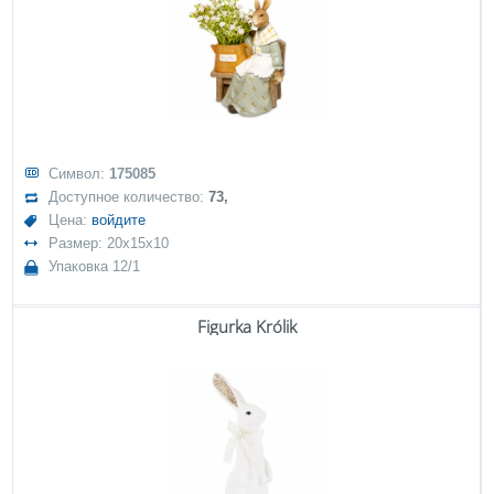
Символ:
175085
Доступное количество:
73,
Цена:
войдите
Размер: 20x15x10
Упаковка 12/1
Figurka Królik