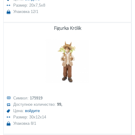
Размер: 20x7,5x8
Упаковка 12/1
Figurka Królik
Символ:
175919
Доступное количество:
99,
Цена:
войдите
Размер: 30x12x14
Упаковка 8/1