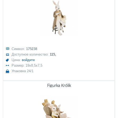
Символ:
175238
Доступное количество:
115,
Цена:
войдите
Размер: 19x8,5x7,5
Упаковка 24/1
Figurka Królik