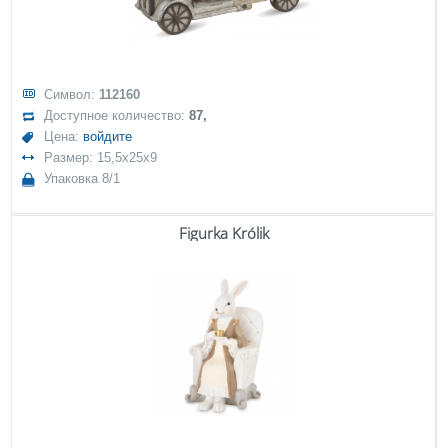
Символ:
112160
Доступное количество:
87,
Цена:
войдите
Размер: 15,5x25x9
Упаковка 8/1
Figurka Królik