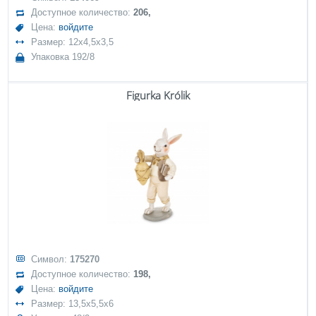
Доступное количество:
206,
Цена:
войдите
Размер: 12x4,5x3,5
Упаковка 192/8
Figurka Królik
Символ:
175270
Доступное количество:
198,
Цена:
войдите
Размер: 13,5x5,5x6