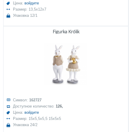
Цена:
войдите
Размер: 13,5x12x7
Упаковка 12/1
Figurka Królik
Символ:
162727
Доступное количество:
126,
Цена:
войдите
Размер: 15x5,5x5,5 15x5x5
Упаковка 24/2