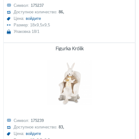
Символ:
175237
Доступное количество:
86,
Цена:
войдите
Размер: 18x9,5x9,5
Упаковка 18/1
Figurka Królik
Символ:
175239
Доступное количество:
83,
Цена:
войдите