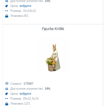
Доступное количество:
159,
Цена:
войдите
Размер: 31x10x11
Упаковка 8/1
Figurka Króliki
Символ:
175087
Доступное количество:
144,
Цена:
войдите
Размер: 25x11,5x15
Упаковка 12/1