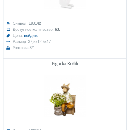
Символ:
183142
Доступное количество:
63,
Цена:
войдите
Размер: 37,5x12,5x17
Упаковка 8/1
Figurka Królik