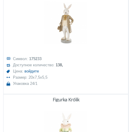
Символ:
175233
Доступное количество:
138,
Цена:
войдите
Размер: 20x7,5x5,5
Упаковка 24/1
Figurka Królik