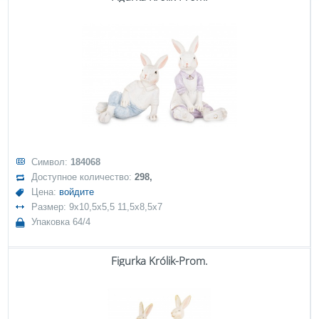
Символ:
184068
Доступное количество:
298,
Цена:
войдите
Размер: 9x10,5x5,5 11,5x8,5x7
Упаковка 64/4
Figurka Królik-Prom.