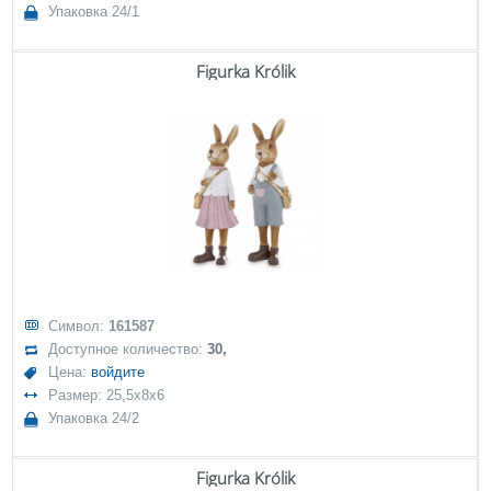
Упаковка 24/1
Figurka Królik
Символ:
161587
Доступное количество:
30,
Цена:
войдите
Размер: 25,5x8x6
Упаковка 24/2
Figurka Królik