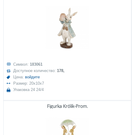
Символ:
183061
Доступное количество:
178,
Цена:
войдите
Размер: 20x10x7
Упаковка 24 24/4
Figurka Królik-Prom.