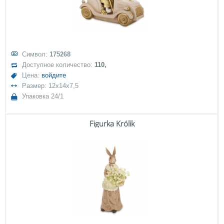
Символ:
175268
Доступное количество:
110,
Цена:
войдите
Размер: 12x14x7,5
Упаковка 24/1
Figurka Królik