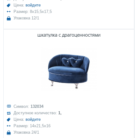
Цена:
войдите
Размер: 8x15,5x17,5
Упаковка 12/1
шкатулка с драгоценностями
Символ:
132034
Доступное количество:
1,
Цена:
войдите
Размер: 14x21,5x16
Упаковка 24/1