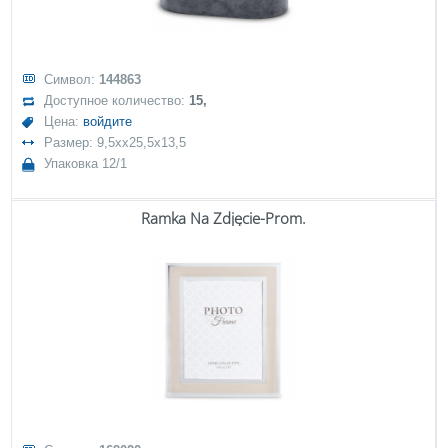
Символ:
144863
Доступное количество:
15,
Цена:
войдите
Размер: 9,5xx25,5x13,5
Упаковка 12/1
Ramka Na Zdjęcie-Prom.