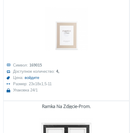
Символ:
169015
Доступное количество:
4,
Цена:
войдите
Размер: 23x18x1,5-11
Упаковка 24/1
Ramka Na Zdjęcie-Prom.