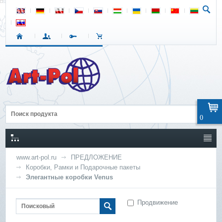
0
www.art-pol.ru
ПРЕДЛОЖЕНИЕ
Коробки, Рамки и Подарочные пакеты
Элегантные коробки Venus
Продвижение