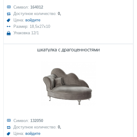
Символ:
164012
Доступное количество:
0,
Цена:
войдите
Размер: 18,5x27x10
Упаковка 12/1
шкатулка с драгоценностями
Символ:
132050
Доступное количество:
0,
Цена:
войдите