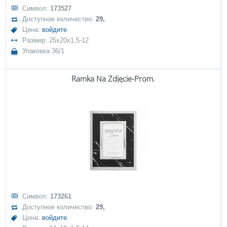
Символ:
173527
Доступное количество:
29,
Цена:
войдите
Размер: 25x20x1,5-12
Упаковка 36/1
Ramka Na Zdjęcie-Prom.
Символ:
173261
Доступное количество:
29,
Цена:
войдите