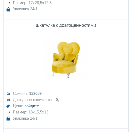
Размер: 17x26,5x12,5
Упаковка 24/1
шкатулка с драгоценностями
Символ:
132059
Доступное количество:
0,
Цена:
войдите
Размер: 18x15,5x13
Упаковка 24/1