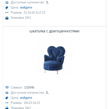
Доступное количество:
3,
Цена:
войдите
Размер: 21,5x16,5x2-12
Упаковка 24/1
шкатулка с драгоценностями
Символ:
132046
Доступное количество:
2,
Цена:
войдите
Размер: 18x15,5x13
Упаковка 24/1