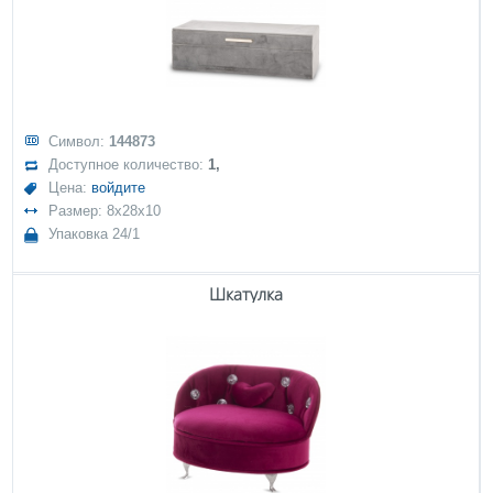
Символ:
144873
Доступное количество:
1,
Цена:
войдите
Размер: 8x28x10
Упаковка 24/1
Шкатулка