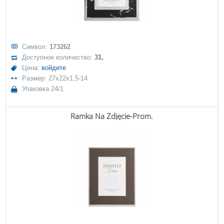
Символ:
173262
Доступное количество:
31,
Цена:
войдите
Размер: 27x22x1,5-14
Упаковка 24/1
Ramka Na Zdjęcie-Prom.