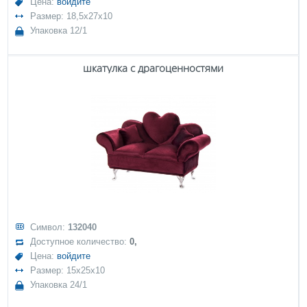
Цена:
войдите
Размер: 18,5x27x10
Упаковка 12/1
шкатулка с драгоценностями
Символ:
132040
Доступное количество:
0,
Цена:
войдите
Размер: 15x25x10
Упаковка 24/1