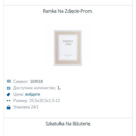
Ramka Na Zdjęcie-Prom.
Символ:
169018
Доступное количество:
1,
Цена:
войдите
Размер: 25,5x20,5x1,5-12
Упаковка 24/1
Szkatułka Na Biżuterię