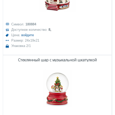
Символ:
180884
Доступное количество:
8,
Цена:
войдите
Размер: 24x19x21
Упаковка 2/1
Стеклянный шар с музыкальной шкатулкой