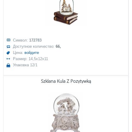
Символ:
172783
Доступное количество:
66,
Цена:
войдите
Размер: 14,5x12x11
Упаковка 12/1
Szklana Kula Z Pozytywką