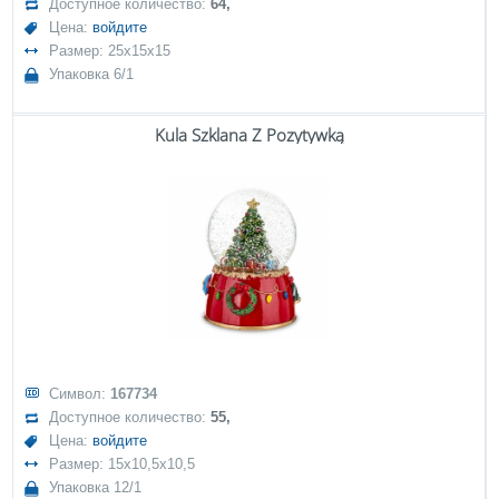
Доступное количество:
64,
Цена:
войдите
Размер: 25x15x15
Упаковка 6/1
Kula Szklana Z Pozytywką
Символ:
167734
Доступное количество:
55,
Цена:
войдите
Размер: 15x10,5x10,5
Упаковка 12/1