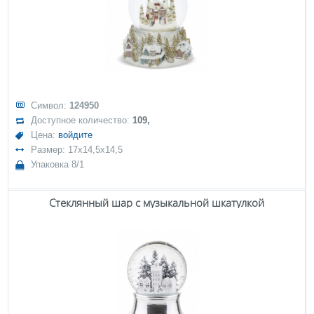
Символ:
124950
Доступное количество:
109,
Цена:
войдите
Размер: 17x14,5x14,5
Упаковка 8/1
Стеклянный шар с музыкальной шкатулкой