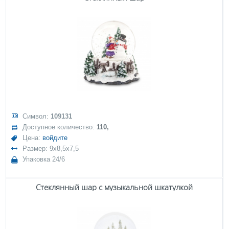
Символ:
109131
Доступное количество:
110,
Цена:
войдите
Размер: 9x8,5x7,5
Упаковка 24/6
Стеклянный шар с музыкальной шкатулкой