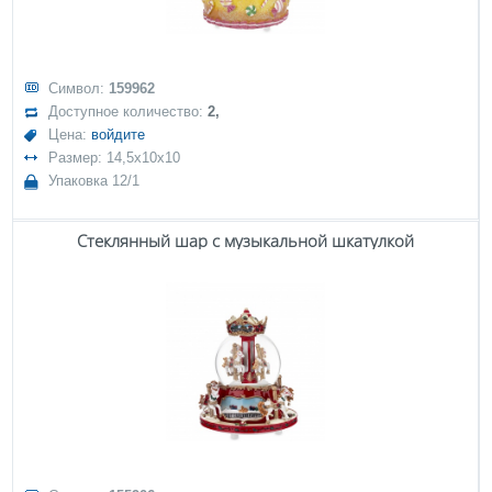
Символ:
159962
Доступное количество:
2,
Цена:
войдите
Размер: 14,5x10x10
Упаковка 12/1
Стеклянный шар с музыкальной шкатулкой