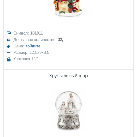
Символ:
181011
Доступное количество:
32,
Цена:
войдите
Размер: 12,5x9x8,5
Упаковка 12/1
Хрустальный шар