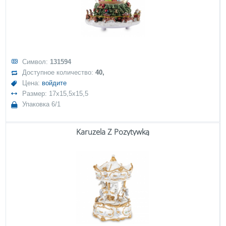
Символ:
131594
Доступное количество:
40,
Цена:
войдите
Размер: 17x15,5x15,5
Упаковка 6/1
Karuzela Z Pozytywką