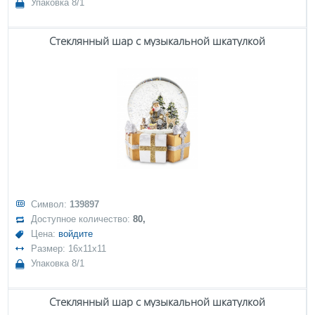
Упаковка 8/1
Стеклянный шар с музыкальной шкатулкой
Символ:
139897
Доступное количество:
80,
Цена:
войдите
Размер: 16x11x11
Упаковка 8/1
Стеклянный шар с музыкальной шкатулкой