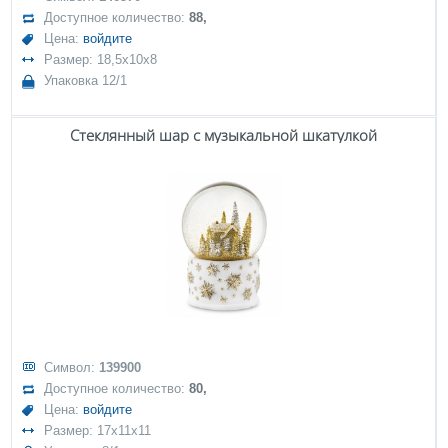
Доступное количество:
88,
Цена:
войдите
Размер: 18,5x10x8
Упаковка 12/1
Стеклянный шар с музыкальной шкатулкой
Символ:
139900
Доступное количество:
80,
Цена:
войдите
Размер: 17x11x11