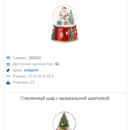
Символ:
181012
Доступное количество:
42,
Цена:
войдите
Размер: 20,5x16,5x16,5
Упаковка 2/1
Стеклянный шар с музыкальной шкатулкой