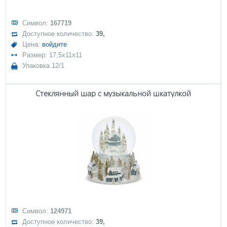
Символ:
167719
Доступное количество:
39,
Цена:
войдите
Размер: 17,5x11x11
Упаковка 12/1
Стеклянный шар с музыкальной шкатулкой
Символ:
124971
Доступное количество:
39,