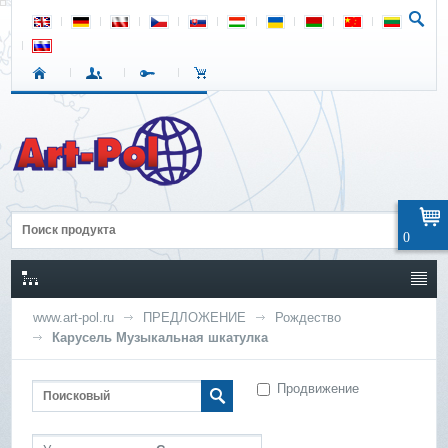
0
www.art-pol.ru
ПРЕДЛОЖЕНИЕ
Рождество
Карусель Музыкальная шкатулка
Продвижение