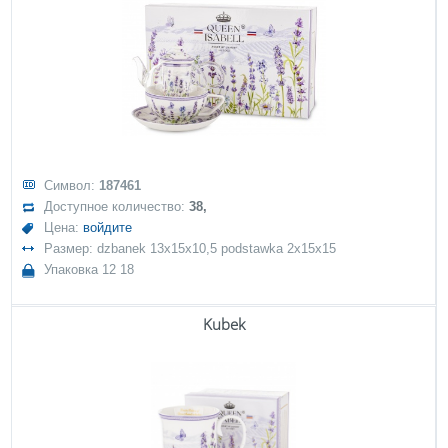
Символ:
187461
Доступное количество:
38,
Цена:
войдите
Размер: dzbanek 13x15x10,5 podstawka 2x15x15
Упаковка 12 18
Kubek