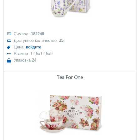
Символ:
182248
Доступное количество:
35,
Цена:
войдите
Размер: 12,5x12,5x9
Упаковка 24
Tea For One