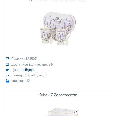
Символ:
184507
Доступное количество:
76,
Цена:
войдите
Размер: 10,5x11,5x8,5
Упаковка 12
Kubek Z Zaparzaczem