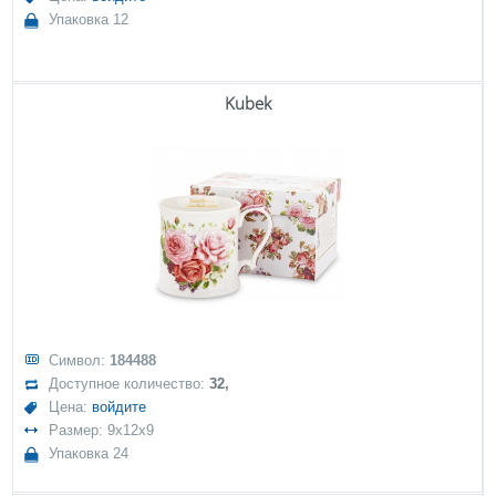
Упаковка 12
Kubek
Символ:
184488
Доступное количество:
32,
Цена:
войдите
Размер: 9x12x9
Упаковка 24