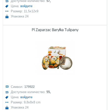
Доступное количество:
57,
Цена:
войдите
Размер: 11,5x12x9
Упаковка 24
Pl Zaparzac Baryłka Tulipany
Символ:
179922
Доступное количество:
55,
Цена:
войдите
Размер: 9,8x8x8 cm
Упаковка 24