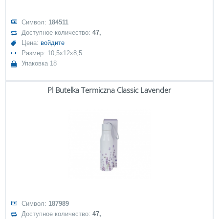
Символ:
184511
Доступное количество:
47,
Цена:
войдите
Размер: 10,5x12x8,5
Упаковка 18
Pl Butelka Termiczna Classic Lavender
Символ:
187989
Доступное количество:
47,