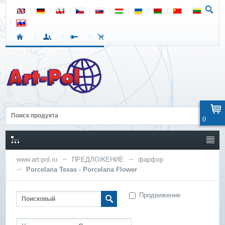
0
www.art-pol.ru
ПРЕДЛОЖЕНИЕ
фарфор
Porcelana Texas - Porcelana Flower
Продвижение