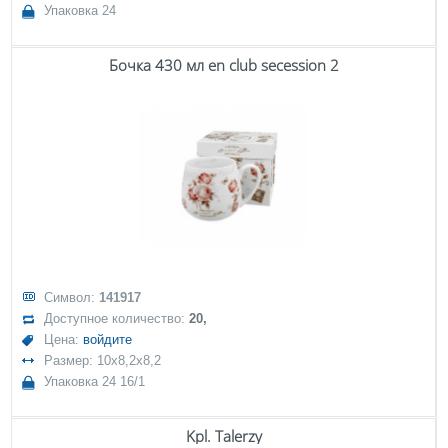
Упаковка 24
Бочка 430 мл en club secession 2
Символ:
141917
Доступное количество:
20,
Цена:
войдите
Размер: 10x8,2x8,2
Упаковка 24 16/1
Kpl. Talerzy