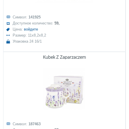
Символ:
141925
Доступное количество:
59,
Цена:
войдите
Размер: 11x8,2x8,2
Упаковка 24 16/1
Kubek Z Zaparzaczem
Символ:
187463