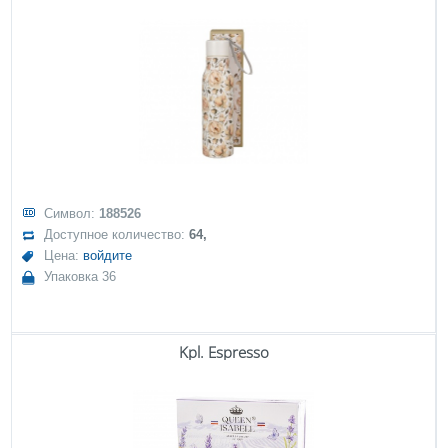
Символ:
188526
Доступное количество:
64,
Цена:
войдите
Упаковка 36
Kpl. Espresso