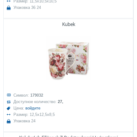
Размер: 11,5x10,5x10,5
Упаковка 36 24
Kubek
Символ:
179032
Доступное количество:
27,
Цена:
войдите
Размер: 12,5x12,5x8,5
Упаковка 24