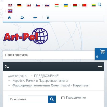
0
www.art-pol.ru
ПРЕДЛОЖЕНИЕ
Коробки, Рамки и Подарочные пакеты
Фарфоровая коллекция Queen Isabel - Happiness
Продвижение