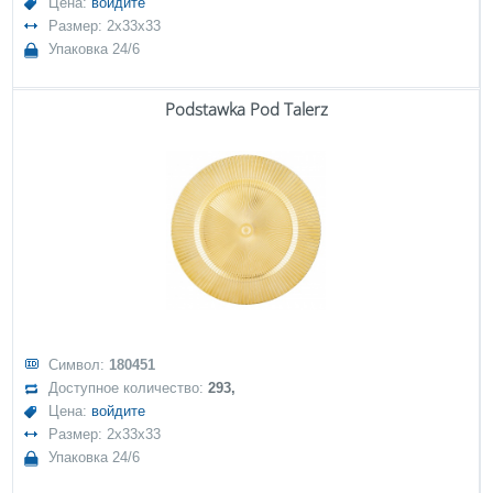
Цена:
войдите
Размер: 2x33x33
Упаковка 24/6
Podstawka Pod Talerz
Символ:
180451
Доступное количество:
293,
Цена:
войдите
Размер: 2x33x33
Упаковка 24/6