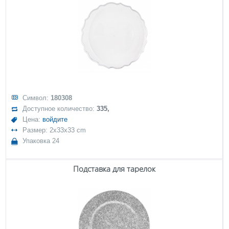
Символ:
180308
Доступное количество:
335,
Цена:
войдите
Размер: 2x33x33 cm
Упаковка 24
Подставка для тарелок