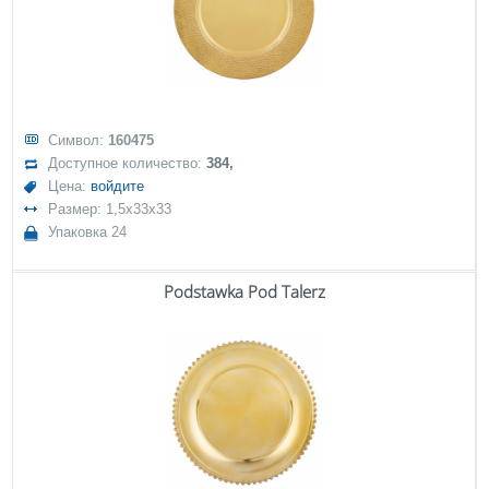
Символ:
160475
Доступное количество:
384,
Цена:
войдите
Размер: 1,5x33x33
Упаковка 24
Podstawka Pod Talerz