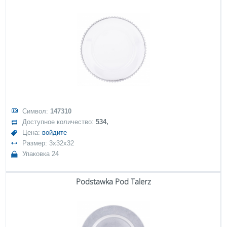
Символ:
147310
Доступное количество:
534,
Цена:
войдите
Размер: 3x32x32
Упаковка 24
Podstawka Pod Talerz