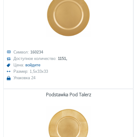
Символ:
160234
Доступное количество:
1151,
Цена:
войдите
Размер: 1,5x33x33
Упаковка 24
Podstawka Pod Talerz