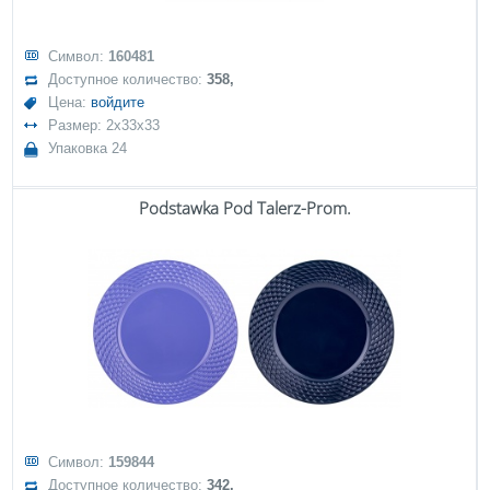
Символ:
160481
Доступное количество:
358,
Цена:
войдите
Размер: 2x33x33
Упаковка 24
Podstawka Pod Talerz-Prom.
Символ:
159844
Доступное количество:
342,