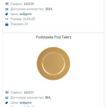
Символ:
160239
Доступное количество:
1014,
Цена:
войдите
Размер: 2x33x33
Упаковка 24
Podstawka Pod Talerz
Символ:
160237
Доступное количество:
864,
Цена:
войдите