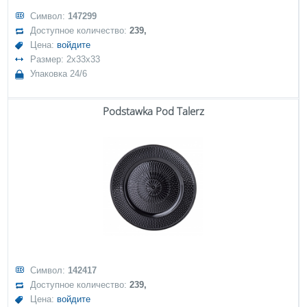
Символ:
147299
Доступное количество:
239,
Цена:
войдите
Размер: 2x33x33
Упаковка 24/6
Podstawka Pod Talerz
Символ:
142417
Доступное количество:
239,
Цена:
войдите