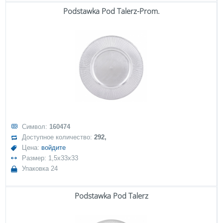
Podstawka Pod Talerz-Prom.
Символ:
160474
Доступное количество:
292,
Цена:
войдите
Размер: 1,5x33x33
Упаковка 24
Podstawka Pod Talerz