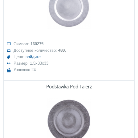
Символ:
160235
Доступное количество:
480,
Цена:
войдите
Размер: 1,5x33x33
Упаковка 24
Podstawka Pod Talerz