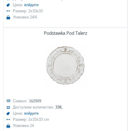
Цена:
войдите
Размер: 2x33x33
Упаковка 24/6
Podstawka Pod Talerz
Символ:
162909
Доступное количество:
338,
Цена:
войдите
Размер: 2x33x33 cm
Упаковка 24