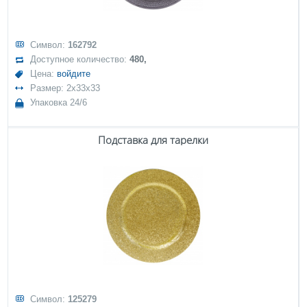
Символ:
162792
Доступное количество:
480,
Цена:
войдите
Размер: 2x33x33
Упаковка 24/6
Подставка для тарелки
Символ:
125279