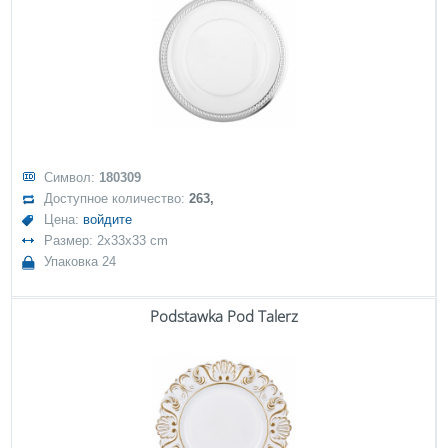
Символ:
180309
Доступное количество:
263,
Цена:
войдите
Размер: 2x33x33 cm
Упаковка 24
Podstawka Pod Talerz