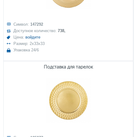
Символ:
147292
Доступное количество:
738,
Цена:
войдите
Размер: 2x33x33
Упаковка 24/6
Подставка для тарелок