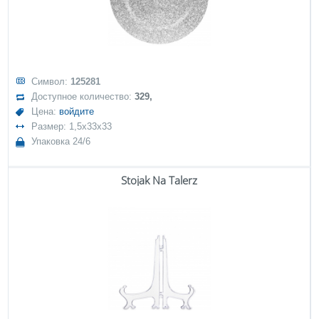
Символ:
125281
Доступное количество:
329,
Цена:
войдите
Размер: 1,5x33x33
Упаковка 24/6
Stojak Na Talerz