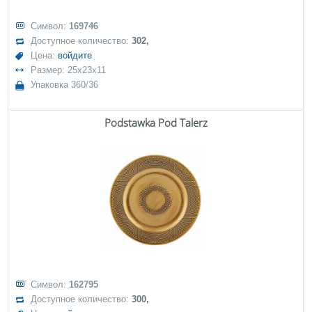
Символ:
169746
Доступное количество:
302,
Цена:
войдите
Размер: 25x23x11
Упаковка 360/36
Podstawka Pod Talerz
Символ:
162795
Доступное количество:
300,