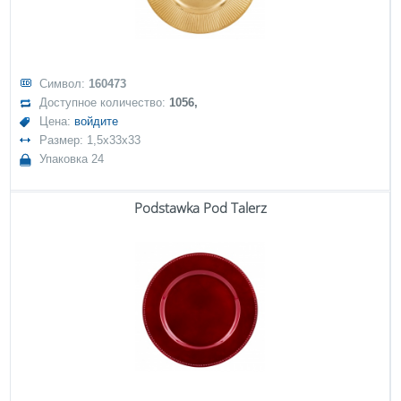
Символ:
160473
Доступное количество:
1056,
Цена:
войдите
Размер: 1,5x33x33
Упаковка 24
Podstawka Pod Talerz