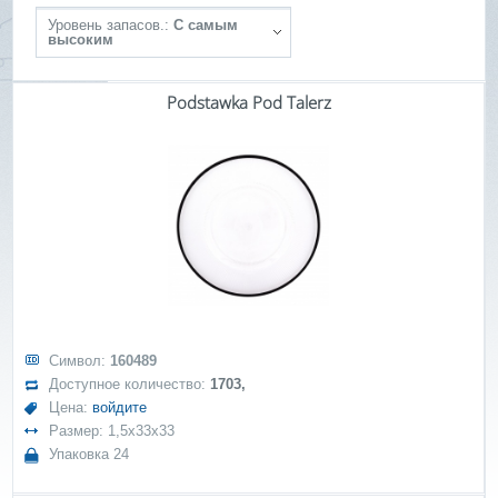
Уровень запасов.:
С самым
высоким
Podstawka Pod Talerz
Символ:
160489
Доступное количество:
1703,
Цена:
войдите
Размер: 1,5x33x33
Упаковка 24