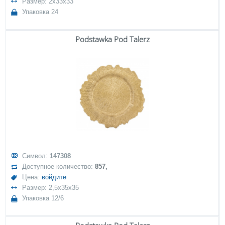
Размер: 2x33x33
Упаковка 24
Podstawka Pod Talerz
Символ:
147308
Доступное количество:
857,
Цена:
войдите
Размер: 2,5x35x35
Упаковка 12/6