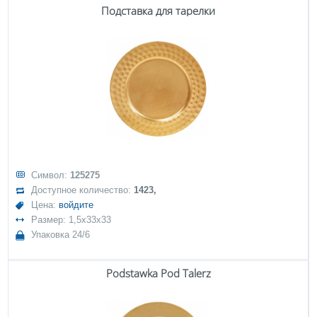
Подставка для тарелки
Символ:
125275
Доступное количество:
1423,
Цена:
войдите
Размер: 1,5x33x33
Упаковка 24/6
Podstawka Pod Talerz