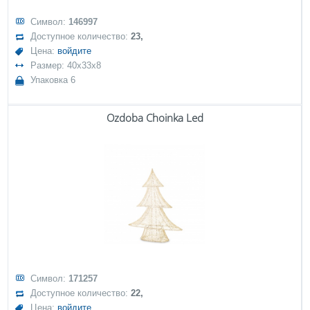
Символ:
146997
Доступное количество:
23,
Цена:
войдите
Размер: 40x33x8
Упаковка 6
Ozdoba Choinka Led
Символ:
171257
Доступное количество:
22,
Цена:
войдите