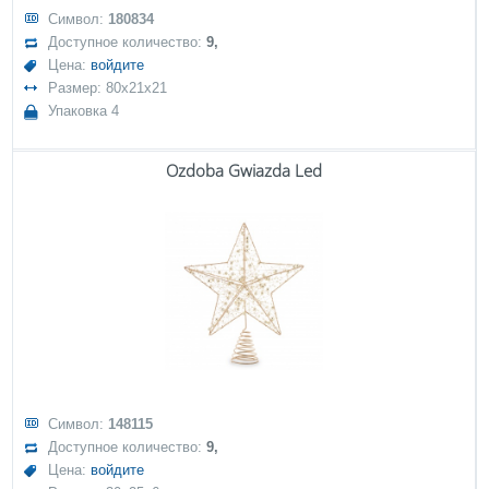
Символ:
180834
Доступное количество:
9,
Цена:
войдите
Размер: 80x21x21
Упаковка 4
Ozdoba Gwiazda Led
Символ:
148115
Доступное количество:
9,
Цена:
войдите