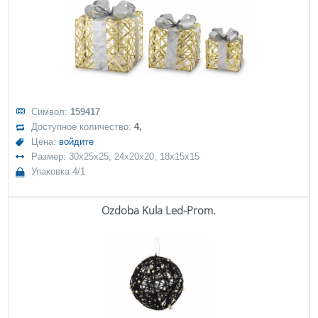
Символ:
159417
Доступное количество:
4,
Цена:
войдите
Размер: 30x25x25, 24x20x20, 18x15x15
Упаковка 4/1
Ozdoba Kula Led-Prom.