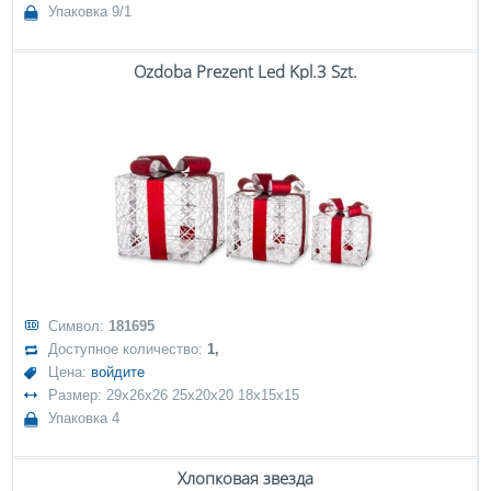
Упаковка 9/1
Ozdoba Prezent Led Kpl.3 Szt.
Символ:
181695
Доступное количество:
1,
Цена:
войдите
Размер: 29x26x26 25x20x20 18x15x15
Упаковка 4
Хлопковая звезда