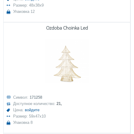
Размер: 48x38x9
Упаковка 12
Ozdoba Choinka Led
Символ:
171258
Доступное количество:
21,
Цена:
войдите
Размер: 59x47x10
Упаковка 8