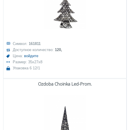
Символ:
161811
Доступное количество:
120,
Цена:
войдите
Размер: 35x27x8
Упаковка 6 12/1
Ozdoba Choinka Led-Prom.