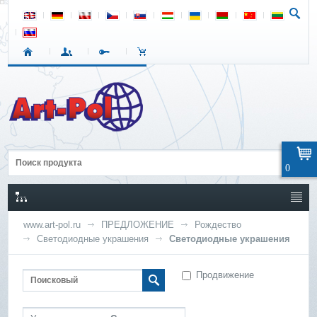
0
www.art-pol.ru
ПРЕДЛОЖЕНИЕ
Рождество
Светодиодные украшения
Светодиодные украшения
Продвижение