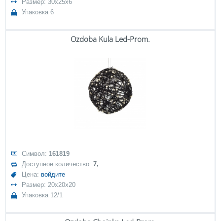
Размер: 30x25x6
Упаковка 6
Ozdoba Kula Led-Prom.
Символ:
161819
Доступное количество:
7,
Цена:
войдите
Размер: 20x20x20
Упаковка 12/1