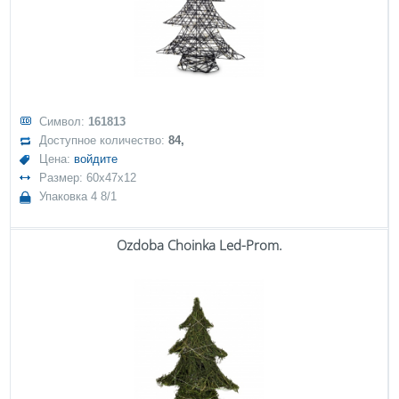
Символ:
161813
Доступное количество:
84,
Цена:
войдите
Размер: 60x47x12
Упаковка 4 8/1
Ozdoba Choinka Led-Prom.