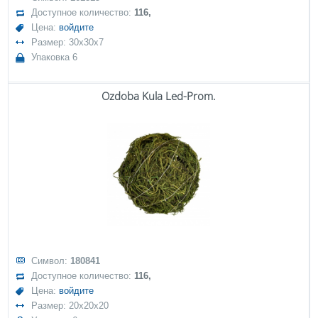
Доступное количество:
116,
Цена:
войдите
Размер: 30x30x7
Упаковка 6
Ozdoba Kula Led-Prom.
Символ:
180841
Доступное количество:
116,
Цена:
войдите
Размер: 20x20x20