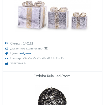
Символ:
140162
Доступное количество:
32,
Цена:
войдите
Размер: 29x25x25 23x20x20 17x15x15
Упаковка 4
Ozdoba Kula Led-Prom.