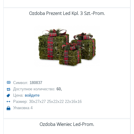
Ozdoba Prezent Led Kpl. 3 Szt.-Prom.
Символ:
180837
Доступное количество:
60,
Цена:
войдите
Размер: 30x27x27 25x22x22 22x16x16
Упаковка 4
Ozdoba Wieniec Led-Prom.