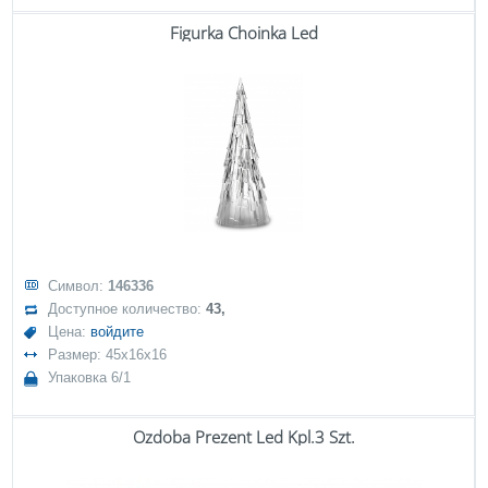
Figurka Choinka Led
Символ:
146336
Доступное количество:
43,
Цена:
войдите
Размер: 45x16x16
Упаковка 6/1
Ozdoba Prezent Led Kpl.3 Szt.