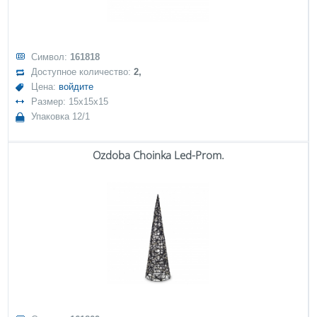
Символ:
161818
Доступное количество:
2,
Цена:
войдите
Размер: 15x15x15
Упаковка 12/1
Ozdoba Choinka Led-Prom.