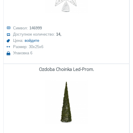
Символ:
146999
Доступное количество:
14,
Цена:
войдите
Размер: 30x25x6
Упаковка 6
Ozdoba Choinka Led-Prom.