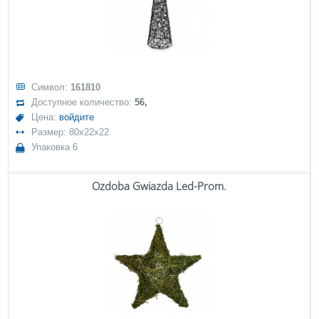
Символ:
161810
Доступное количество:
56,
Цена:
войдите
Размер: 80x22x22
Упаковка 6
Ozdoba Gwiazda Led-Prom.