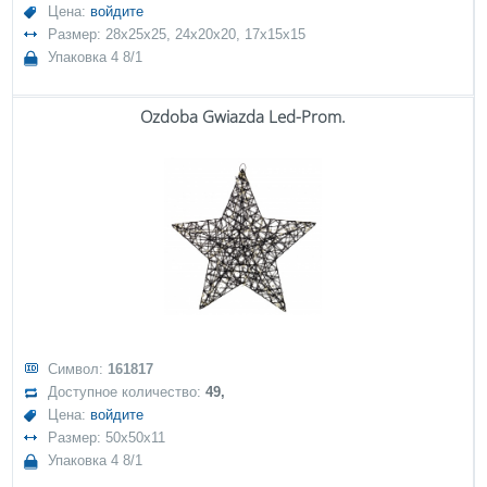
Цена:
войдите
Размер: 28x25x25, 24x20x20, 17x15x15
Упаковка 4 8/1
Ozdoba Gwiazda Led-Prom.
Символ:
161817
Доступное количество:
49,
Цена:
войдите
Размер: 50x50x11
Упаковка 4 8/1