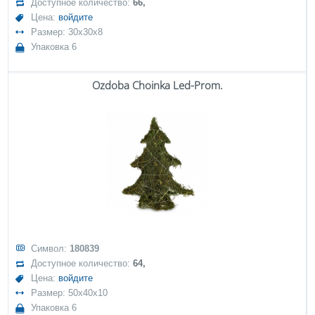
Доступное количество:
66,
Цена:
войдите
Размер: 30x30x8
Упаковка 6
Ozdoba Choinka Led-Prom.
Символ:
180839
Доступное количество:
64,
Цена:
войдите
Размер: 50x40x10
Упаковка 6