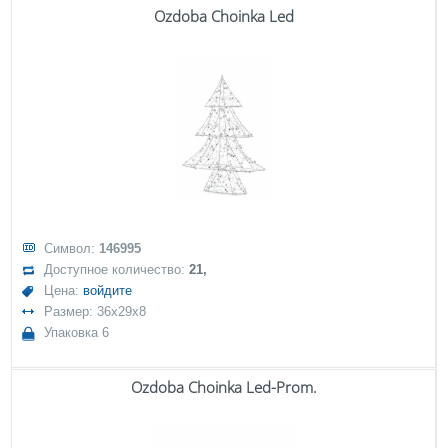
Ozdoba Choinka Led
Символ:
146995
Доступное количество:
21,
Цена:
войдите
Размер: 36x29x8
Упаковка 6
Ozdoba Choinka Led-Prom.