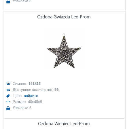
Упаковка 6
Ozdoba Gwiazda Led-Prom.
Символ:
161816
Доступное количество:
99,
Цена:
войдите
Размер: 40x40x9
Упаковка 6
Ozdoba Wieniec Led-Prom.