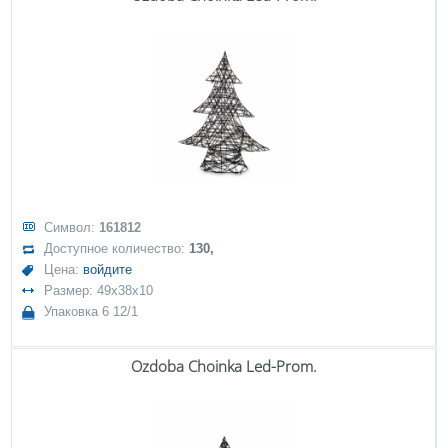
Символ:
161812
Доступное количество:
130,
Цена:
войдите
Размер: 49x38x10
Упаковка 6 12/1
Ozdoba Choinka Led-Prom.