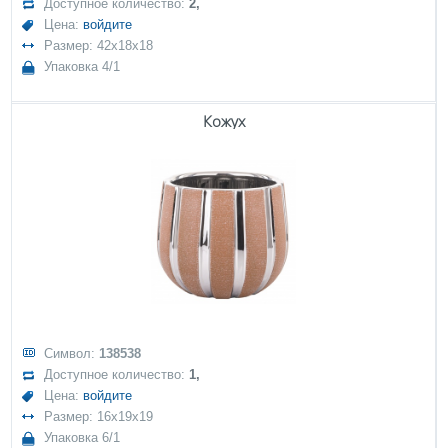
Доступное количество:
2,
Цена:
войдите
Размер: 42x18x18
Упаковка 4/1
Кожух
Символ:
138538
Доступное количество:
1,
Цена:
войдите
Размер: 16x19x19
Упаковка 6/1