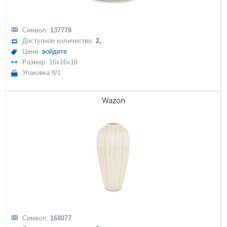
Символ:
137778
Доступное количество:
2,
Цена:
войдите
Размер: 16x16x16
Упаковка 8/1
Wazon
Символ:
168077