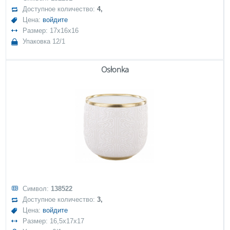
Доступное количество:
4,
Цена:
войдите
Размер: 17x16x16
Упаковка 12/1
Osłonka
Символ:
138522
Доступное количество:
3,
Цена:
войдите
Размер: 16,5x17x17