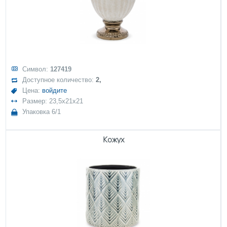
Символ:
127419
Доступное количество:
2,
Цена:
войдите
Размер: 23,5x21x21
Упаковка 6/1
Кожух