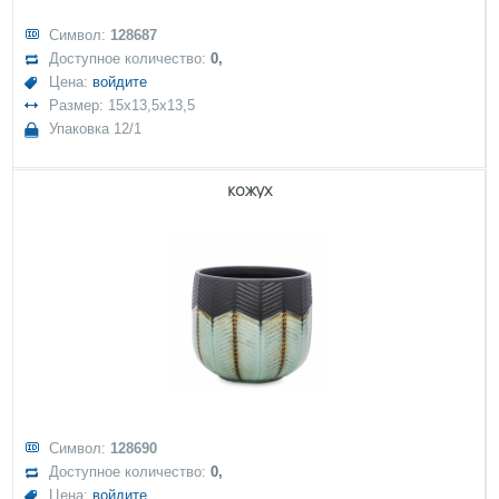
Символ:
128687
Доступное количество:
0,
Цена:
войдите
Размер: 15x13,5x13,5
Упаковка 12/1
кожух
Символ:
128690
Доступное количество:
0,
Цена:
войдите