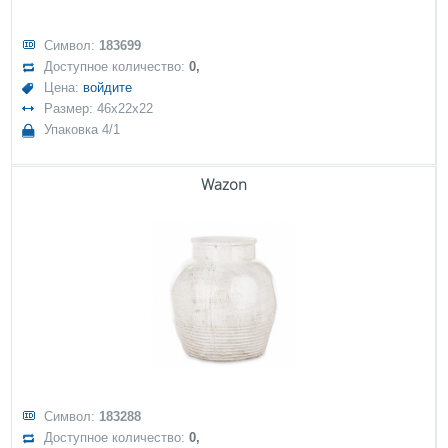
Символ:
183699
Доступное количество:
0,
Цена:
войдите
Размер: 46x22x22
Упаковка 4/1
Wazon
Символ:
183288
Доступное количество:
0,