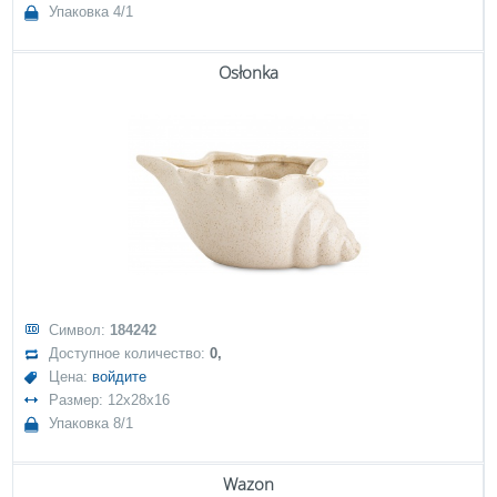
Упаковка 4/1
Osłonka
Символ:
184242
Доступное количество:
0,
Цена:
войдите
Размер: 12x28x16
Упаковка 8/1
Wazon