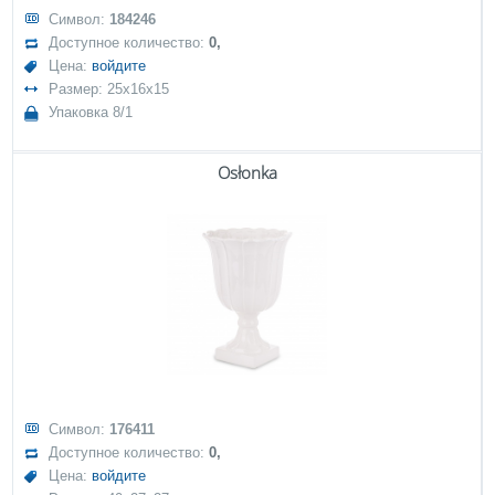
Символ:
184246
Доступное количество:
0,
Цена:
войдите
Размер: 25x16x15
Упаковка 8/1
Osłonka
Символ:
176411
Доступное количество:
0,
Цена:
войдите