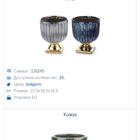
Символ:
132245
Доступное количество:
19,
Цена:
войдите
Размер: 22,5x18,5x18,5
Упаковка 6/1
Кожух