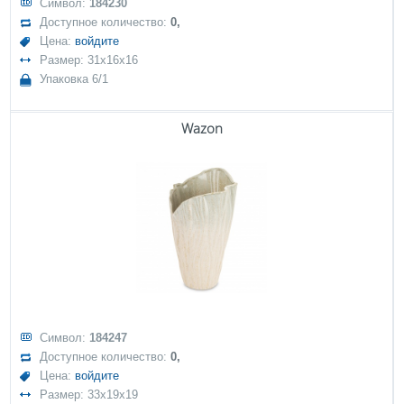
Символ:
184230
Доступное количество:
0,
Цена:
войдите
Размер: 31x16x16
Упаковка 6/1
Wazon
Символ:
184247
Доступное количество:
0,
Цена:
войдите
Размер: 33x19x19