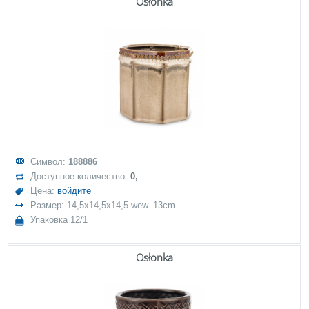
Osłonka
Символ:
188886
Доступное количество:
0,
Цена:
войдите
Размер: 14,5x14,5x14,5 wew. 13cm
Упаковка 12/1
Osłonka