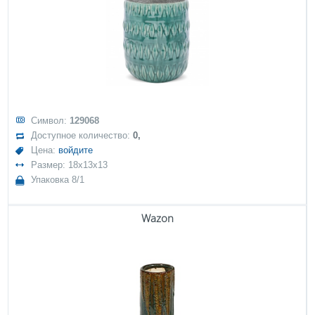
Символ:
129068
Доступное количество:
0,
Цена:
войдите
Размер: 18x13x13
Упаковка 8/1
Wazon