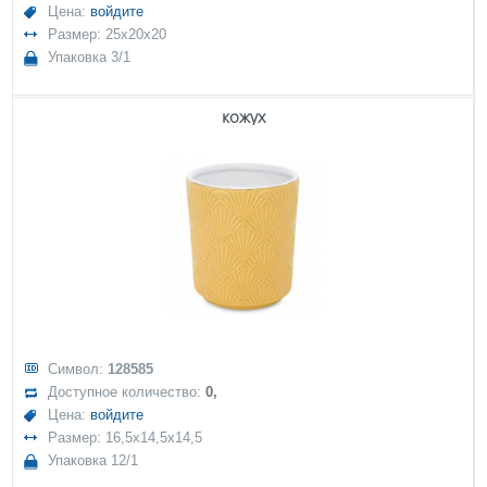
Цена:
войдите
Размер: 25x20x20
Упаковка 3/1
кожух
Символ:
128585
Доступное количество:
0,
Цена:
войдите
Размер: 16,5x14,5x14,5
Упаковка 12/1