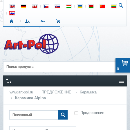
0
www.art-pol.ru
ПРЕДЛОЖЕНИЕ
Керамика
Керамика Alpina
Продвижение