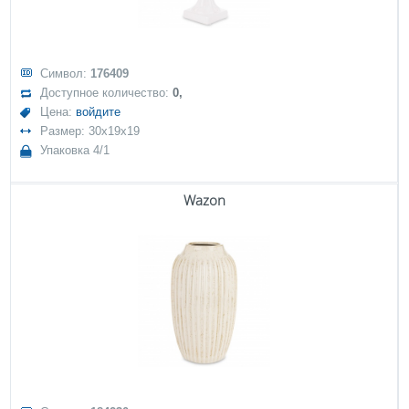
Символ:
176409
Доступное количество:
0,
Цена:
войдите
Размер: 30x19x19
Упаковка 4/1
Wazon