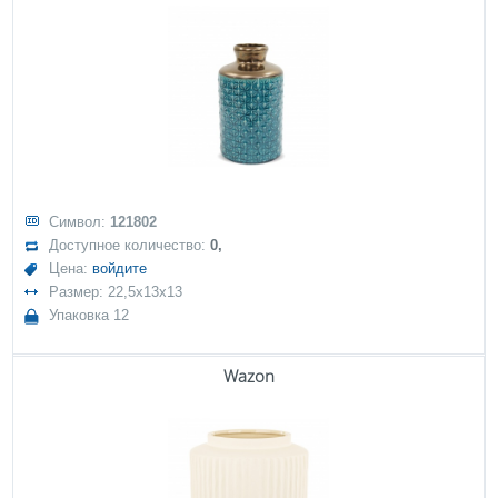
Символ:
121802
Доступное количество:
0,
Цена:
войдите
Размер: 22,5x13x13
Упаковка 12
Wazon