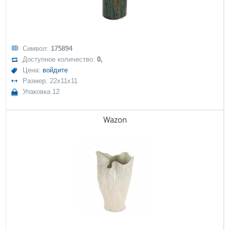
Символ:
175894
Доступное количество:
0,
Цена:
войдите
Размер: 22x11x11
Упаковка 12
Wazon