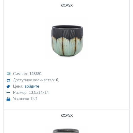
кожух
Символ:
128691
Доступное количество:
0,
Цена:
войдите
Размер: 13,5x14x14
Упаковка 12/1
кожух