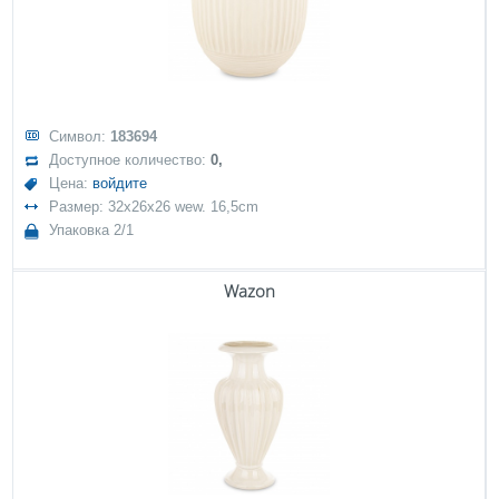
Символ:
183694
Доступное количество:
0,
Цена:
войдите
Размер: 32x26x26 wew. 16,5cm
Упаковка 2/1
Wazon