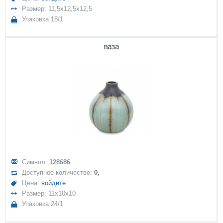
Размер: 11,5x12,5x12,5
Упаковка 18/1
ваза
Символ:
128686
Доступное количество:
0,
Цена:
войдите
Размер: 11x10x10
Упаковка 24/1