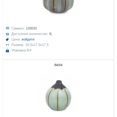
Символ:
128692
Доступное количество:
0,
Цена:
войдите
Размер: 16,5x17,5x17,5
Упаковка 8/4
ваза