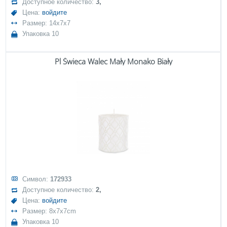
Доступное количество:
3,
Цена:
войдите
Размер: 14x7x7
Упаковка 10
Pl Świeca Walec Mały Monako Biały
Символ:
172933
Доступное количество:
2,
Цена:
войдите
Размер: 8x7x7cm
Упаковка 10