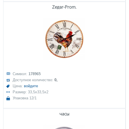
Zegar-Prom.
Символ:
178965
Доступное количество:
0,
Цена:
войдите
Размер: 33,5x33,5x2
Упаковка 12/1
часы