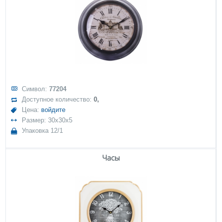
Символ:
77204
Доступное количество:
0,
Цена:
войдите
Размер: 30x30x5
Упаковка 12/1
Часы