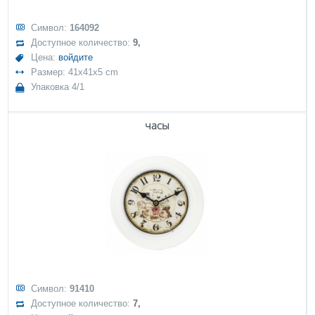
Символ:
164092
Доступное количество:
9,
Цена:
войдите
Размер: 41x41x5 cm
Упаковка 4/1
часы
Символ:
91410
Доступное количество:
7,