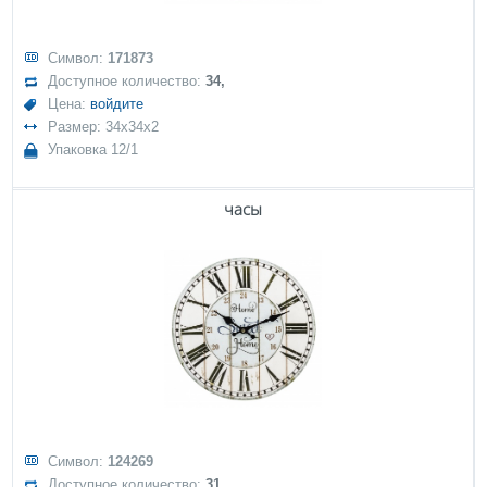
Символ:
171873
Доступное количество:
34,
Цена:
войдите
Размер: 34x34x2
Упаковка 12/1
часы
Символ:
124269
Доступное количество:
31,