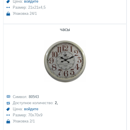
Цена:
войдите
Размер: 21x21x4,5
Упаковка 24/1
часы
Символ:
80543
Доступное количество:
2,
Цена:
войдите
Размер: 70x70x9
Упаковка 2/1