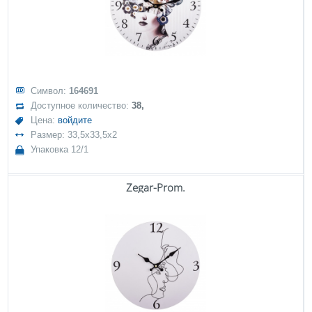
Символ:
164691
Доступное количество:
38,
Цена:
войдите
Размер: 33,5x33,5x2
Упаковка 12/1
Zegar-Prom.