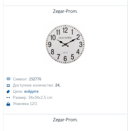
Zegar-Prom.
Символ:
152776
Доступное количество:
24,
Цена:
войдите
Размер: 34x34x2,5 cm
Упаковка 12/1
Zegar-Prom.