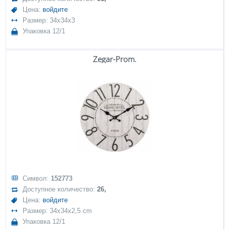
Цена:
войдите
Размер: 34x34x3
Упаковка 12/1
Zegar-Prom.
Символ:
152773
Доступное количество:
26,
Цена:
войдите
Размер: 34x34x2,5 cm
Упаковка 12/1