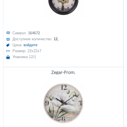
Символ:
164672
Доступное количество:
12,
Цена:
войдите
Размер: 22x22x7
Упаковка 12/1
Zegar-Prom.