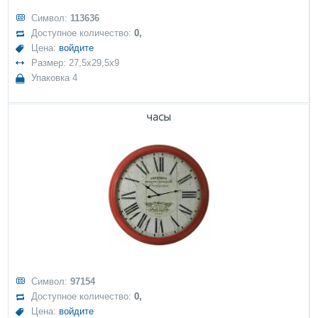
Символ:
113636
Доступное количество:
0,
Цена:
войдите
Размер: 27,5x29,5x9
Упаковка 4
часы
Символ:
97154
Доступное количество:
0,
Цена:
войдите