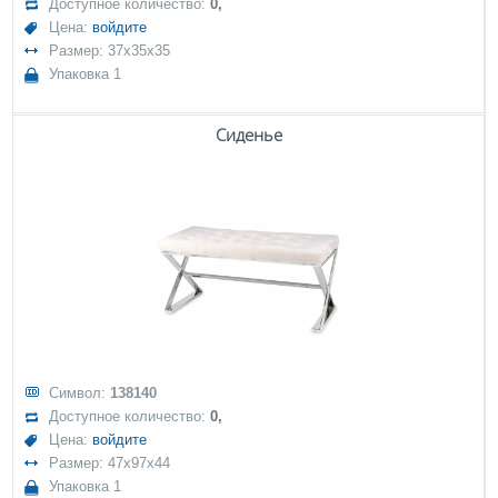
Доступное количество:
0,
Цена:
войдите
Размер: 37x35x35
Упаковка 1
Сиденье
Символ:
138140
Доступное количество:
0,
Цена:
войдите
Размер: 47x97x44
Упаковка 1