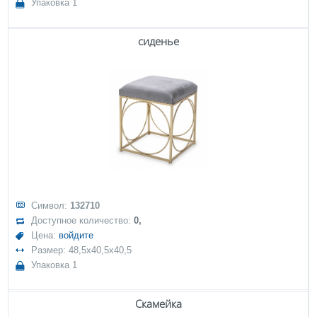
Упаковка 1
сиденье
Символ:
132710
Доступное количество:
0,
Цена:
войдите
Размер: 48,5x40,5x40,5
Упаковка 1
Скамейка