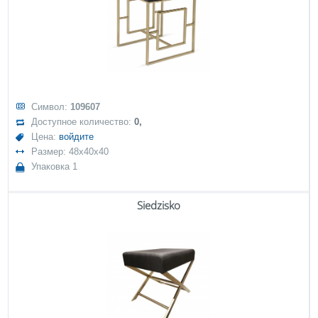
Символ:
109607
Доступное количество:
0,
Цена:
войдите
Размер: 48x40x40
Упаковка 1
Siedzisko