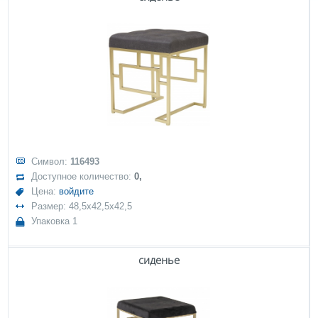
Символ:
116493
Доступное количество:
0,
Цена:
войдите
Размер: 48,5x42,5x42,5
Упаковка 1
сиденье