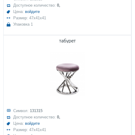
Доступное количество:
0,
Цена:
войдите
Размер: 47x41x41
Упаковка 1
табурет
Символ:
131315
Доступное количество:
0,
Цена:
войдите
Размер: 47x41x41