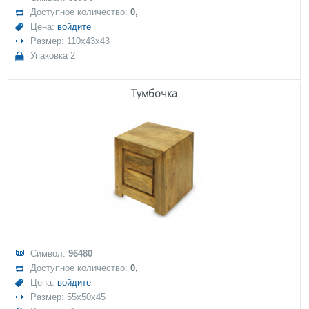
Доступное количество:
0,
Цена:
войдите
Размер: 110x43x43
Упаковка 2
Тумбочка
Символ:
96480
Доступное количество:
0,
Цена:
войдите
Размер: 55x50x45