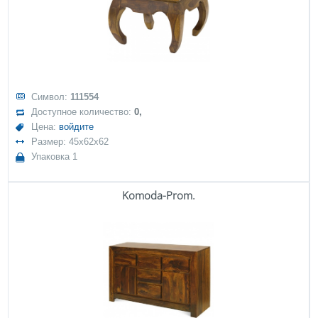
Символ:
111554
Доступное количество:
0,
Цена:
войдите
Размер: 45x62x62
Упаковка 1
Komoda-Prom.