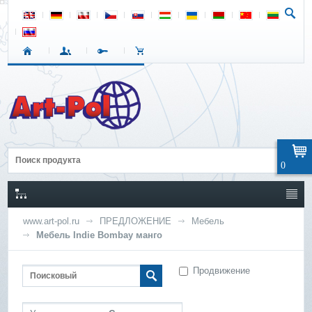
0
www.art-pol.ru
ПРЕДЛОЖЕНИЕ
Мебель
Мебель Indie Bombay манго
Продвижение