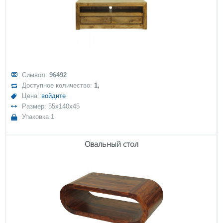
Символ:
96492
Доступное количество:
1,
Цена:
войдите
Размер: 55x140x45
Упаковка 1
Овальный стол