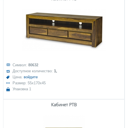
Символ:
80632
Доступное количество:
1,
Цена:
войдите
Размер: 55x170x45
Упаковка 1
Кабинет РТВ