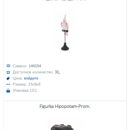
Символ:
144154
Доступное количество:
31,
Цена:
войдите
Размер: 33x8x8
Упаковка 12/1
Figurka Hipopotam-Prom.