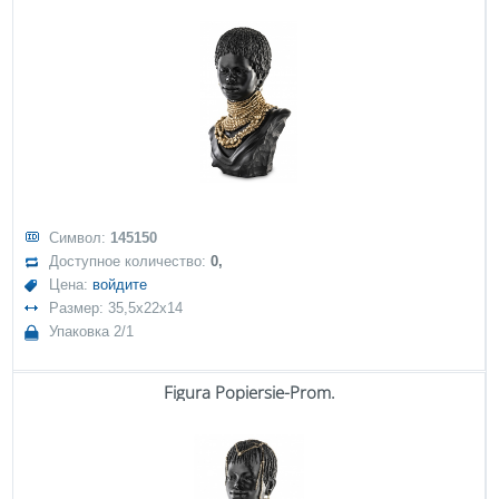
Символ:
145150
Доступное количество:
0,
Цена:
войдите
Размер: 35,5x22x14
Упаковка 2/1
Figura Popiersie-Prom.