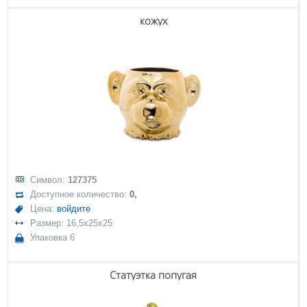
кожух
Символ:
127375
Доступное количество:
0,
Цена:
войдите
Размер: 16,5x25x25
Упаковка 6
Статуэтка попугая