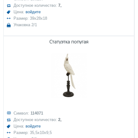
Доступное количество:
7,
Цена:
войдите
Размер: 39x28x18
Упаковка 2/1
Статуэтка попугая
Символ:
114071
Доступное количество:
2,
Цена:
войдите
Размер: 35,5x10x9,5