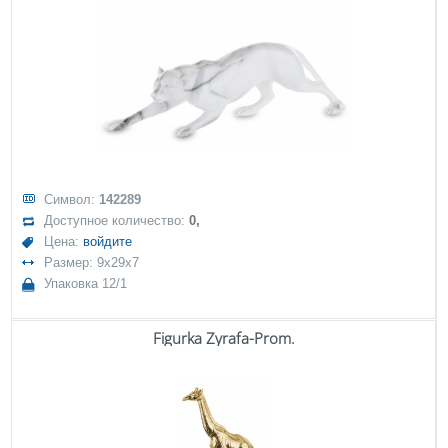
Символ:
142289
Доступное количество:
0,
Цена:
войдите
Размер: 9x29x7
Упаковка 12/1
Figurka Żyrafa-Prom.