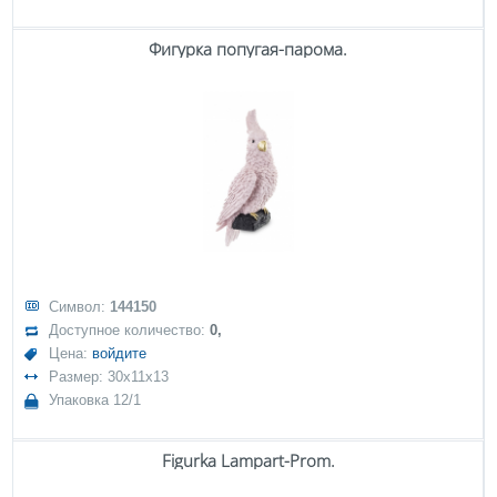
Фигурка попугая-парома.
Символ:
144150
Доступное количество:
0,
Цена:
войдите
Размер: 30x11x13
Упаковка 12/1
Figurka Lampart-Prom.