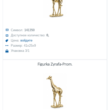
Символ:
141350
Доступное количество:
0,
Цена:
войдите
Размер: 41x25x9
Упаковка 3/1
Figurka Żyrafa-Prom.