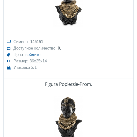
Символ:
145151
Доступное количество:
0,
Цена:
войдите
Размер: 36x25x14
Упаковка 2/1
Figura Popiersie-Prom.