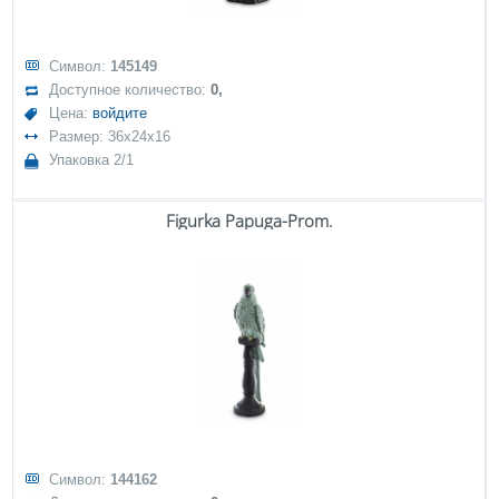
Символ:
145149
Доступное количество:
0,
Цена:
войдите
Размер: 36x24x16
Упаковка 2/1
Figurka Papuga-Prom.
Символ:
144162