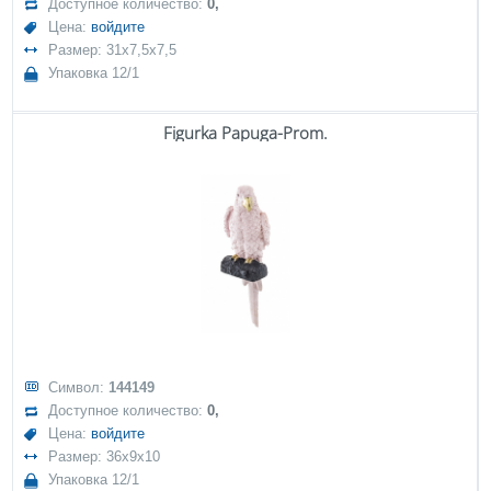
Доступное количество:
0,
Цена:
войдите
Размер: 31x7,5x7,5
Упаковка 12/1
Figurka Papuga-Prom.
Символ:
144149
Доступное количество:
0,
Цена:
войдите
Размер: 36x9x10
Упаковка 12/1