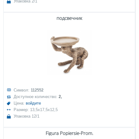
Упаковка 2/1
подсвечник
Символ:
112552
Доступное количество:
2,
Цена:
войдите
Размер: 13,5x17,5x12,5
Упаковка 12/1
Figura Popiersie-Prom.