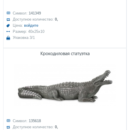
Символ:
141349
Доступное количество:
0,
Цена:
войдите
Размер: 40x25x10
Упаковка 3/1
Крокодиловая статуэтка
Символ:
135618
Доступное количество:
0,