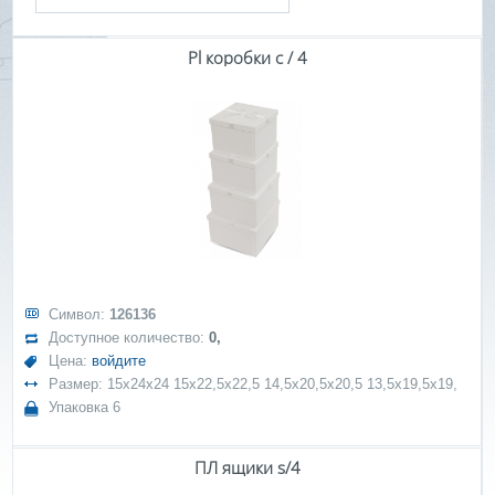
Pl коробки с / 4
Символ:
126136
Доступное количество:
0,
Цена:
войдите
Размер: 15x24x24 15x22,5x22,5 14,5x20,5x20,5 13,5x19,5x19,
Упаковка 6
ПЛ ящики s/4