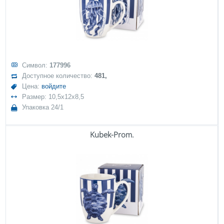
Символ:
177996
Доступное количество:
481,
Цена:
войдите
Размер: 10,5x12x8,5
Упаковка 24/1
Kubek-Prom.