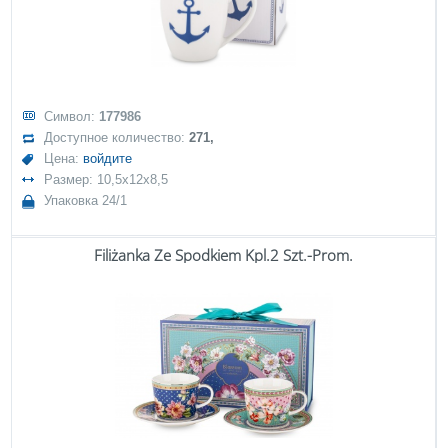
Символ:
177986
Доступное количество:
271,
Цена:
войдите
Размер: 10,5x12x8,5
Упаковка 24/1
Filiżanka Ze Spodkiem Kpl.2 Szt.-Prom.