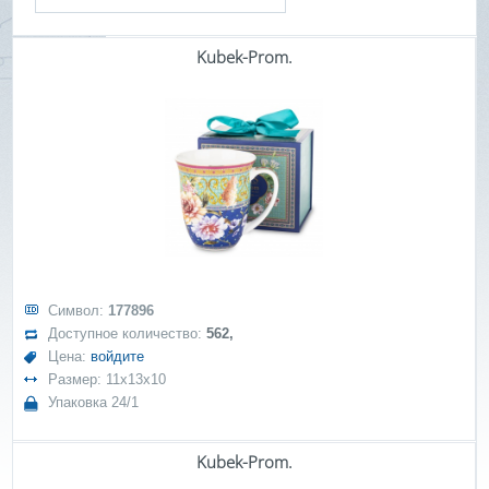
Kubek-Prom.
Символ:
177896
Доступное количество:
562,
Цена:
войдите
Размер: 11x13x10
Упаковка 24/1
Kubek-Prom.