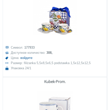
Символ:
177933
Доступное количество:
308,
Цена:
войдите
Размер: filiżanka 5,5x8,5x6,5 podstawka 1,5x12,5x12,5
Упаковка 24/1
Kubek-Prom.