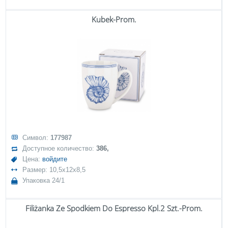
Kubek-Prom.
Символ:
177987
Доступное количество:
386,
Цена:
войдите
Размер: 10,5x12x8,5
Упаковка 24/1
Filiżanka Ze Spodkiem Do Espresso Kpl.2 Szt.-Prom.