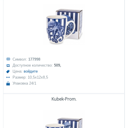
Символ:
177998
Доступное количество:
509,
Цена:
войдите
Размер: 10,5x12x8,5
Упаковка 24/1
Kubek-Prom.