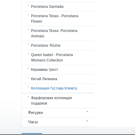
Porcelana Sarmatia
Porcelana Texas - Porcelana
Flower
Porcelana Texas- Porcelana
Animals
Porcelana: Rózne
Queen Isabel - Porcelana
Womans Collection
Керамика трест
Китай Лилиана
Коллекция Густава Климта
Фарфоровая коллекция
подарков
Фигурки
Часы