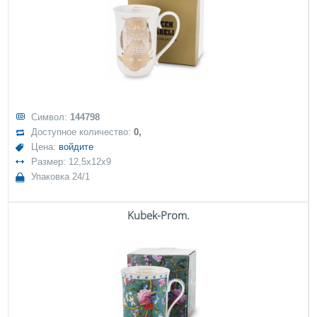
Символ:
144798
Доступное количество:
0,
Цена:
войдите
Размер: 12,5x12x9
Упаковка 24/1
Kubek-Prom.