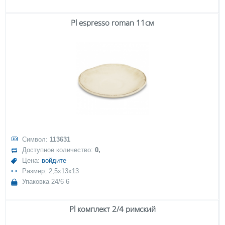
Pl espresso roman 11см
Символ:
113631
Доступное количество:
0,
Цена:
войдите
Размер: 2,5x13x13
Упаковка 24/6 6
Pl комплект 2/4 римский