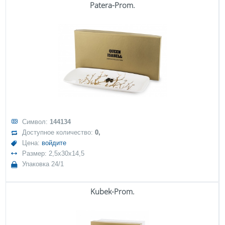
Patera-Prom.
Символ:
144134
Доступное количество:
0,
Цена:
войдите
Размер: 2,5x30x14,5
Упаковка 24/1
Kubek-Prom.