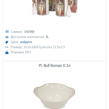
Символ:
142988
Доступное количество:
0,
Цена:
войдите
Размер: 10,5x10x8 łyżeczka 12,5x2,5
Упаковка 18/1
Pl. Bull Roman 0.3л