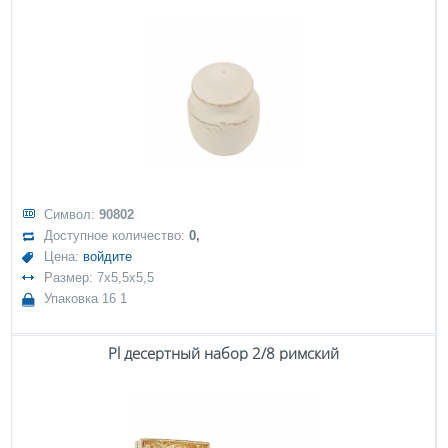
Символ:
90802
Доступное количество:
0,
Цена:
войдите
Размер: 7x5,5x5,5
Упаковка 16 1
Pl десертный набор 2/8 римский