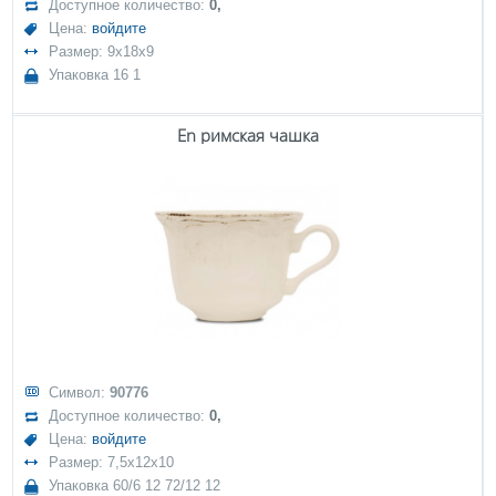
Доступное количество:
0,
Цена:
войдите
Размер: 9x18x9
Упаковка 16 1
En римская чашка
Символ:
90776
Доступное количество:
0,
Цена:
войдите
Размер: 7,5x12x10
Упаковка 60/6 12 72/12 12