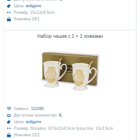
Цена:
войдите
Размер: 15x12x9,5cm
Упаковка 18/1
Набор чашек с 2 + 2 ложками
Символ:
112280
Доступное количество:
0,
Цена:
войдите
Размер: filizanka: 10,5x11x8,5cm łyżeczka: 13x2,5cm
Упаковка 12/1