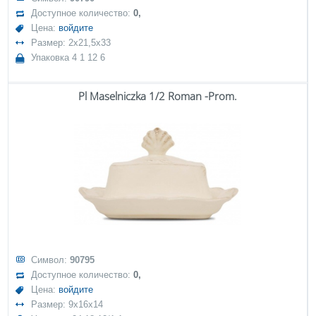
Доступное количество:
0,
Цена:
войдите
Размер: 2x21,5x33
Упаковка 4 1 12 6
Pl Maselniczka 1/2 Roman -Prom.
Символ:
90795
Доступное количество:
0,
Цена:
войдите
Размер: 9x16x14