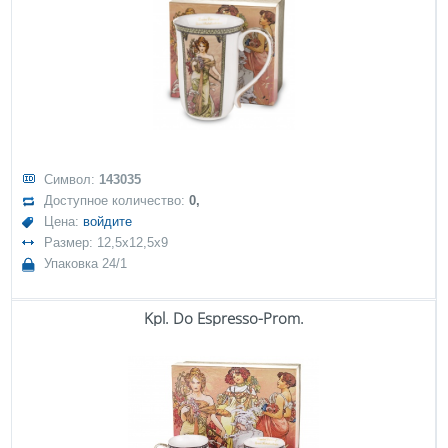
Символ:
143035
Доступное количество:
0,
Цена:
войдите
Размер: 12,5x12,5x9
Упаковка 24/1
Kpl. Do Espresso-Prom.