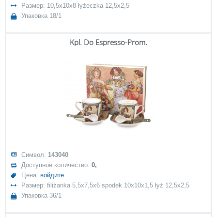
Размер: 10,5x10x8 łyżeczka 12,5x2,5
Упаковка 18/1
Kpl. Do Espresso-Prom.
Символ:
143040
Доступное количество:
0,
Цена:
войдите
Размер: filiżanka 5,5x7,5x6 spodek 10x10x1,5 łyż 12,5x2,5
Упаковка 36/1