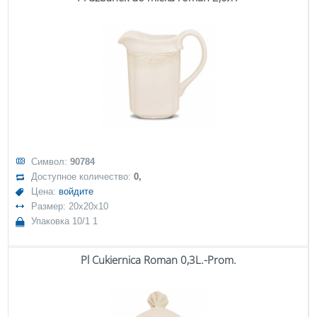
Символ:
90784
Доступное количество:
0,
Цена:
войдите
Размер: 20x20x10
Упаковка 10/1 1
Pl Cukiernica Roman 0,3L.-Prom.