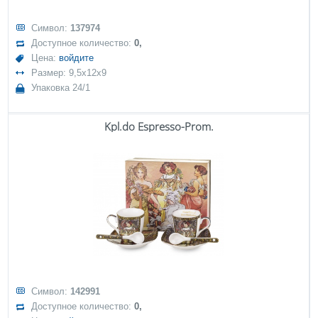
Символ:
137974
Доступное количество:
0,
Цена:
войдите
Размер: 9,5x12x9
Упаковка 24/1
Kpl.do Espresso-Prom.
Символ:
142991
Доступное количество:
0,