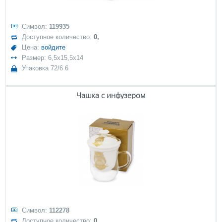
Символ:
119935
Доступное количество:
0,
Цена:
войдите
Размер: 6,5x15,5x14
Упаковка 72/6 6
Чашка с инфузером
Символ:
112278
Доступное количество:
0,