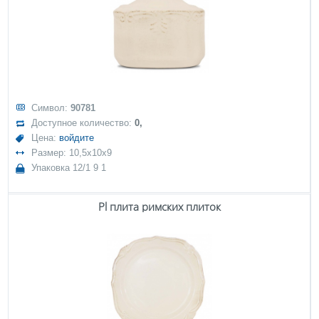
Символ:
90781
Доступное количество:
0,
Цена:
войдите
Размер: 10,5x10x9
Упаковка 12/1 9 1
Pl плита римских плиток