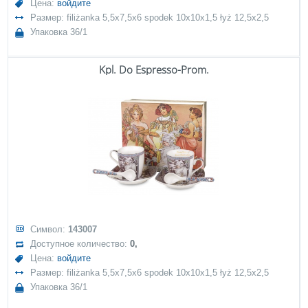
Цена:
войдите
Размер: filiżanka 5,5x7,5x6 spodek 10x10x1,5 łyż 12,5x2,5
Упаковка 36/1
Kpl. Do Espresso-Prom.
Символ:
143007
Доступное количество:
0,
Цена:
войдите
Размер: filiżanka 5,5x7,5x6 spodek 10x10x1,5 łyż 12,5x2,5
Упаковка 36/1