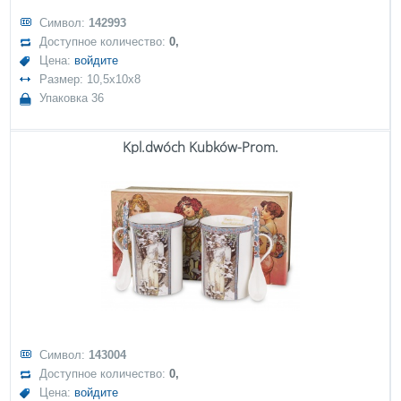
Символ:
142993
Доступное количество:
0,
Цена:
войдите
Размер: 10,5x10x8
Упаковка 36
Kpl.dwóch Kubków-Prom.
Символ:
143004
Доступное количество:
0,
Цена:
войдите