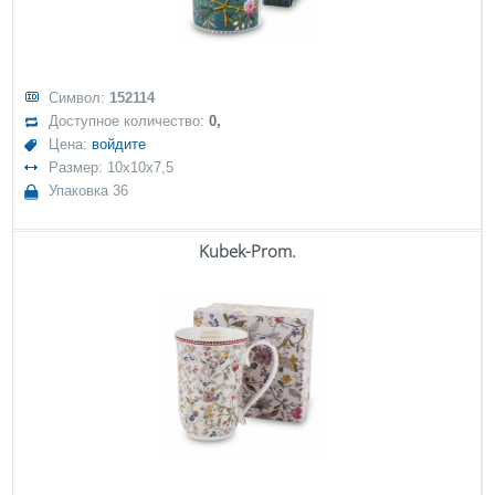
Символ:
152114
Доступное количество:
0,
Цена:
войдите
Размер: 10x10x7,5
Упаковка 36
Kubek-Prom.