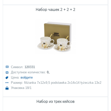
Набор чашек 2 + 2 + 2
Символ:
120331
Доступное количество:
0,
Цена:
войдите
Размер: filiżanka 7x12x9,5 podstawka 2x14x14 łyżeczka 13x2
Упаковка 18/1
Набор из трех кейсов