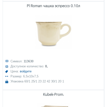
Pl Roman чашка эспрессо 0.10л
Символ:
113630
Доступное количество:
0,
Цена:
войдите
Размер: 6,5x10x7,5
Упаковка 60/1 25/1 23 22 42 30/1 20 1
Kubek-Prom.