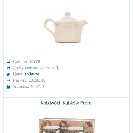
Символ:
90779
Доступное количество:
1,
Цена:
войдите
Размер: 13x18x10
Упаковка 40 6/1 1
Kpl.dwóch Kubków-Prom.