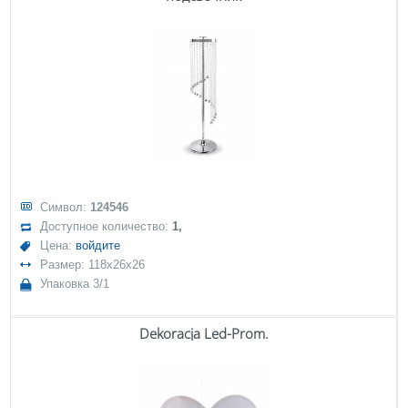
Символ:
124546
Доступное количество:
1,
Цена:
войдите
Размер: 118x26x26
Упаковка 3/1
Dekoracja Led-Prom.