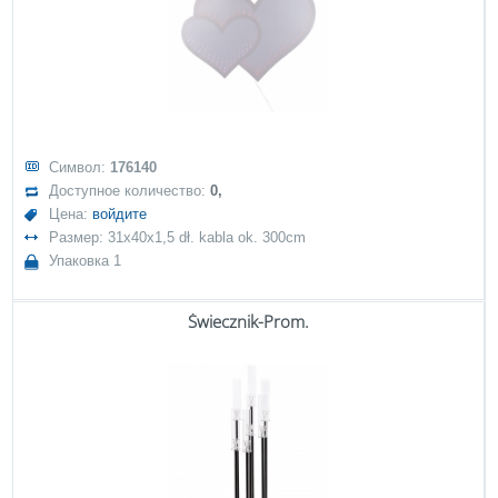
Символ:
176140
Доступное количество:
0,
Цена:
войдите
Размер: 31x40x1,5 dł. kabla ok. 300cm
Упаковка 1
Świecznik-Prom.