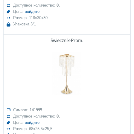
Доступное количество:
0,
Цена:
войдите
Размер: 118x30x30
Упаковка 3/1
Świecznik-Prom.
Символ:
141995
Доступное количество:
0,
Цена:
войдите
Размер: 68x25,5x25,5